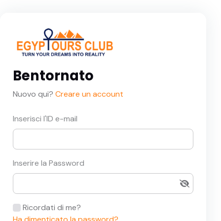
Bentornato
Nuovo qui?
Creare un account
Inserisci l'ID e-mail
Inserire la Password
Ricordati di me?
Ha dimenticato la password?