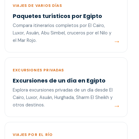
VIAJES DE VARIOS DÍAS
Paquetes turísticos por Egipto
Compara itinerarios completos por El Cairo,
Luxor, Asuán, Abu Simbel, cruceros por el Nilo y
el Mar Rojo.
EXCURSIONES PRIVADAS
Excursiones de un día en Egipto
Explora excursiones privadas de un día desde El
Cairo, Luxor, Asuán, Hurghada, Sharm El Sheikh y
otros destinos.
VIAJES POR EL RÍO