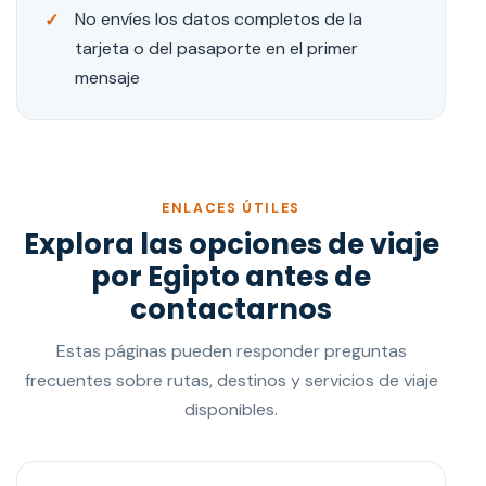
No envíes los datos completos de la
tarjeta o del pasaporte en el primer
mensaje
ENLACES ÚTILES
Explora las opciones de viaje
por Egipto antes de
contactarnos
Estas páginas pueden responder preguntas
frecuentes sobre rutas, destinos y servicios de viaje
disponibles.