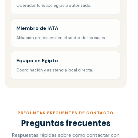
Operador turístico egipcio autorizado.
Miembro de IATA
Afiliación profesional en el sector de los viajes.
Equipo en Egipto
Coordinación y asistencia local directa.
PREGUNTAS FRECUENTES DE CONTACTO
Preguntas frecuentes
Respuestas rápidas sobre cómo contactar con