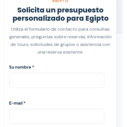
EGIPTO
Solicita un presupuesto
personalizado para Egipto
Utiliza el formulario de contacto para consultas
generales, preguntas sobre reservas, información
de tours, solicitudes de grupos o asistencia con
una reserva existente.
Su nombre *
E-mail *