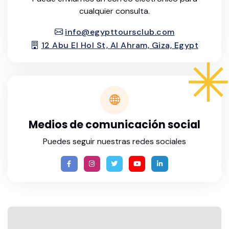
cualquier consulta.
info@egypttoursclub.com
12 Abu El Hol St, Al Ahram, Giza, Egypt
Medios de comunicación social
Puedes seguir nuestras redes sociales