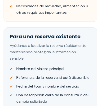
Necesidades de movilidad, alimentación u
otros requisitos importantes
Para una reserva existente
Ayúdanos a localizar la reserva rápidamente
manteniendo protegida la información
sensible.
Nombre del viajero principal
Referencia de la reserva, si está disponible
Fecha del tour y nombre del servicio
Una descripción clara de la consulta o del
cambio solicitado