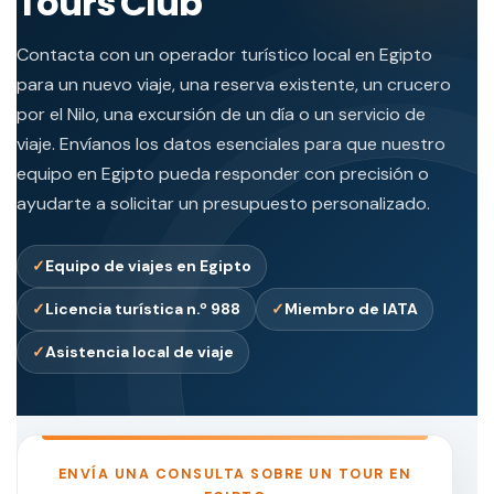
Tours Club
Contacta con un operador turístico local en Egipto
para un nuevo viaje, una reserva existente, un crucero
por el Nilo, una excursión de un día o un servicio de
viaje. Envíanos los datos esenciales para que nuestro
equipo en Egipto pueda responder con precisión o
ayudarte a solicitar un presupuesto personalizado.
Equipo de viajes en Egipto
Licencia turística n.º 988
Miembro de IATA
Asistencia local de viaje
ENVÍA UNA CONSULTA SOBRE UN TOUR EN