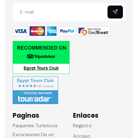
Egypt Tours Club
TRUSTED PARTNER
Paginas
Enlaces
Paquetes Turísticos
Registro
Excursiones De un
Acceso