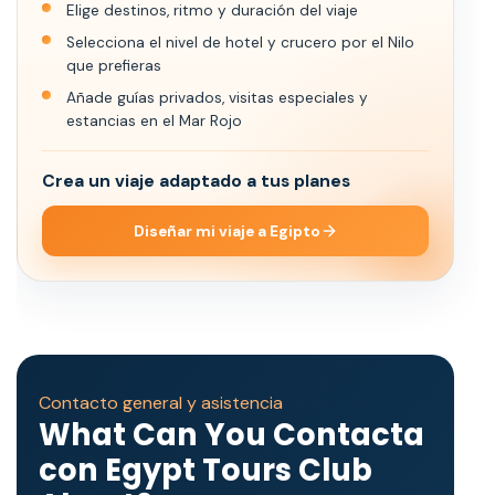
Elige destinos, ritmo y duración del viaje
Selecciona el nivel de hotel y crucero por el Nilo
que prefieras
Añade guías privados, visitas especiales y
estancias en el Mar Rojo
Crea un viaje adaptado a tus planes
Diseñar mi viaje a Egipto
Contacto general y asistencia
What Can You Contacta
con Egypt Tours Club