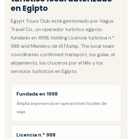
en Egipto
Egypt Tours Club está gestionado por Vagus
Travel Co., un operador turístico egipcio
fundado en 1998, holding Licencia turística n.º
988 and Miembro de IATAship. The local team
coordinates confirmed transport, los guías, el
alojamiento, los cruceros por el Nilo y los
servicios turísticos en Egipto.
Fundada en 1998
Amplia experiencia en operaciones locales de
viaje.
Licencia n.º 988