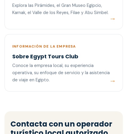
Explora las Pirámides, el Gran Museo Egipcio,
Karnak, el Valle de los Reyes, Filae y Abu Simbel.
INFORMACIÓN DE LA EMPRESA
Sobre Egypt Tours Club
Conoce la empresa local, su experiencia
operativa, su enfoque de servicio y la asistencia
de viaje en Egipto.
Contacta con un operador
turístico local autorizado