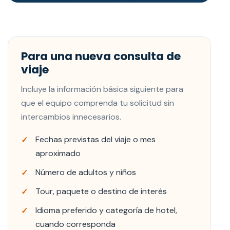
Para una nueva consulta de
viaje
Incluye la información básica siguiente para
que el equipo comprenda tu solicitud sin
intercambios innecesarios.
Fechas previstas del viaje o mes
aproximado
Número de adultos y niños
Tour, paquete o destino de interés
Idioma preferido y categoría de hotel,
cuando corresponda