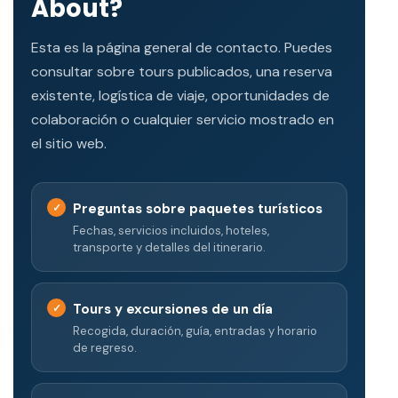
About?
Esta es la página general de contacto. Puedes
consultar sobre tours publicados, una reserva
existente, logística de viaje, oportunidades de
colaboración o cualquier servicio mostrado en
el sitio web.
Preguntas sobre paquetes turísticos
Fechas, servicios incluidos, hoteles,
transporte y detalles del itinerario.
Tours y excursiones de un día
Recogida, duración, guía, entradas y horario
de regreso.