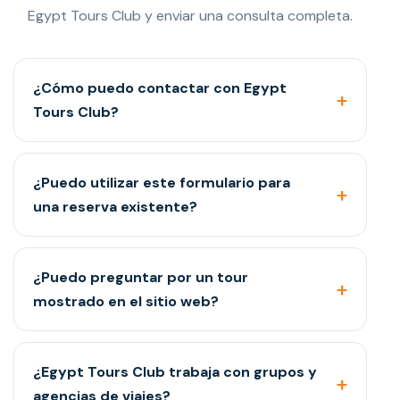
Egypt Tours Club y enviar una consulta completa.
¿Cómo puedo contactar con Egypt
Tours Club?
¿Puedo utilizar este formulario para
una reserva existente?
¿Puedo preguntar por un tour
mostrado en el sitio web?
¿Egypt Tours Club trabaja con grupos y
agencias de viajes?