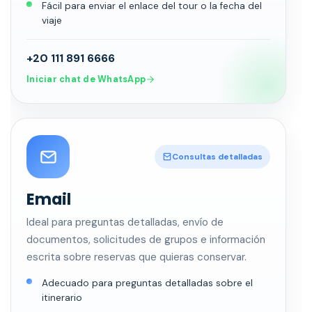
Fácil para enviar el enlace del tour o la fecha del
viaje
+20 111 891 6666
Iniciar chat de WhatsApp
Consultas detalladas
Email
Ideal para preguntas detalladas, envío de
documentos, solicitudes de grupos e información
escrita sobre reservas que quieras conservar.
Adecuado para preguntas detalladas sobre el
itinerario