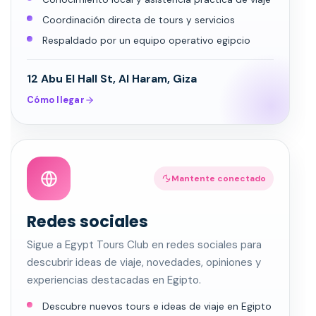
Coordinación directa de tours y servicios
Respaldado por un equipo operativo egipcio
12 Abu El Hall St, Al Haram, Giza
Cómo llegar
Mantente conectado
Redes sociales
Sigue a Egypt Tours Club en redes sociales para
descubrir ideas de viaje, novedades, opiniones y
experiencias destacadas en Egipto.
Descubre nuevos tours e ideas de viaje en Egipto