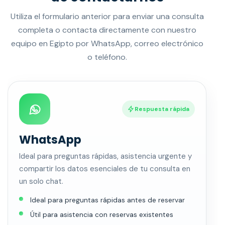
Utiliza el formulario anterior para enviar una consulta
completa o contacta directamente con nuestro
equipo en Egipto por WhatsApp, correo electrónico
o teléfono.
Respuesta rápida
WhatsApp
Ideal para preguntas rápidas, asistencia urgente y
compartir los datos esenciales de tu consulta en
un solo chat.
Ideal para preguntas rápidas antes de reservar
Útil para asistencia con reservas existentes