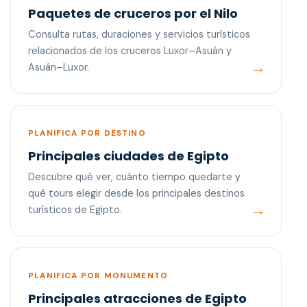
Paquetes de cruceros por el Nilo
Consulta rutas, duraciones y servicios turísticos
relacionados de los cruceros Luxor–Asuán y
Asuán–Luxor.
PLANIFICA POR DESTINO
Principales ciudades de Egipto
Descubre qué ver, cuánto tiempo quedarte y
qué tours elegir desde los principales destinos
turísticos de Egipto.
PLANIFICA POR MONUMENTO
Principales atracciones de Egipto