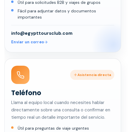
Útil para solicitudes B2B y viajes de grupos
Fácil para adjuntar datos y documentos
importantes
info@egypttoursclub.com
Enviar un correo
Asistencia directa
Teléfono
Llama al equipo local cuando necesites hablar
directamente sobre una consulta o confirmar en
tiempo real un detalle importante del servicio.
Útil para preguntas de viaje urgentes