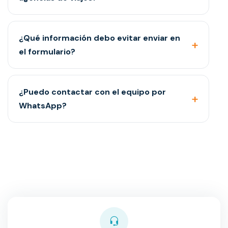
¿Qué información debo evitar enviar en
el formulario?
¿Puedo contactar con el equipo por
WhatsApp?