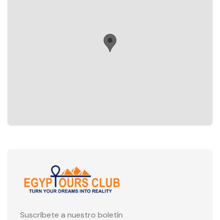
Suscríbete a nuestro boletín