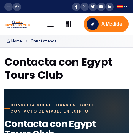
A Medida
Home
Contáctenos
Contacta con Egypt
Tours Club
CONSULTA SOBRE TOURS EN EGIPTO ·
CONTACTO DE VIAJES EN EGIPTO
Contacta con Egypt