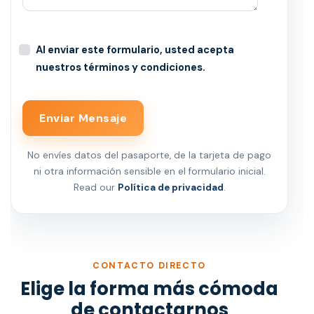
Al enviar este formulario, usted acepta
nuestros términos y condiciones.
Enviar Mensaje
No envíes datos del pasaporte, de la tarjeta de pago
ni otra información sensible en el formulario inicial.
Read our
Política de privacidad
.
CONTACTO DIRECTO
Elige la forma más cómoda
de contactarnos