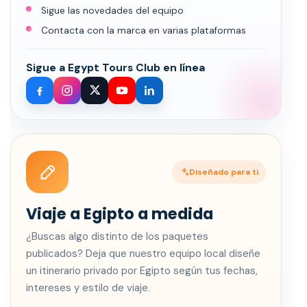
Sigue las novedades del equipo
Contacta con la marca en varias plataformas
Sigue a Egypt Tours Club en línea
Diseñado para ti
Viaje a Egipto a medida
¿Buscas algo distinto de los paquetes
publicados? Deja que nuestro equipo local diseñe
un itinerario privado por Egipto según tus fechas,
intereses y estilo de viaje.