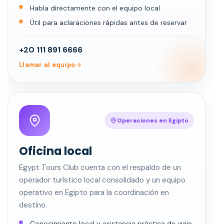
Habla directamente con el equipo local
Útil para aclaraciones rápidas antes de reservar
+20 111 891 6666
Llamar al equipo
Operaciones en Egipto
Oficina local
Egypt Tours Club cuenta con el respaldo de un
operador turístico local consolidado y un equipo
operativo en Egipto para la coordinación en
destino.
Conocimiento local y asistencia práctica de viaje