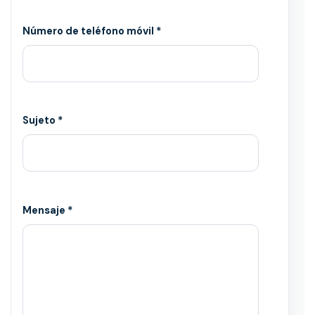
Número de teléfono móvil *
Sujeto *
Mensaje *