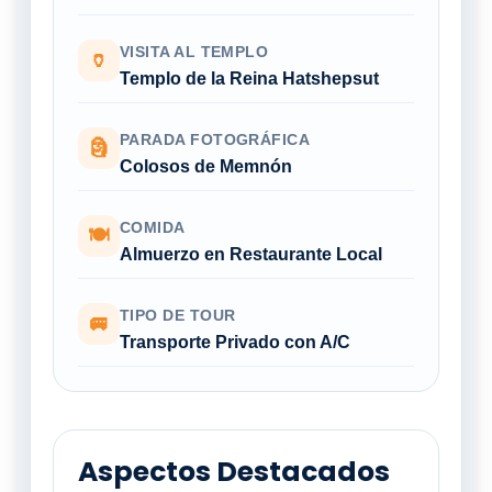
VISITA AL TEMPLO
🏺
Templo de la Reina Hatshepsut
PARADA FOTOGRÁFICA
🗿
Colosos de Memnón
COMIDA
🍽
Almuerzo en Restaurante Local
TIPO DE TOUR
🚐
Transporte Privado con A/C
Aspectos Destacados