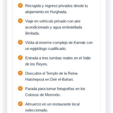
Recogida y regreso privados desde tu
alojamiento en Hurghada.
Viaje en vehículo privado con aire
acondicionado y agua embotellada
ilimitada.
Visita al enorme complejo de Karnak con
un egiptólogo cualificado.
Entrada a tres tumbas reales en el Valle
de los Reyes.
Descubre el Templo de la Reina
Hatshepsut en Deir el-Bahari.
Parada para tomar fotografías en los
Colosos de Memnón.
Almuerzo en un restaurante local
seleccionado.