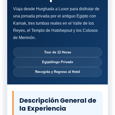
Viaja desde Hurghada a Luxor para disfrutar de
una jornada privada por el antiguo Egipto con
Karnak, tres tumbas reales en el Valle de los
Reyes, el Templo de Hatshepsut y los Colosos
de Memnón.
Tour de 12 Horas
Egiptólogo Privado
Recogida y Regreso al Hotel
Descripción General de
la Experiencia