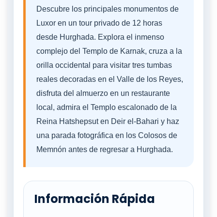
Descubre los principales monumentos de
Luxor en un tour privado de 12 horas
desde Hurghada. Explora el inmenso
complejo del Templo de Karnak, cruza a la
orilla occidental para visitar tres tumbas
reales decoradas en el Valle de los Reyes,
disfruta del almuerzo en un restaurante
local, admira el Templo escalonado de la
Reina Hatshepsut en Deir el-Bahari y haz
una parada fotográfica en los Colosos de
Memnón antes de regresar a Hurghada.
Información Rápida