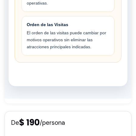
operativas.
Orden de las Visitas
El orden de las visitas puede cambiar por
motivos operativos sin eliminar las
atracciones principales indicadas.
$ 190
De
/persona