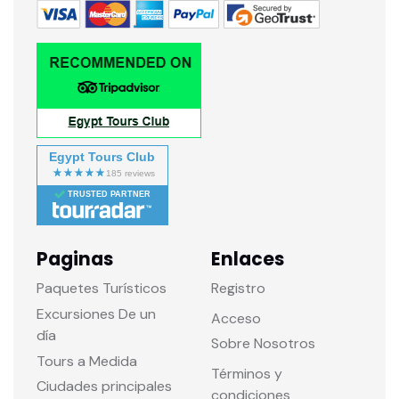
Egypt Tours Club
TRUSTED PARTNER
Paginas
Enlaces
Paquetes Turísticos
Registro
Excursiones De un
Acceso
día
Sobre Nosotros
Tours a Medida
Términos y
Ciudades principales
condiciones