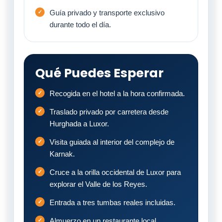
Guía privado y transporte exclusivo
durante todo el día.
Qué Puedes Esperar
Recogida en el hotel a la hora confirmada.
Traslado privado por carretera desde
Hurghada a Luxor.
Visita guiada al interior del complejo de
Karnak.
Cruce a la orilla occidental de Luxor para
explorar el Valle de los Reyes.
Entrada a tres tumbas reales incluidas.
Almuerzo en un restaurante local.