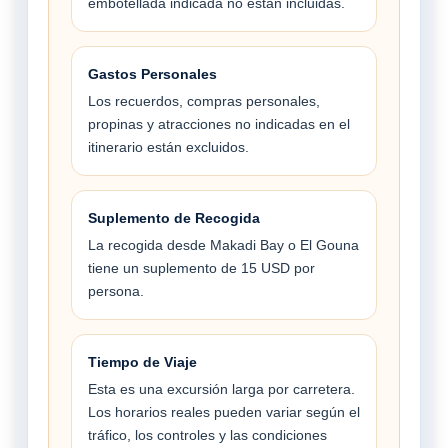
embotellada indicada no están incluidas.
Gastos Personales
Los recuerdos, compras personales,
propinas y atracciones no indicadas en el
itinerario están excluidos.
Suplemento de Recogida
La recogida desde Makadi Bay o El Gouna
tiene un suplemento de 15 USD por
persona.
Tiempo de Viaje
Esta es una excursión larga por carretera.
Los horarios reales pueden variar según el
tráfico, los controles y las condiciones