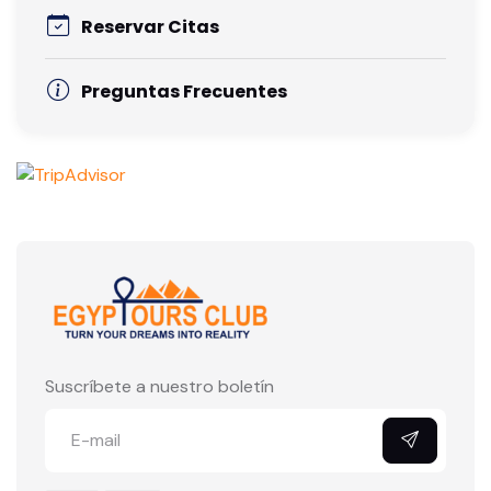
Reservar Citas
Preguntas Frecuentes
Suscríbete a nuestro boletín