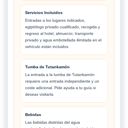
Servicios Incluidos
Entradas a los lugares indicados,
egiptólogo privado cualificado, recogida y
regreso al hotel, almuerzo, transporte
privado y agua embotellada ilimitada en el
vehículo están incluidos.
Tumba de Tutankamón
La entrada a la tumba de Tutankamón
requiere una entrada independiente y un
coste adicional. Pide ayuda a tu guía si
deseas visitarla.
Bebidas
Las bebidas distintas del agua