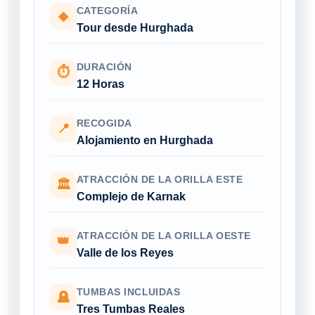
CATEGORÍA
◆
Tour desde Hurghada
DURACIÓN
⏱
12 Horas
RECOGIDA
📍
Alojamiento en Hurghada
ATRACCIÓN DE LA ORILLA ESTE
🏛
Complejo de Karnak
ATRACCIÓN DE LA ORILLA OESTE
👑
Valle de los Reyes
TUMBAS INCLUIDAS
🪦
Tres Tumbas Reales