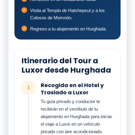
Visita al Templo de Hatshepsut y a los
Colosos de Memnón.
Regreso a tu alojamiento en Hurghada.
Itinerario del Tour a
Luxor desde Hurghada
Recogida en el Hotel y
1
Traslado a Luxor
Tu guía privado y conductor te
recibirán en el vestíbulo de tu
alojamiento en Hurghada para iniciar
el viaje a Luxor en un vehículo
privado con aire acondicionado.