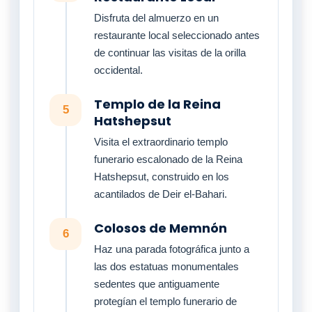
Disfruta del almuerzo en un
restaurante local seleccionado antes
de continuar las visitas de la orilla
occidental.
Templo de la Reina
5
Hatshepsut
Visita el extraordinario templo
funerario escalonado de la Reina
Hatshepsut, construido en los
acantilados de Deir el-Bahari.
Colosos de Memnón
6
Haz una parada fotográfica junto a
las dos estatuas monumentales
sedentes que antiguamente
protegían el templo funerario de