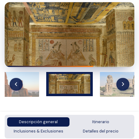
Descripción general
Itinerario
Inclusiones & Exclusiones
Detalles del precio