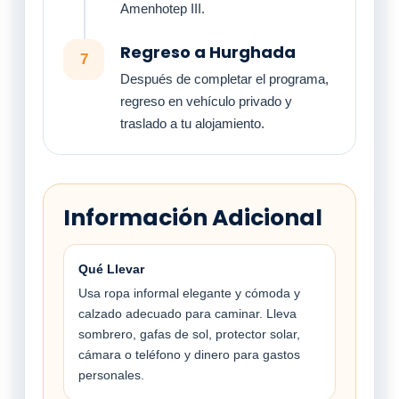
Amenhotep III.
Regreso a Hurghada
7
Después de completar el programa,
regreso en vehículo privado y
traslado a tu alojamiento.
Información Adicional
Qué Llevar
Usa ropa informal elegante y cómoda y
calzado adecuado para caminar. Lleva
sombrero, gafas de sol, protector solar,
cámara o teléfono y dinero para gastos
personales.