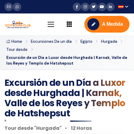
A Medida
Home
Excursiones De un día
Egipto
Hurgada
Tour desde
Excursión de un Día a Luxor desde Hurghada | Karnak, Valle de
los Reyes y Templo de Hatshepsut
Excursión de un Día a Luxor
desde Hurghada | Karnak,
Valle de los Reyes y Templo
de Hatshepsut
Tour desde "Hurgada"
12 Horas