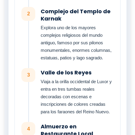
Complejo del Templo de
2
Karnak
Explora uno de los mayores
complejos religiosos del mundo
antiguo, famoso por sus pilonos
monumentales, enormes columnas,
estatuas, patios y lago sagrado.
Valle de los Reyes
3
Viaja a la orilla occidental de Luxor y
entra en tres tumbas reales
decoradas con escenas e
inscripciones de colores creadas
para los faraones del Reino Nuevo.
Almuerzo en
4
Restaurante Local