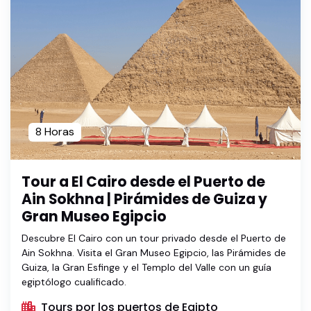
8 Horas
Tour a El Cairo desde el Puerto de
Ain Sokhna | Pirámides de Guiza y
Gran Museo Egipcio
Descubre El Cairo con un tour privado desde el Puerto de
Ain Sokhna. Visita el Gran Museo Egipcio, las Pirámides de
Guiza, la Gran Esfinge y el Templo del Valle con un guía
egiptólogo cualificado.
Tours por los puertos de Egipto