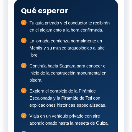
Qué esperar
Tu guía privado y el conductor te recibirán
en el alojamiento a la hora confirmada.
La jornada comienza normalmente en
Menfis y su museo arqueológico al aire
libre.
Continúa hacia Saqqara para conocer el
inicio de la construcción monumental en
piedra.
Explora el complejo de la Pirámide
Escalonada y la Pirámide de Teti con
explicaciones históricas especializadas.
Viaja en un vehículo privado con aire
acondicionado hasta la meseta de Guiza.