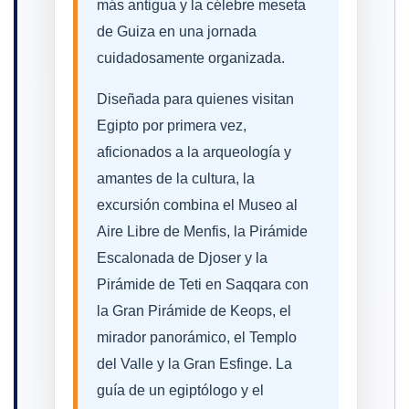
más antigua y la célebre meseta
de Guiza en una jornada
cuidadosamente organizada.
Diseñada para quienes visitan
Egipto por primera vez,
aficionados a la arqueología y
amantes de la cultura, la
excursión combina el Museo al
Aire Libre de Menfis, la Pirámide
Escalonada de Djoser y la
Pirámide de Teti en Saqqara con
la Gran Pirámide de Keops, el
mirador panorámico, el Templo
del Valle y la Gran Esfinge. La
guía de un egiptólogo y el