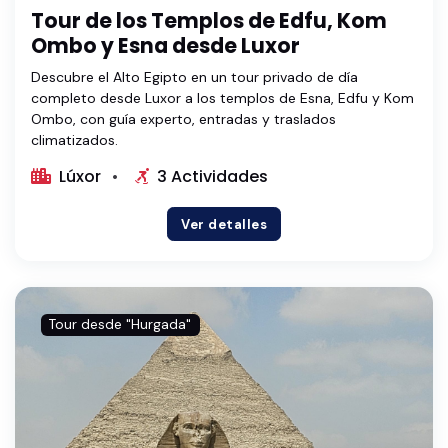
Tour de los Templos de Edfu, Kom
Ombo y Esna desde Luxor
Descubre el Alto Egipto en un tour privado de día
completo desde Luxor a los templos de Esna, Edfu y Kom
Ombo, con guía experto, entradas y traslados
climatizados.
Lúxor
3 Actividades
Ver detalles
Tour desde "Hurgada"