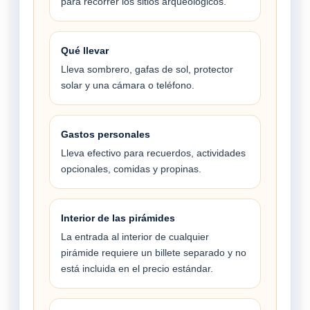
para recorrer los sitios arqueológicos.
Qué llevar
Lleva sombrero, gafas de sol, protector
solar y una cámara o teléfono.
Gastos personales
Lleva efectivo para recuerdos, actividades
opcionales, comidas y propinas.
Interior de las pirámides
La entrada al interior de cualquier
pirámide requiere un billete separado y no
está incluida en el precio estándar.