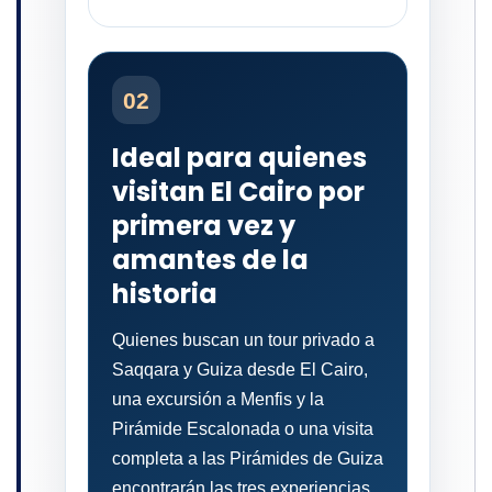
02
Ideal para quienes
visitan El Cairo por
primera vez y
amantes de la
historia
Quienes buscan un tour privado a
Saqqara y Guiza desde El Cairo,
una excursión a Menfis y la
Pirámide Escalonada o una visita
completa a las Pirámides de Guiza
encontrarán las tres experiencias