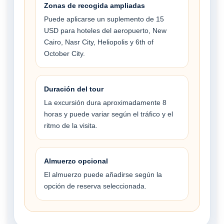
Zonas de recogida ampliadas
Puede aplicarse un suplemento de 15
USD para hoteles del aeropuerto, New
Cairo, Nasr City, Heliopolis y 6th of
October City.
Duración del tour
La excursión dura aproximadamente 8
horas y puede variar según el tráfico y el
ritmo de la visita.
Almuerzo opcional
El almuerzo puede añadirse según la
opción de reserva seleccionada.