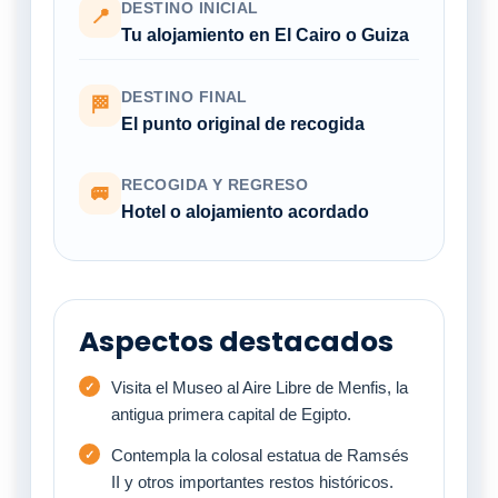
DESTINO INICIAL
📍
Tu alojamiento en El Cairo o Guiza
DESTINO FINAL
🏁
El punto original de recogida
RECOGIDA Y REGRESO
🚐
Hotel o alojamiento acordado
Aspectos destacados
Visita el Museo al Aire Libre de Menfis, la
antigua primera capital de Egipto.
Contempla la colosal estatua de Ramsés
II y otros importantes restos históricos.