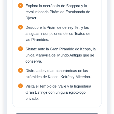
Explora la necrópolis de Saqqara y la
revolucionaria Pirámide Escalonada de
Djoser.
Descubre la Pirámide del rey Teti y las
antiguas inscripciones de los Textos de
las Pirámides.
Sitúate ante la Gran Pirámide de Keops, la
única Maravilla del Mundo Antiguo que se
conserva.
Disfruta de vistas panorámicas de las
pirámides de Keops, Kefrén y Micerino.
Visita el Templo del Valle y la legendaria
Gran Esfinge con un guía egiptólogo
privado.