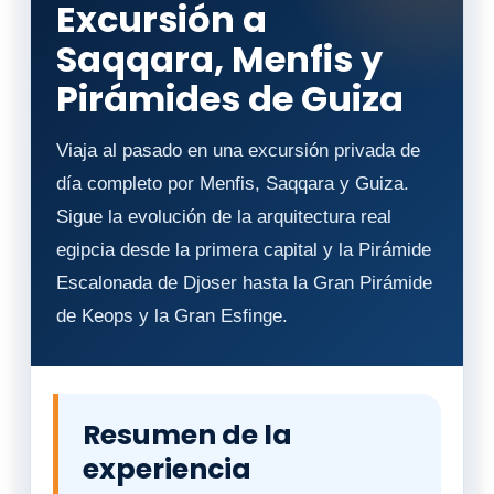
Excursión a
Saqqara, Menfis y
Pirámides de Guiza
Viaja al pasado en una excursión privada de
día completo por Menfis, Saqqara y Guiza.
Sigue la evolución de la arquitectura real
egipcia desde la primera capital y la Pirámide
Escalonada de Djoser hasta la Gran Pirámide
de Keops y la Gran Esfinge.
Resumen de la
experiencia