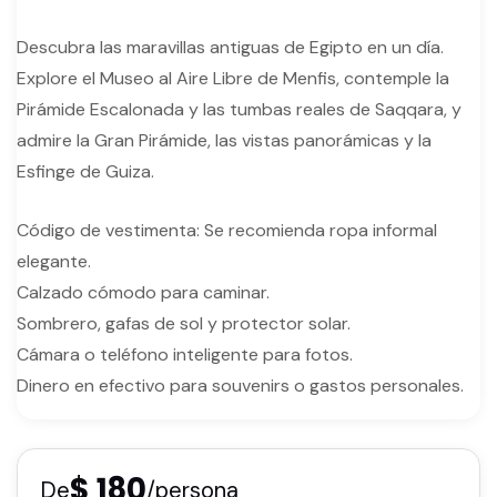
Descubra las maravillas antiguas de Egipto en un día.
Explore el Museo al Aire Libre de Menfis, contemple la
Pirámide Escalonada y las tumbas reales de Saqqara, y
admire la Gran Pirámide, las vistas panorámicas y la
Esfinge de Guiza.
Código de vestimenta: Se recomienda ropa informal
elegante.
Calzado cómodo para caminar.
Sombrero, gafas de sol y protector solar.
Cámara o teléfono inteligente para fotos.
Dinero en efectivo para souvenirs o gastos personales.
$ 180
De
/persona