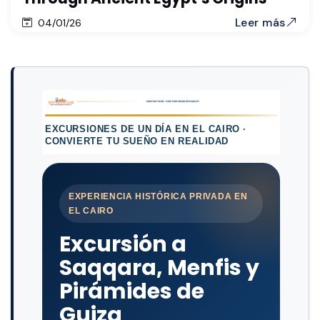
Leer más
04/01/26
EXCURSIONES DE UN DÍA EN EL CAIRO ·
CONVIERTE TU SUEÑO EN REALIDAD
EXPERIENCIA HISTÓRICA PRIVADA EN
EL CAIRO
Excursión a
Saqqara, Menfis y
Pirámides de
Guiza