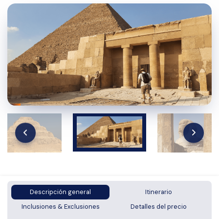
Descripción general
Itinerario
Inclusiones & Exclusiones
Detalles del precio