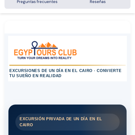
Preguntas frecuentes
Reseñas
EXCURSIONES DE UN DÍA EN EL CAIRO · CONVIERTE
TU SUEÑO EN REALIDAD
EXCURSIÓN PRIVADA DE UN DÍA EN EL
CAIRO