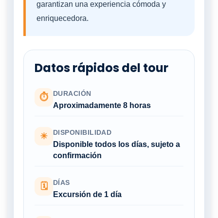
garantizan una experiencia cómoda y
enriquecedora.
Datos rápidos del tour
DURACIÓN
⏱
Aproximadamente 8 horas
DISPONIBILIDAD
☀
Disponible todos los días, sujeto a
confirmación
DÍAS
🗓
Excursión de 1 día