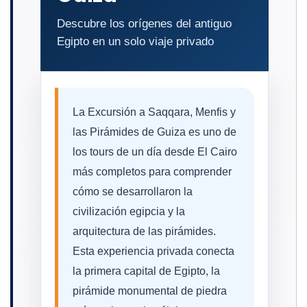
Descubre los orígenes del antiguo
Egipto en un solo viaje privado
La Excursión a Saqqara, Menfis y
las Pirámides de Guiza es uno de
los tours de un día desde El Cairo
más completos para comprender
cómo se desarrollaron la
civilización egipcia y la
arquitectura de las pirámides.
Esta experiencia privada conecta
la primera capital de Egipto, la
pirámide monumental de piedra