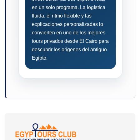
en un solo programa. La logística
fluida, el ritmo flexible y las
explicaciones personalizadas lo
convierten en uno de los mejores
tours privados desde El Cairo para
descubrir los orígenes del antiguo
Egipto.