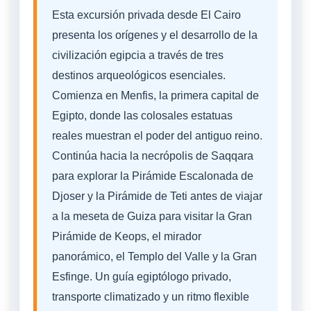
Esta excursión privada desde El Cairo
presenta los orígenes y el desarrollo de la
civilización egipcia a través de tres
destinos arqueológicos esenciales.
Comienza en Menfis, la primera capital de
Egipto, donde las colosales estatuas
reales muestran el poder del antiguo reino.
Continúa hacia la necrópolis de Saqqara
para explorar la Pirámide Escalonada de
Djoser y la Pirámide de Teti antes de viajar
a la meseta de Guiza para visitar la Gran
Pirámide de Keops, el mirador
panorámico, el Templo del Valle y la Gran
Esfinge. Un guía egiptólogo privado,
transporte climatizado y un ritmo flexible