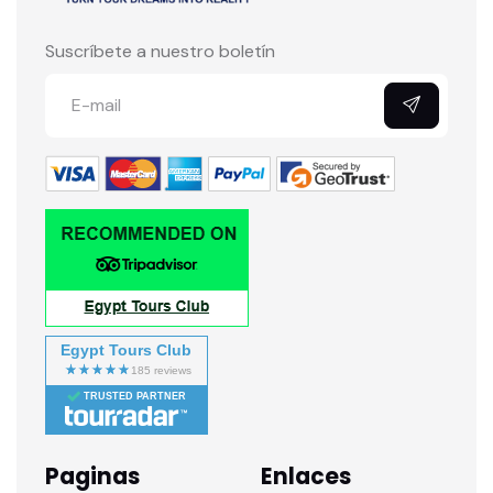
Suscríbete a nuestro boletín
Egypt Tours Club
TRUSTED PARTNER
Paginas
Enlaces