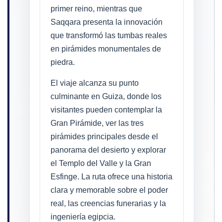
primer reino, mientras que
Saqqara presenta la innovación
que transformó las tumbas reales
en pirámides monumentales de
piedra.
El viaje alcanza su punto
culminante en Guiza, donde los
visitantes pueden contemplar la
Gran Pirámide, ver las tres
pirámides principales desde el
panorama del desierto y explorar
el Templo del Valle y la Gran
Esfinge. La ruta ofrece una historia
clara y memorable sobre el poder
real, las creencias funerarias y la
ingeniería egipcia.