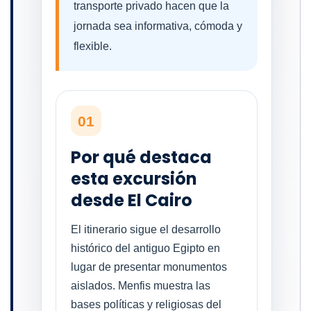
transporte privado hacen que la
jornada sea informativa, cómoda y
flexible.
01
Por qué destaca
esta excursión
desde El Cairo
El itinerario sigue el desarrollo
histórico del antiguo Egipto en
lugar de presentar monumentos
aislados. Menfis muestra las
bases políticas y religiosas del