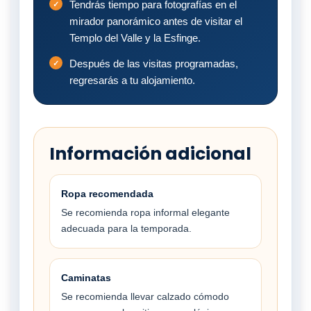
Tendrás tiempo para fotografías en el
mirador panorámico antes de visitar el
Templo del Valle y la Esfinge.
Después de las visitas programadas,
regresarás a tu alojamiento.
Información adicional
Ropa recomendada
Se recomienda ropa informal elegante
adecuada para la temporada.
Caminatas
Se recomienda llevar calzado cómodo