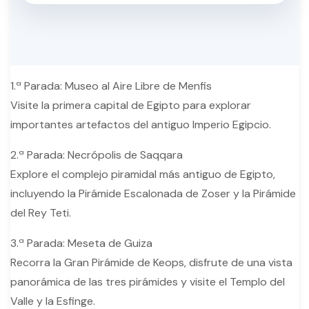
1.ª Parada: Museo al Aire Libre de Menfis
Visite la primera capital de Egipto para explorar
importantes artefactos del antiguo Imperio Egipcio.
2.ª Parada: Necrópolis de Saqqara
Explore el complejo piramidal más antiguo de Egipto,
incluyendo la Pirámide Escalonada de Zoser y la Pirámide
del Rey Teti.
3.ª Parada: Meseta de Guiza
Recorra la Gran Pirámide de Keops, disfrute de una vista
panorámica de las tres pirámides y visite el Templo del
Valle y la Esfinge.