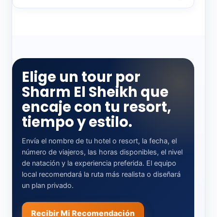
Elige un tour por
Sharm El Sheikh que
encaje con tu resort,
tiempo y estilo.
Envía el nombre de tu hotel o resort, la fecha, el
número de viajeros, las horas disponibles, el nivel
de natación y la experiencia preferida. El equipo
local recomendará la ruta más realista o diseñará
un plan privado.
Recibir Mi Recomendación