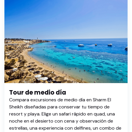
Tour de medio día
Compara excursiones de medio día en Sharm El
Sheikh diseñadas para conservar tu tiempo de
resort y playa. Elige un safari rápido en quad, una
noche en el desierto con cena y observación de
estrellas, una experiencia con delfines, un combo de