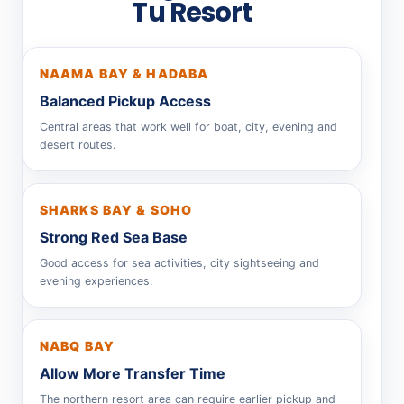
Tu Resort
NAAMA BAY & HADABA
Balanced Pickup Access
Central areas that work well for boat, city, evening and
desert routes.
SHARKS BAY & SOHO
Strong Red Sea Base
Good access for sea activities, city sightseeing and
evening experiences.
NABQ BAY
Allow More Transfer Time
The northern resort area can require earlier pickup and