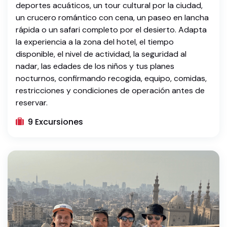
deportes acuáticos, un tour cultural por la ciudad,
un crucero romántico con cena, un paseo en lancha
rápida o un safari completo por el desierto. Adapta
la experiencia a la zona del hotel, el tiempo
disponible, el nivel de actividad, la seguridad al
nadar, las edades de los niños y tus planes
nocturnos, confirmando recogida, equipo, comidas,
restricciones y condiciones de operación antes de
reservar.
9 Excursiones