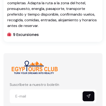
completas. Adapta la ruta a la zona del hotel,
presupuesto, energía, pasaporte, transporte
preferido y tiempo disponible, confirmando vuelos,
recogida, comidas, entradas, alojamiento y horarios
antes de reservar.
9 Excursiones
Suscríbete a nuestro boletín