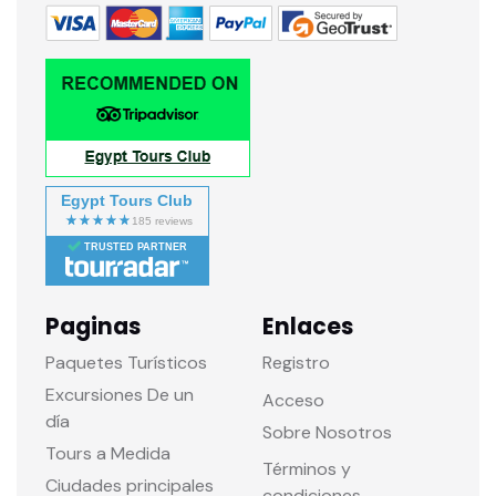
Egypt Tours Club
TRUSTED PARTNER
Paginas
Enlaces
Paquetes Turísticos
Registro
Excursiones De un
Acceso
día
Sobre Nosotros
Tours a Medida
Términos y
Ciudades principales
condiciones