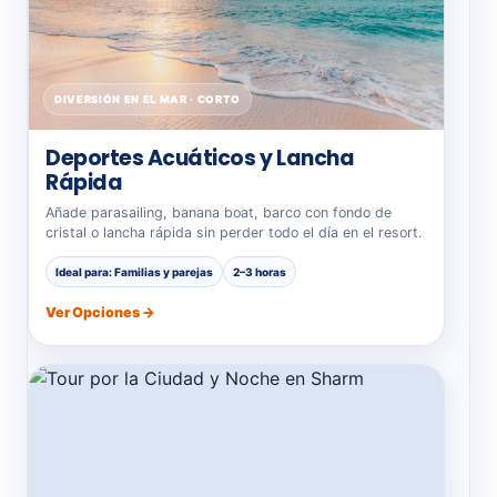
DIVERSIÓN EN EL MAR · CORTO
Deportes Acuáticos y Lancha
Rápida
Añade parasailing, banana boat, barco con fondo de
cristal o lancha rápida sin perder todo el día en el resort.
Ideal para: Familias y parejas
2–3 horas
Ver Opciones →