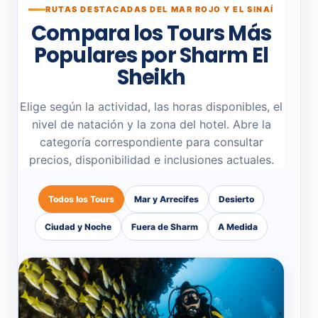
RUTAS DESTACADAS DEL MAR ROJO Y EL SINAÍ
Compara los Tours Más
Populares por Sharm El
Sheikh
Elige según la actividad, las horas disponibles, el
nivel de natación y la zona del hotel. Abre la
categoría correspondiente para consultar
precios, disponibilidad e inclusiones actuales.
Todos los Tours
Mar y Arrecifes
Desierto
Ciudad y Noche
Fuera de Sharm
A Medida