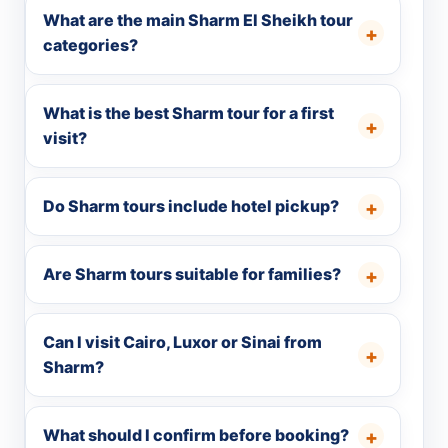
What are the main Sharm El Sheikh tour
categories?
What is the best Sharm tour for a first
visit?
Do Sharm tours include hotel pickup?
Are Sharm tours suitable for families?
Can I visit Cairo, Luxor or Sinai from
Sharm?
What should I confirm before booking?