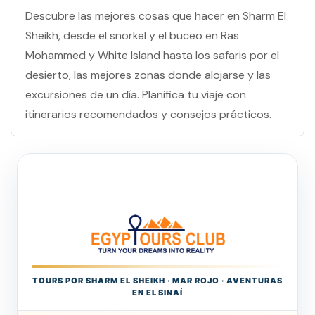
Descubre las mejores cosas que hacer en Sharm El
Sheikh, desde el snorkel y el buceo en Ras
Mohammed y White Island hasta los safaris por el
desierto, las mejores zonas donde alojarse y las
excursiones de un día. Planifica tu viaje con
itinerarios recomendados y consejos prácticos.
TOURS POR SHARM EL SHEIKH · MAR ROJO · AVENTURAS
EN EL SINAÍ