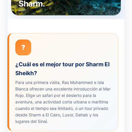
Sharm.
?
¿Cuál es el mejor tour por Sharm El
Sheikh?
Para una primera visita, Ras Mohammed e Isla
Blanca ofrecen una excelente introducción al Mar
Rojo. Elige un safari por el desierto para la
aventura, una actividad corta urbana o marítima
cuando el tiempo sea limitado, o un tour privado
desde Sharm a El Cairo, Luxor, Dahab y los
lugares del Sinaí.