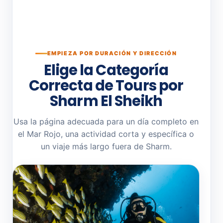
EMPIEZA POR DURACIÓN Y DIRECCIÓN
Elige la Categoría
Correcta de Tours por
Sharm El Sheikh
Usa la página adecuada para un día completo en
el Mar Rojo, una actividad corta y específica o
un viaje más largo fuera de Sharm.