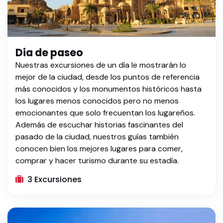
Dia de paseo
Nuestras excursiones de un día le mostrarán lo
mejor de la ciudad, desde los puntos de referencia
más conocidos y los monumentos históricos hasta
los lugares menos conocidos pero no menos
emocionantes que solo frecuentan los lugareños.
Además de escuchar historias fascinantes del
pasado de la ciudad, nuestros guías también
conocen bien los mejores lugares para comer,
comprar y hacer turismo durante su estadía.
3 Excursiones