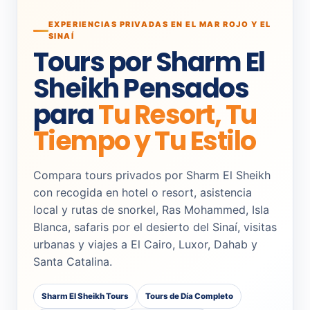
EXPERIENCIAS PRIVADAS EN EL MAR ROJO Y EL
SINAÍ
Tours por Sharm El
Sheikh Pensados
para
Tu Resort, Tu
Tiempo y Tu Estilo
Compara tours privados por Sharm El Sheikh
con recogida en hotel o resort, asistencia
local y rutas de snorkel, Ras Mohammed, Isla
Blanca, safaris por el desierto del Sinaí, visitas
urbanas y viajes a El Cairo, Luxor, Dahab y
Santa Catalina.
Sharm El Sheikh Tours
Tours de Día Completo