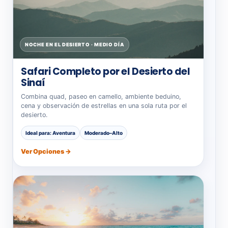
NOCHE EN EL DESIERTO · MEDIO DÍA
Safari Completo por el Desierto del
Sinaí
Combina quad, paseo en camello, ambiente beduino,
cena y observación de estrellas en una sola ruta por el
desierto.
Ideal para: Aventura
Moderado–Alto
Ver Opciones →