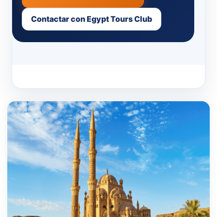
Contactar con Egypt Tours Club