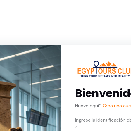
Bienvenid
Nuevo aquí?
Crea una cue
Ingrese la identificación 