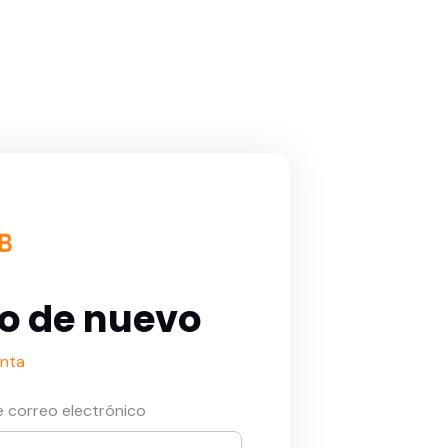
o de nuevo
nta
de correo electrónico