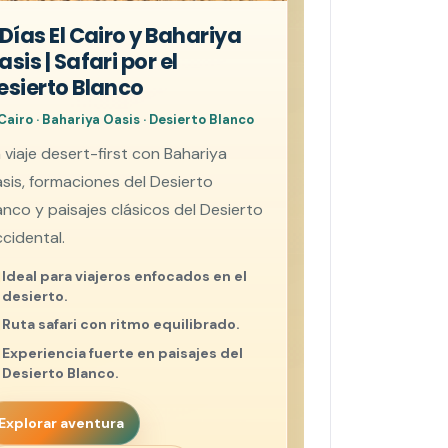
 Días El Cairo y Bahariya
asis | Safari por el
esierto Blanco
 Cairo · Bahariya Oasis · Desierto Blanco
 viaje desert-first con Bahariya
sis, formaciones del Desierto
anco y paisajes clásicos del Desierto
cidental.
Ideal para viajeros enfocados en el
desierto.
Ruta safari con ritmo equilibrado.
Experiencia fuerte en paisajes del
Desierto Blanco.
Explorar aventura