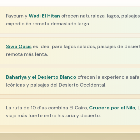
Fayoum y
Wadi El Hitan
ofrecen naturaleza, lagos, paisajes
expedición remota demasiado larga.
Siwa Oasis
es ideal para lagos salados, paisajes de desier
remota más lenta.
Bahariya y el Desierto Blanco
ofrecen la experiencia safa
icónicas y paisajes del Desierto Occidental.
La ruta de 10 días combina El Cairo,
Crucero por el Nilo
, 
viaje más fuerte entre historia y desierto.