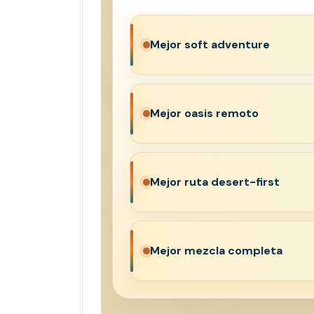
Mejor soft adventure
Mejor oasis remoto
Mejor ruta desert-first
Mejor mezcla completa