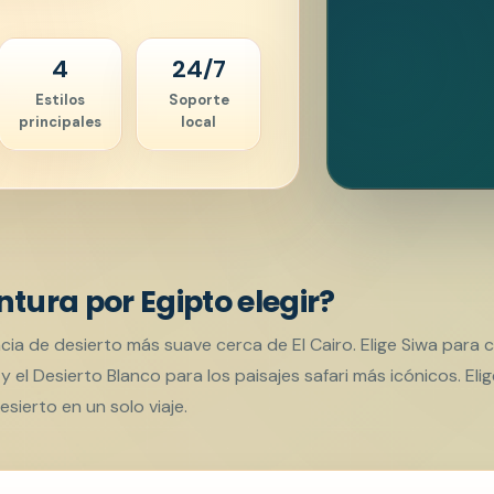
4
24/7
Estilos
Soporte
principales
local
tura por Egipto elegir?
cia de desierto más suave cerca de El Cairo. Elige Siwa para 
y el Desierto Blanco para los paisajes safari más icónicos. Elig
esierto en un solo viaje.