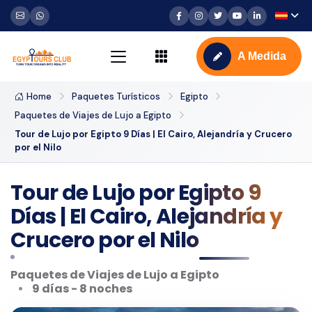
A Medida
Home
Paquetes Turísticos
Egipto
Paquetes de Viajes de Lujo a Egipto
Tour de Lujo por Egipto 9 Días | El Cairo, Alejandría y Crucero
por el Nilo
Tour de Lujo por Egipto 9
Días | El Cairo, Alejandría y
Crucero por el Nilo
Paquetes de Viajes de Lujo a Egipto
9 días - 8 noches