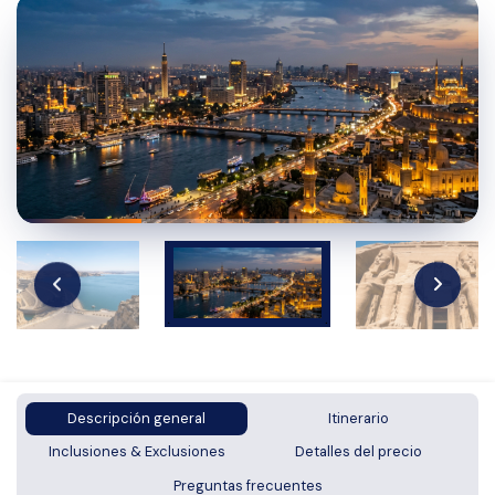
Descripción general
Itinerario
Inclusiones & Exclusiones
Detalles del precio
Preguntas frecuentes