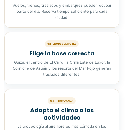
Vuelos, trenes, traslados y embarques pueden ocupar
parte del día. Reserva tiempo suficiente para cada
ciudad.
02 · ZONA DEL HOTEL
Elige la base correcta
Guiza, el centro de El Cairo, la Orilla Este de Luxor, la
Corniche de Asuán y los resorts del Mar Rojo generan
traslados diferentes.
03 · TEMPORADA
Adapta el clima a las
actividades
La arqueología al aire libre es más cómoda en los