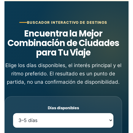
BUSCADOR INTERACTIVO DE DESTINOS
Encuentra la Mejor
Combinación de Ciudades
para Tu Viaje
Elige los días disponibles, el interés principal y el
ritmo preferido. El resultado es un punto de
partida, no una confirmación de disponibilidad.
Días disponibles