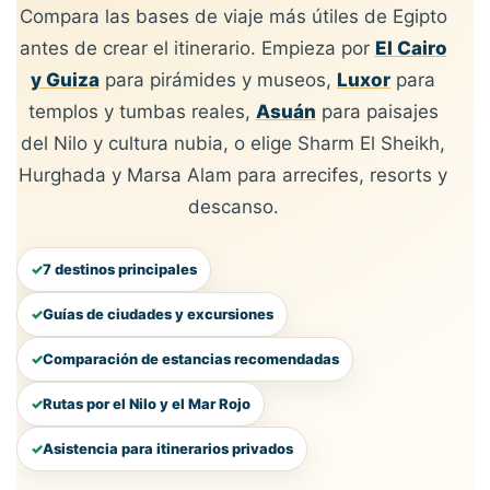
Compara las bases de viaje más útiles de Egipto
antes de crear el itinerario. Empieza por
El Cairo
y Guiza
para pirámides y museos,
Luxor
para
templos y tumbas reales,
Asuán
para paisajes
del Nilo y cultura nubia, o elige Sharm El Sheikh,
Hurghada y Marsa Alam para arrecifes, resorts y
descanso.
7 destinos principales
Guías de ciudades y excursiones
Comparación de estancias recomendadas
Rutas por el Nilo y el Mar Rojo
Asistencia para itinerarios privados