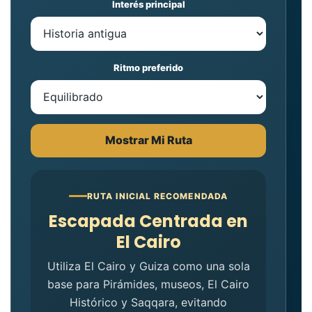
Interés principal
Ritmo preferido
Mostrar Mi Ruta
RUTA INICIAL RECOMENDADA
Escapada Centrada en
El Cairo
Utiliza El Cairo y Guiza como una sola
base para Pirámides, museos, El Cairo
Histórico y Saqqara, evitando