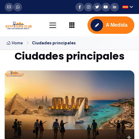
A Medida
Home
Ciudades principales
Ciudades principales