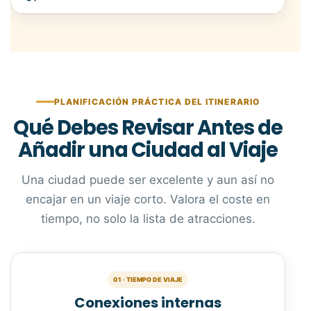
PLANIFICACIÓN PRÁCTICA DEL ITINERARIO
Qué Debes Revisar Antes de
Añadir una Ciudad al Viaje
Una ciudad puede ser excelente y aun así no
encajar en un viaje corto. Valora el coste en
tiempo, no solo la lista de atracciones.
01 · TIEMPO DE VIAJE
Conexiones internas