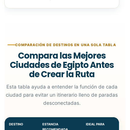
COMPARACIÓN DE DESTINOS EN UNA SOLA TABLA
Compara las Mejores
Ciudades de Egipto Antes
de Crear la Ruta
Esta tabla ayuda a entender la función de cada
ciudad para evitar un itinerario lleno de paradas
desconectadas.
DESTINO
ESTANCIA
IDEAL PARA
RECOMENDADA