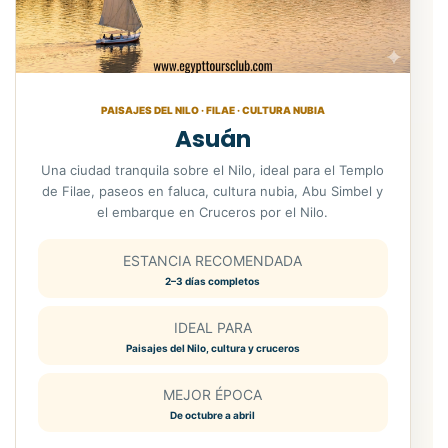
PAISAJES DEL NILO · FILAE · CULTURA NUBIA
Asuán
Una ciudad tranquila sobre el Nilo, ideal para el Templo
de Filae, paseos en faluca, cultura nubia, Abu Simbel y
el embarque en Cruceros por el Nilo.
ESTANCIA RECOMENDADA
2–3 días completos
IDEAL PARA
Paisajes del Nilo, cultura y cruceros
MEJOR ÉPOCA
De octubre a abril