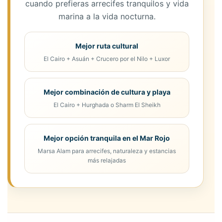
cuando prefieras arrecifes tranquilos y vida
marina a la vida nocturna.
Mejor ruta cultural
El Cairo + Asuán + Crucero por el Nilo + Luxor
Mejor combinación de cultura y playa
El Cairo + Hurghada o Sharm El Sheikh
Mejor opción tranquila en el Mar Rojo
Marsa Alam para arrecifes, naturaleza y estancias
más relajadas