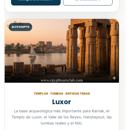
ALTO EGIPTO
TEMPLOS · TUMBAS · ANTIGUA TEBAS
Luxor
La base arqueológica más importante para Karnak, el
Templo de Luxor, el Valle de los Reyes, Hatshepsut, las
tumbas reales y el Nilo.