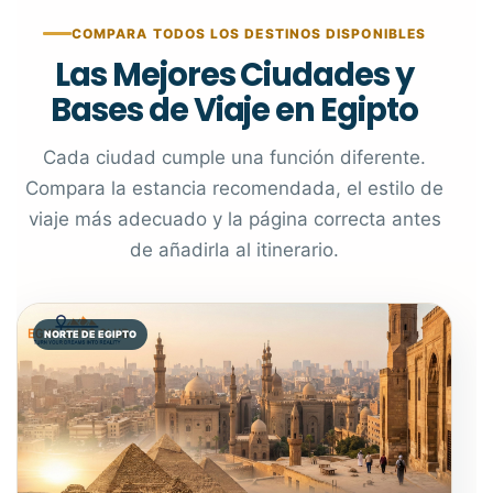
COMPARA TODOS LOS DESTINOS DISPONIBLES
Las Mejores Ciudades y
Bases de Viaje en Egipto
Cada ciudad cumple una función diferente.
Compara la estancia recomendada, el estilo de
viaje más adecuado y la página correcta antes
de añadirla al itinerario.
NORTE DE EGIPTO