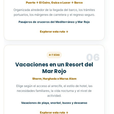
Puerto → El Cairo, Guiza o Luxor → Barco
Organizada alrededor de la llegada del barco, los trámites
portuarios, los márgenes de carretera y el regreso seguro.
Pasajeros de cruceros del Mediterráneo y Mar Rojo
Explorar esta ruta →
06
4–7 DÍAS
Vacaciones en un Resort del
Mar Rojo
Sharm, Hurghada o Marsa Alam
Elige según el acceso al arrecife, el estilo de hotel, las
necesidades familiares, la vida nocturna y el nivel de
actividad.
Vacaciones de playa, snorkel, buceo y descanso
Explorar esta ruta →