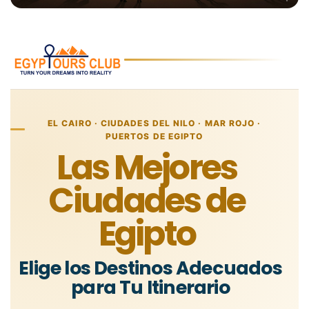
EL CAIRO · CIUDADES DEL NILO · MAR ROJO ·
PUERTOS DE EGIPTO
Las Mejores
Ciudades de
Egipto
Elige los Destinos Adecuados
para Tu Itinerario