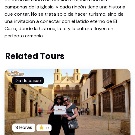
campanas de la iglesia, y cada rincón tiene una historia
que contar. No se trata solo de hacer turismo, sino de
una invitación a conectar con el latido eterno de El
Cairo, donde la historia, la fe y la cultura fluyen en
perfecta armonía.
Related Tours
Dia de paseo
8 Horas
5