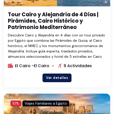
Tour Cairo y Alejandría de 4 Días |
Pirámides, Cairo Histórico y
Patrimonio Mediterráneo
Descubre Cairo y Alejandría en 4 días con un tour privado
por Egipto que combina las Pirámides de Guiza, el Cairo
histórico, el NMEC y los monumentos grecorromanos de
Alejandría. Incluye guía experta, traslados privados,
almuerzos seleccionados y hotel de 5 estrellas en Cairo.
El Cairo -El Cairo
9 Actividades
Ver detalles
10%
Viajes Familiares a Egipto