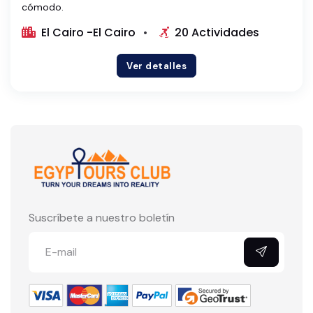
cómodo.
El Cairo -El Cairo
20 Actividades
Ver detalles
Suscríbete a nuestro boletín