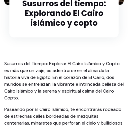
Susurros del tiempo:
Explorando El Cairo
islámico y copto
Susurros del Tiempo: Explorar El Cairo Islámico y Copto
es más que un viaje; es adentrarse en el alma de la
historia viva de Egipto. En el corazón de El Cairo, dos
mundos se entrelazan: la vibrante e intrincada belleza del
Cairo Islámico y la serena y espiritual calma del Cairo
Copto.
Paseando por El Cairo Islámico, te encontrarás rodeado
de estrechas calles bordeadas de mezquitas
centenarias, minaretes que perforan el cielo y bulliciosos