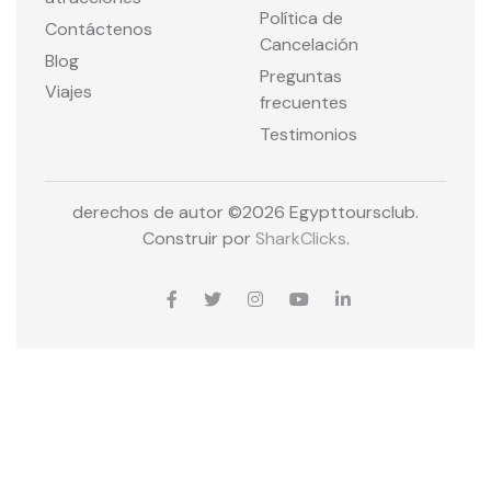
Política de
Contáctenos
Cancelación
Blog
Preguntas
Viajes
frecuentes
Testimonios
derechos de autor ©
2026 Egypttoursclub.
Construir por
SharkClicks
.