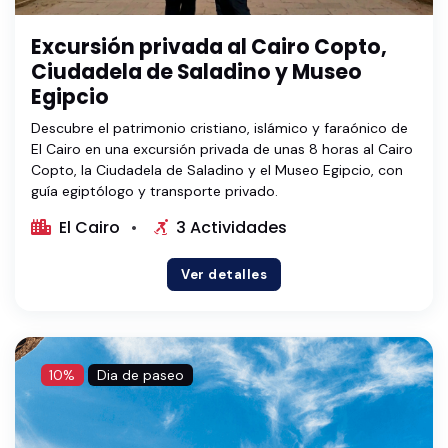
Excursión privada al Cairo Copto,
Ciudadela de Saladino y Museo
Egipcio
Descubre el patrimonio cristiano, islámico y faraónico de
El Cairo en una excursión privada de unas 8 horas al Cairo
Copto, la Ciudadela de Saladino y el Museo Egipcio, con
guía egiptólogo y transporte privado.
El Cairo
3 Actividades
Ver detalles
10%
Dia de paseo