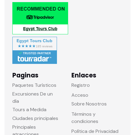
Egypt Tours Club
TRUSTED PARTNER
Paginas
Enlaces
Paquetes Turísticos
Registro
Excursiones De un
Acceso
día
Sobre Nosotros
Tours a Medida
Términos y
Ciudades principales
condiciones
Principales
Política de Privacidad
atracciones