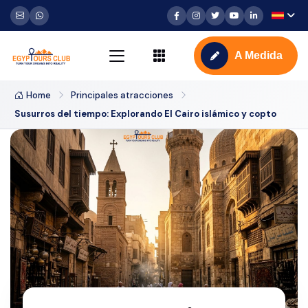
A Medida
Home
Principales atracciones
Susurros del tiempo: Explorando El Cairo islámico y copto