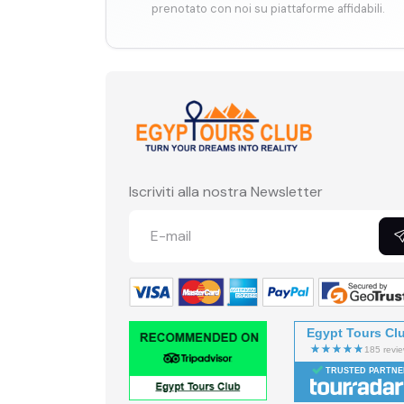
prenotato con noi su piattaforme affidabili.
Iscriviti alla nostra Newsletter
Egypt Tours Cl
TRUSTED PARTNE