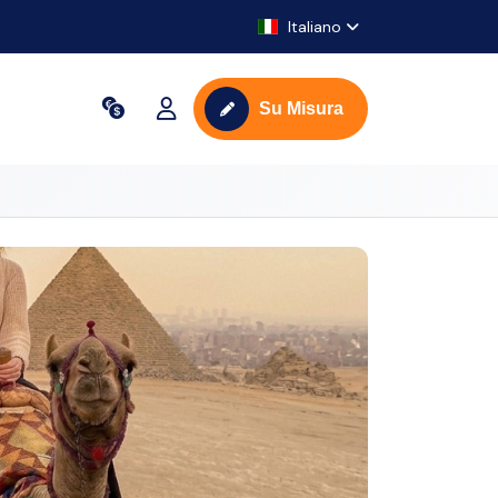
Italiano
Su Misura