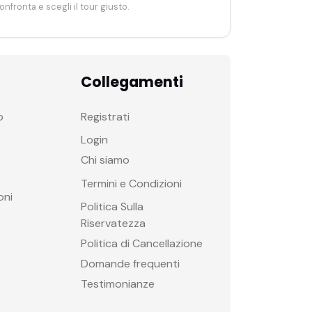
onfronta e scegli il tour giusto.
Collegamenti
o
Registrati
Login
Chi siamo
Termini e Condizioni
oni
Politica Sulla
Riservatezza
Politica di Cancellazione
Domande frequenti
Testimonianze