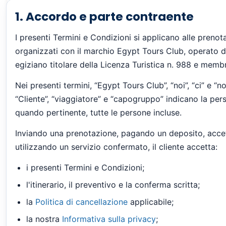
1. Accordo e parte contraente
I presenti Termini e Condizioni si applicano alle prenota
organizzati con il marchio Egypt Tours Club, operato d
egiziano titolare della Licenza Turistica n. 988 e memb
Nei presenti termini, “Egypt Tours Club”, “noi”, “ci” e “n
“Cliente”, “viaggiatore” e “capogruppo” indicano la per
quando pertinente, tutte le persone incluse.
Inviando una prenotazione, pagando un deposito, acce
utilizzando un servizio confermato, il cliente accetta:
i presenti Termini e Condizioni;
l'itinerario, il preventivo e la conferma scritta;
la
Politica di cancellazione
applicabile;
la nostra
Informativa sulla privacy
;