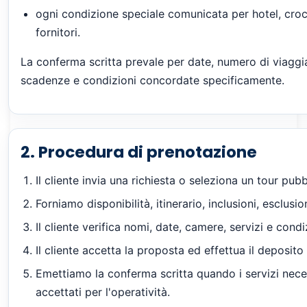
ogni condizione speciale comunicata per hotel, croci
fornitori.
La conferma scritta prevale per date, numero di viaggiat
scadenze e condizioni concordate specificamente.
2. Procedura di prenotazione
Il cliente invia una richiesta o seleziona un tour pubb
Forniamo disponibilità, itinerario, inclusioni, esclusi
Il cliente verifica nomi, date, camere, servizi e con
Il cliente accetta la proposta ed effettua il deposit
Emettiamo la conferma scritta quando i servizi neces
accettati per l'operatività.