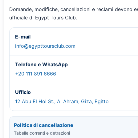
Domande, modifiche, cancellazioni e reclami devono ess
ufficiale di Egypt Tours Club.
E-mail
info@egypttoursclub.com
Telefono e WhatsApp
+20 111 891 6666
Ufficio
12 Abu El Hol St., Al Ahram, Giza, Egitto
Politica di cancellazione
Tabelle correnti e detrazioni