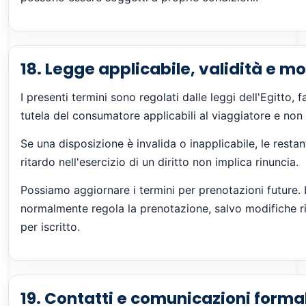
18. Legge applicabile, validità e m
I presenti termini sono regolati dalle leggi dell'Egitto, 
tutela del consumatore applicabili al viaggiatore e non 
Se una disposizione è invalida o inapplicabile, le restan
ritardo nell'esercizio di un diritto non implica rinuncia.
Possiamo aggiornare i termini per prenotazioni future.
normalmente regola la prenotazione, salvo modifiche r
per iscritto.
19. Contatti e comunicazioni formal