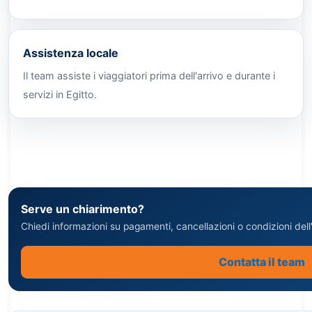
Assistenza locale
Il team assiste i viaggiatori prima dell'arrivo e durante i
servizi in Egitto.
Serve un chiarimento?
Chiedi informazioni su pagamenti, cancellazioni o condizioni dell'
Contatta il team