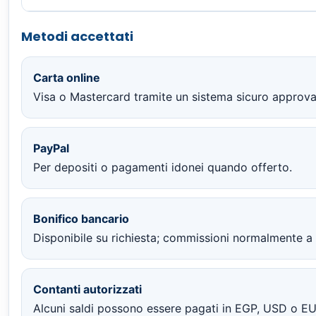
Metodi accettati
Carta online
Visa o Mastercard tramite un sistema sicuro approvat
PayPal
Per depositi o pagamenti idonei quando offerto.
Bonifico bancario
Disponibile su richiesta; commissioni normalmente a 
Contanti autorizzati
Alcuni saldi possono essere pagati in EGP, USD o EU