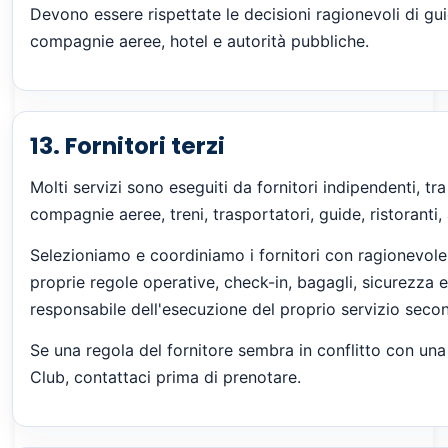
Devono essere rispettate le decisioni ragionevoli di guide,
compagnie aeree, hotel e autorità pubbliche.
13. Fornitori terzi
Molti servizi sono eseguiti da fornitori indipendenti, tr
compagnie aeree, treni, trasportatori, guide, ristoranti, 
Selezioniamo e coordiniamo i fornitori con ragionevol
proprie regole operative, check-in, bagagli, sicurezza e 
responsabile dell'esecuzione del proprio servizio secon
Se una regola del fornitore sembra in conflitto con una
Club, contattaci prima di prenotare.