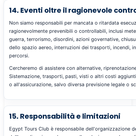
14. Eventi oltre il ragionevole contro
Non siamo responsabili per mancata o ritardata esecu
ragionevolmente prevenibili o controllabili, inclusi me
guerra, terrorismo, disordini, azioni governative, chiusur
dello spazio aereo, interruzioni dei trasporti, incendi, i
percorsi.
Cercheremo di assistere con alternative, riprenotazione
Sistemazione, trasporti, pasti, visti o altri costi aggiu
o all'assicurazione, salvo diversa previsione legale o scr
15. Responsabilità e limitazioni
Egypt Tours Club è responsabile dell'organizzazione dei