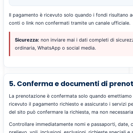
Il pagamento è ricevuto solo quando i fondi risultano a
conti o link non confermati tramite un canale ufficiale.
Sicurezza:
non inviare mai i dati completi di sicurez
ordinaria, WhatsApp o social media.
5. Conferma e documenti di preno
La prenotazione è confermata solo quando emettiamo 
ricevuto il pagamento richiesto e assicurato i servizi p
del sito può confermare la richiesta, ma non necessaria
Controllare immediatamente nomi e passaporti, date, ca
prelievo, voli, inclusioni, esclusioni, richieste speciali e 