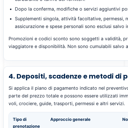
Dopo la conferma, modifiche o servizi aggiuntivi p
Supplementi singola, attività facoltative, permessi, m
assicurazione e spese personali sono esclusi salvo i
Promozioni e codici sconto sono soggetti a validità, pr
viaggiatore e disponibilità. Non sono cumulabili salvo a
4. Depositi, scadenze e metodi di
Si applica il piano di pagamento indicato nel preventiv
parte del prezzo totale e possono essere utilizzati im
voli, crociere, guide, trasporti, permessi e altri servizi.
Tipo di
Approccio generale
No
prenotazione