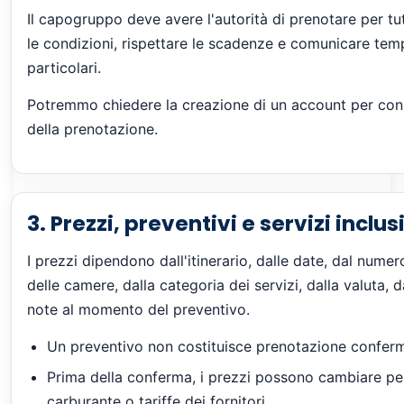
Il capogruppo deve avere l'autorità di prenotare per tutt
le condizioni, rispettare le scadenze e comunicare te
particolari.
Potremmo chiedere la creazione di un account per cons
della prenotazione.
3. Prezzi, preventivi e servizi inclus
I prezzi dipendono dall'itinerario, dalle date, dal numer
delle camere, dalla categoria dei servizi, dalla valuta, d
note al momento del preventivo.
Un preventivo non costituisce prenotazione conferma
Prima della conferma, i prezzi possono cambiare per 
carburante o tariffe dei fornitori.