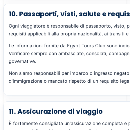
10. Passaporti, visti, salute e requis
Ogni viaggiatore è responsabile di passaporto, visto, per
requisiti applicabili alla propria nazionalità, ai transiti e a
Le informazioni fornite da Egypt Tours Club sono indi
Verificare sempre con ambasciate, consolati, compagnie 
governative.
Non siamo responsabili per imbarco o ingresso negato, 
d'immigrazione o mancato rispetto di un requisito legal
11. Assicurazione di viaggio
È fortemente consigliata un'assicurazione completa e p