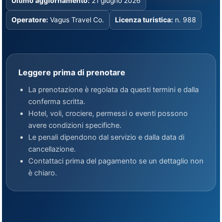
Ultimo aggiornamento:
21 giugno 2026
Operatore:
Vagus Travel Co.
Licenza turistica:
n. 988
Leggere prima di prenotare
La prenotazione è regolata da questi termini e dalla
conferma scritta.
Hotel, voli, crociere, permessi o eventi possono
avere condizioni specifiche.
Le penali dipendono dal servizio e dalla data di
cancellazione.
Contattaci prima del pagamento se un dettaglio non
è chiaro.