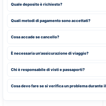
Quale deposito è richiesto?
Quali metodi di pagamento sono accettati?
Cosa accade se cancello?
È necessaria un'assicurazione di viaggio?
Chi è responsabile di visti e passaporti?
Cosa devo fare se si verifica un problema durante il