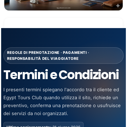
REGOLE DI PRENOTAZIONE · PAGAMENTI ·
RESPONSABILITÀ DEL VIAGGIATORE
Termini e Condizioni
I presenti termini spiegano l'accordo tra il cliente ed
Egypt Tours Club quando utilizza il sito, richiede un
preventivo, conferma una prenotazione o usufruisce
dei servizi da noi organizzati.