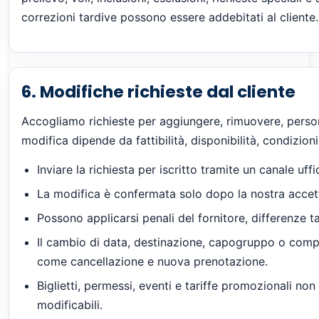
correzioni tardive possono essere addebitati al cliente.
6. Modifiche richieste dal cliente
Accogliamo richieste per aggiungere, rimuovere, persona
modifica dipende da fattibilità, disponibilità, condizioni
Inviare la richiesta per iscritto tramite un canale uffic
La modifica è confermata solo dopo la nostra accett
Possono applicarsi penali del fornitore, differenze tar
Il cambio di data, destinazione, capogruppo o compo
come cancellazione e nuova prenotazione.
Biglietti, permessi, eventi e tariffe promozionali no
modificabili.