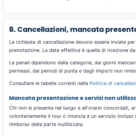
8. Cancellazioni, mancata present
Le richieste di cancellazione devono essere inviate per i
prenotazione. La data effettiva è quella di ricezione d
Le penali dipendono dalla categoria, dai giorni mancanti
permessi, dai periodi di punta e dagli importi non rimbo
Consultare le tabelle correnti nella
Politica di cancella
Mancata presentazione e servizi non utilizza
Chi non si presenta nel luogo e all'orario concordati, ar
volontariamente il tour o rinuncia a un servizio incluso
rimborso della parte inutilizzata.