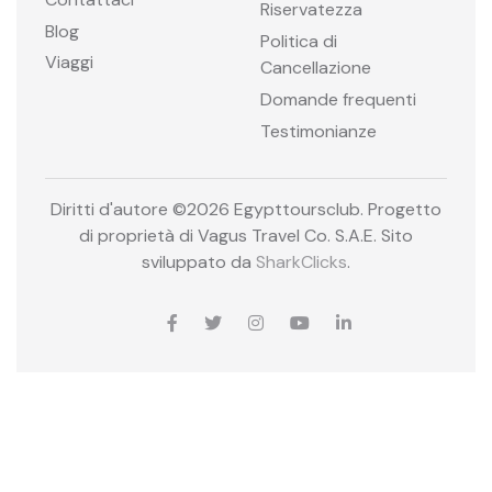
Riservatezza
Blog
Politica di
Viaggi
Cancellazione
Domande frequenti
Testimonianze
Diritti d'autore ©
2026 Egypttoursclub. Progetto
di proprietà di Vagus Travel Co. S.A.E. Sito
sviluppato da
SharkClicks
.