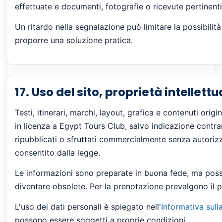
effettuate e documenti, fotografie o ricevute pertinenti
Un ritardo nella segnalazione può limitare la possibilità
proporre una soluzione pratica.
17. Uso del sito, proprietà intellett
Testi, itinerari, marchi, layout, grafica e contenuti or
in licenza a Egypt Tours Club, salvo indicazione contra
ripubblicati o sfruttati commercialmente senza autoriz
consentito dalla legge.
Le informazioni sono preparate in buona fede, ma poss
diventare obsolete. Per la prenotazione prevalgono il p
L'uso dei dati personali è spiegato nell'
Informativa sull
possono essere soggetti a proprie condizioni.