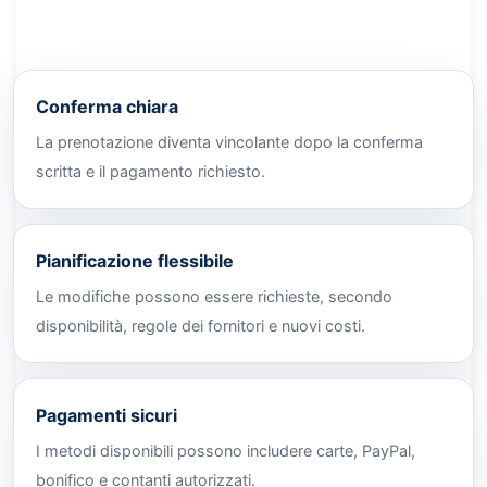
Conferma chiara
La prenotazione diventa vincolante dopo la conferma
scritta e il pagamento richiesto.
Pianificazione flessibile
Le modifiche possono essere richieste, secondo
disponibilità, regole dei fornitori e nuovi costi.
Pagamenti sicuri
I metodi disponibili possono includere carte, PayPal,
bonifico e contanti autorizzati.