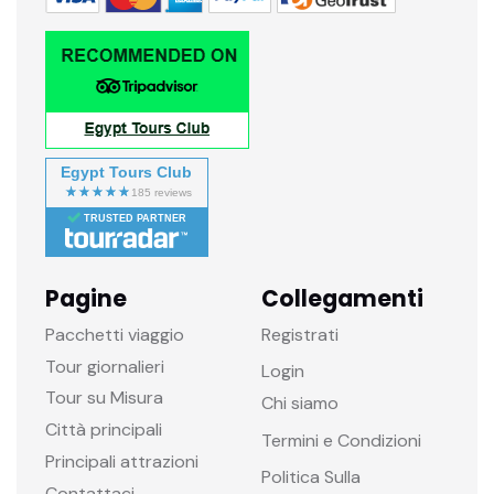
Egypt Tours Club
TRUSTED PARTNER
Pagine
Collegamenti
Pacchetti viaggio
Registrati
Tour giornalieri
Login
Tour su Misura
Chi siamo
Città principali
Termini e Condizioni
Principali attrazioni
Politica Sulla
Contattaci