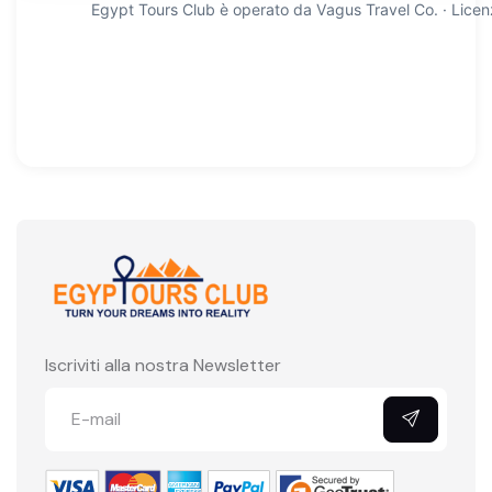
Egypt Tours Club è operato da Vagus Travel Co. · Licen
Iscriviti alla nostra Newsletter