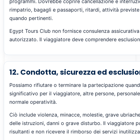
programmi. Dovrebbe coprire cancellazione e interruz
rimpatrio, bagagli e passaporti, ritardi, attività previs
quando pertinenti.
Egypt Tours Club non fornisce consulenza assicurativa
autorizzato. Il viaggiatore deve comprendere esclusioni
12. Condotta, sicurezza ed esclusio
Possiamo rifiutare o terminare la partecipazione quand
significativo per il viaggiatore, altre persone, personale, 
normale operatività.
Ciò include violenza, minacce, molestie, grave ubriachezza
delle istruzioni, danni o grave disturbo. Il viaggiatore 
risultanti e non ricevere il rimborso dei servizi inutilizza