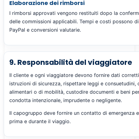
Elaborazione dei rimborsi
I rimborsi approvati vengono restituiti dopo la conferma
delle commissioni applicabili. Tempi e costi possono di
PayPal e conversioni valutarie.
9. Responsabilità del viaggiatore
Il cliente e ogni viaggiatore devono fornire dati corretti
istruzioni di sicurezza, rispettare leggi e consuetudin
alimentari o di mobilità, custodire documenti e beni per
condotta intenzionale, imprudente o negligente.
Il capogruppo deve fornire un contatto di emergenza e
prima e durante il viaggio.