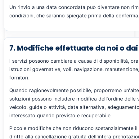
Un rinvio a una data concordata può diventare non ri
condizioni, che saranno spiegate prima della conferma
7. Modifiche effettuate da noi o dai 
I servizi possono cambiare a causa di disponibilità, orar
istruzioni governative, voli, navigazione, manutenzione, 
fornitori.
Quando ragionevolmente possibile, proporremo un'alter
soluzioni possono includere modifica dell'ordine delle vi
veicolo, guida o attività, data alternativa, adeguament
interessato quando previsto e recuperabile.
Piccole modifiche che non riducono sostanzialmente i
diritto alla cancellazione gratuita dell'intera prenotazio