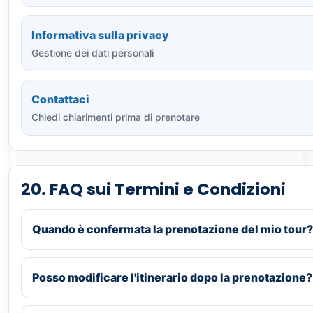
Informativa sulla privacy
Gestione dei dati personali
Contattaci
Chiedi chiarimenti prima di prenotare
20. FAQ sui Termini e Condizioni
Quando è confermata la prenotazione del mio tour?
Posso modificare l'itinerario dopo la prenotazione?