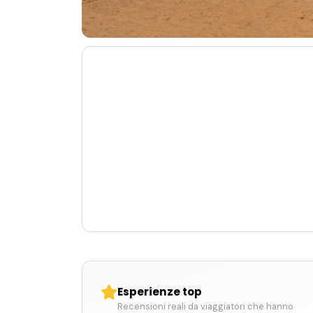
Esperienze top
Recensioni reali da viaggiatori che hanno