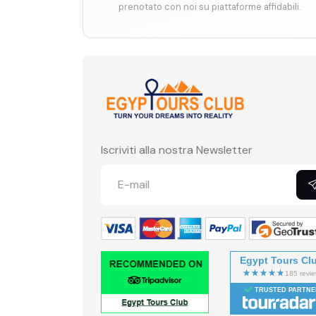
prenotato con noi su piattaforme affidabili.
Iscriviti alla nostra Newsletter
Egypt Tours Cl
TRUSTED PARTNE