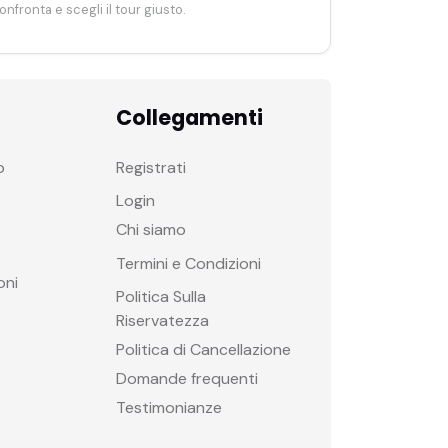
onfronta e scegli il tour giusto.
Collegamenti
o
Registrati
Login
Chi siamo
Termini e Condizioni
oni
Politica Sulla
Riservatezza
Politica di Cancellazione
Domande frequenti
Testimonianze