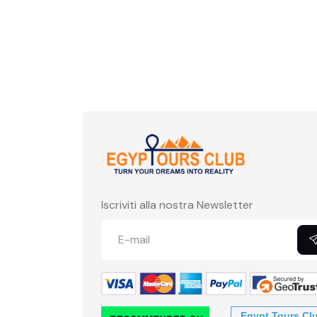
Iscriviti alla nostra Newsletter
Egypt Tours Cl