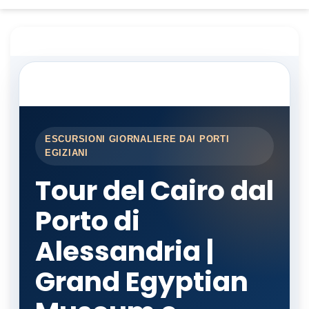
ESCURSIONI GIORNALIERE DAI PORTI
EGIZIANI
Tour del Cairo dal
Porto di
Alessandria |
Grand Egyptian