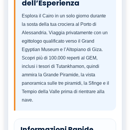
dell’Esperienza
Esplora il Cairo in un solo giorno durante
la sosta della tua crociera al Porto di
Alessandria. Viaggia privatamente con un
egittologo qualificato verso il Grand
Egyptian Museum e l’Altopiano di Giza.
Scopri più di 100.000 reperti al GEM,
inclusi i tesori di Tutankhamon, quindi
ammira la Grande Piramide, la vista
panoramica sulle tre piramidi, la Sfinge e il
Tempio della Valle prima di rientrare alla
nave.
Informazioni Rapide