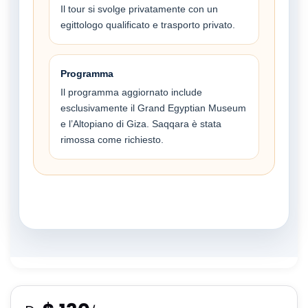
Il tour si svolge privatamente con un
egittologo qualificato e trasporto privato.
Programma
Il programma aggiornato include
esclusivamente il Grand Egyptian Museum
e l’Altopiano di Giza. Saqqara è stata
rimossa come richiesto.