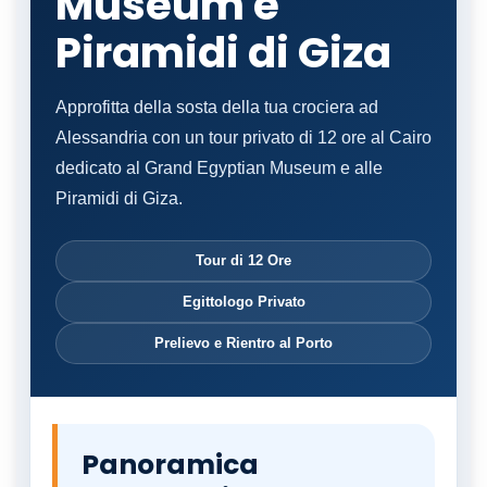
Museum e
Piramidi di Giza
Approfitta della sosta della tua crociera ad
Alessandria con un tour privato di 12 ore al Cairo
dedicato al Grand Egyptian Museum e alle
Piramidi di Giza.
Tour di 12 Ore
Egittologo Privato
Prelievo e Rientro al Porto
Panoramica