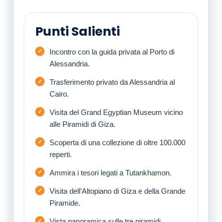
Punti Salienti
Incontro con la guida privata al Porto di
Alessandria.
Trasferimento privato da Alessandria al
Cairo.
Visita del Grand Egyptian Museum vicino
alle Piramidi di Giza.
Scoperta di una collezione di oltre 100.000
reperti.
Ammira i tesori legati a Tutankhamon.
Visita dell’Altopiano di Giza e della Grande
Piramide.
Vista panoramica sulle tre piramidi.