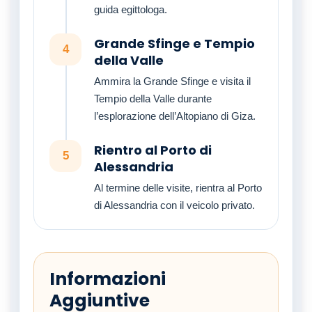
guida egittologa.
Grande Sfinge e Tempio
4
della Valle
Ammira la Grande Sfinge e visita il
Tempio della Valle durante
l’esplorazione dell’Altopiano di Giza.
Rientro al Porto di
5
Alessandria
Al termine delle visite, rientra al Porto
di Alessandria con il veicolo privato.
Informazioni
Aggiuntive