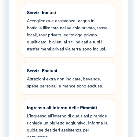
Servizi Inclusi
Accoglienza e assistenza, acqua in
bottiglia illimitata nel veicolo privato, tasse
locali, tour privato, egittologo privato
qualificato, biglietti ai siti indicati e tutti i
trasferimenti privati via terra sono inclusi.
Servizi Esclusi
Attrazioni extra non indicate, bevande,
spese personali e mance sono escluse.
Ingresso all’Interno delle Piramidi
L’ingresso all’interno di qualsiasi piramide
richiede un biglietto aggiuntivo. Informa la
guida se desideri assistenza per
acquistarlo.