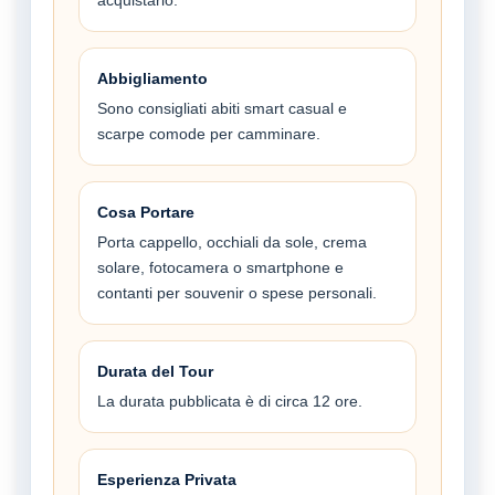
Abbigliamento
Sono consigliati abiti smart casual e
scarpe comode per camminare.
Cosa Portare
Porta cappello, occhiali da sole, crema
solare, fotocamera o smartphone e
contanti per souvenir o spese personali.
Durata del Tour
La durata pubblicata è di circa 12 ore.
Esperienza Privata