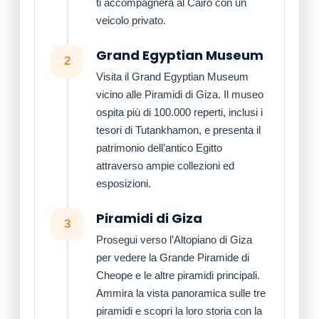
ti accompagnerà al Cairo con un
veicolo privato.
Grand Egyptian Museum
2
Visita il Grand Egyptian Museum
vicino alle Piramidi di Giza. Il museo
ospita più di 100.000 reperti, inclusi i
tesori di Tutankhamon, e presenta il
patrimonio dell’antico Egitto
attraverso ampie collezioni ed
esposizioni.
Piramidi di Giza
3
Prosegui verso l’Altopiano di Giza
per vedere la Grande Piramide di
Cheope e le altre piramidi principali.
Ammira la vista panoramica sulle tre
piramidi e scopri la loro storia con la