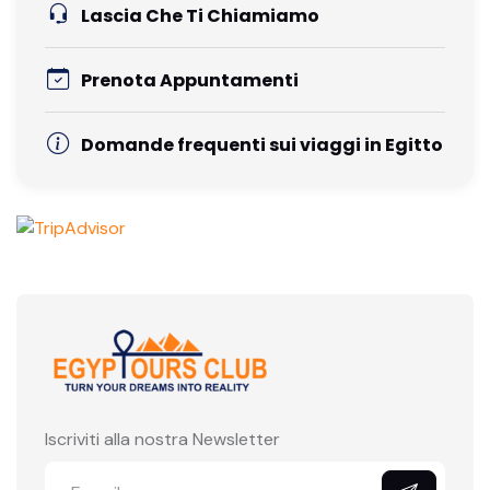
Lascia Che Ti Chiamiamo
Prenota Appuntamenti
Domande frequenti sui viaggi in Egitto
Iscriviti alla nostra Newsletter