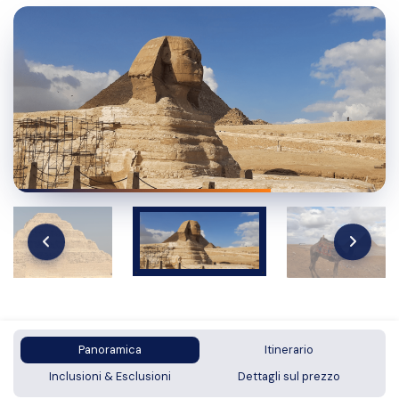
Panoramica
Itinerario
Inclusioni & Esclusioni
Dettagli sul prezzo