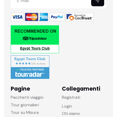
Egypt Tours Club
TRUSTED PARTNER
Pagine
Collegamenti
Pacchetti viaggio
Registrati
Tour giornalieri
Login
Tour su Misura
Chi siamo