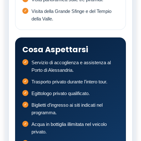
Visita della Grande Sfinge e del Tempio
della Valle.
Cosa Aspettarsi
Servizio di accoglienza e assistenza al
Porto di Alessandria.
Trasporto privato durante l’intero tour.
Egittologo privato qualificato.
Biglietti d’ingresso ai siti indicati nel
programma.
Acqua in bottiglia illimitata nel veicolo
privato.