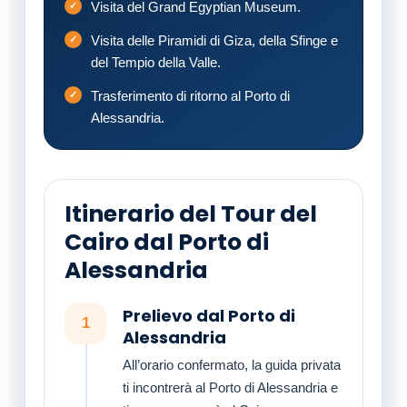
Visita del Grand Egyptian Museum.
Visita delle Piramidi di Giza, della Sfinge e
del Tempio della Valle.
Trasferimento di ritorno al Porto di
Alessandria.
Itinerario del Tour del
Cairo dal Porto di
Alessandria
Prelievo dal Porto di
1
Alessandria
All’orario confermato, la guida privata
ti incontrerà al Porto di Alessandria e