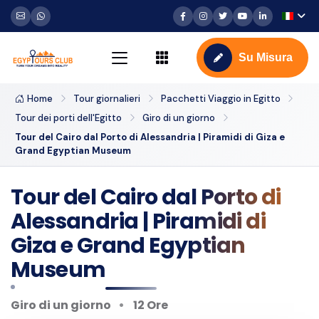
Su Misura
Home
Tour giornalieri
Pacchetti Viaggio in Egitto
Tour dei porti dell'Egitto
Giro di un giorno
Tour del Cairo dal Porto di Alessandria | Piramidi di Giza e
Grand Egyptian Museum
Tour del Cairo dal Porto di
Alessandria | Piramidi di
Giza e Grand Egyptian
Museum
Giro di un giorno
12 Ore