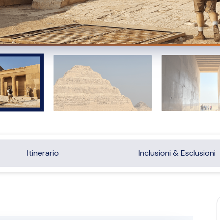
Itinerario
Inclusioni & Esclusioni