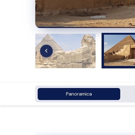
Panoramica