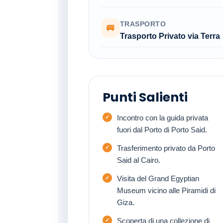
TRASPORTO
🚐
Trasporto Privato via Terra
Punti Salienti
Incontro con la guida privata
fuori dal Porto di Porto Said.
Trasferimento privato da Porto
Said al Cairo.
Visita del Grand Egyptian
Museum vicino alle Piramidi di
Giza.
Scoperta di una collezione di