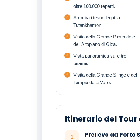
oltre 100.000 reperti.
Ammira i tesori legati a
Tutankhamon.
Visita della Grande Piramide e
dell’Altopiano di Giza.
Vista panoramica sulle tre
piramidi.
Visita della Grande Sfinge e del
Tempio della Valle.
Itinerario del Tour
Prelievo da Porto 
1