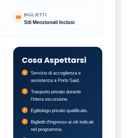
BIGLIETTI
🎟
Siti Menzionati Inclusi
Cosa Aspettarsi
Servizio di accoglienza e
assistenza a Porto Said.
Trasporto privato durante
l’intera escursione.
Egittologo privato qualificato.
Biglietti d’ingresso ai siti indicati
nel programma.