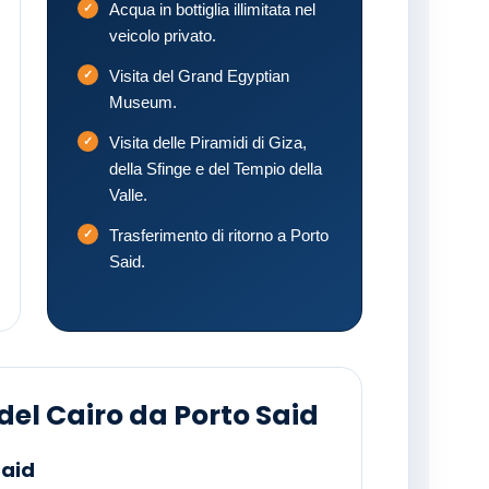
Acqua in bottiglia illimitata nel
veicolo privato.
Visita del Grand Egyptian
Museum.
Visita delle Piramidi di Giza,
della Sfinge e del Tempio della
Valle.
Trasferimento di ritorno a Porto
Said.
 del Cairo da Porto Said
Said