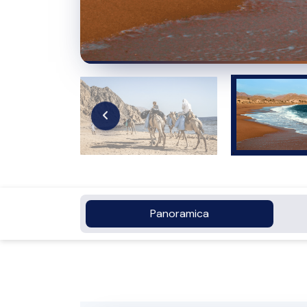
Panoramica