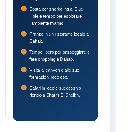
Sosta per snorkeling al Blue
Hole e tempo per esplorare
l’ambiente marino.
Pranzo in un ristorante locale a
Dahab.
Tempo libero per passeggiare e
fare shopping a Dahab.
Visita al canyon e alle sue
formazioni rocciose.
Safari in jeep e successivo
rientro a Sharm El Sheikh.