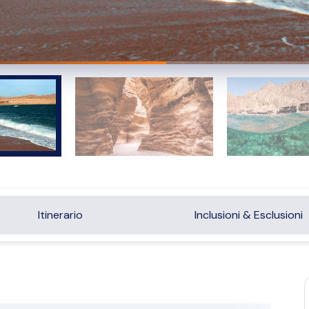
Itinerario
Inclusioni & Esclusioni