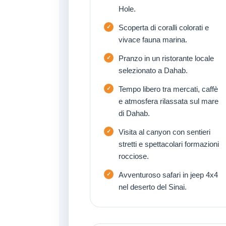
Hole.
Scoperta di coralli colorati e
vivace fauna marina.
Pranzo in un ristorante locale
selezionato a Dahab.
Tempo libero tra mercati, caffè
e atmosfera rilassata sul mare
di Dahab.
Visita al canyon con sentieri
stretti e spettacolari formazioni
rocciose.
Avventuroso safari in jeep 4x4
nel deserto del Sinai.