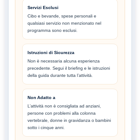
Servizi Esclusi
Cibo e bevande, spese personali e
qualsiasi servizio non menzionato nel
programma sono esclusi.
Istruzioni di Sicurezza
Non è necessaria alcuna esperienza
precedente. Segui il briefing e le istruzioni
della guida durante tutta l’attività.
Non Adatto a
L’attività non è consigliata ad anziani,
persone con problemi alla colonna
vertebrale, donne in gravidanza o bambini
sotto i cinque anni.