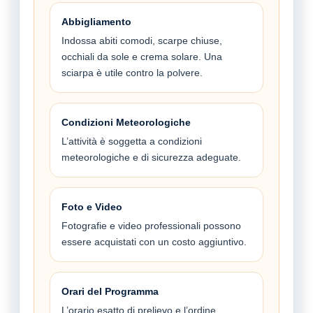
Abbigliamento
Indossa abiti comodi, scarpe chiuse,
occhiali da sole e crema solare. Una
sciarpa è utile contro la polvere.
Condizioni Meteorologiche
L’attività è soggetta a condizioni
meteorologiche e di sicurezza adeguate.
Foto e Video
Fotografie e video professionali possono
essere acquistati con un costo aggiuntivo.
Orari del Programma
L’orario esatto di prelievo e l’ordine