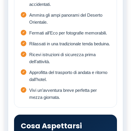
accidentati.
Ammira gli ampi panorami del Deserto
Orientale.
Fermati all’Eco per fotografie memorabili.
Rilassati in una tradizionale tenda beduina.
Ricevi istruzioni di sicurezza prima
dell’attività.
Approfitta del trasporto di andata e ritorno
dall’hotel.
Vivi un’avventura breve perfetta per
mezza giornata.
Cosa Aspettarsi