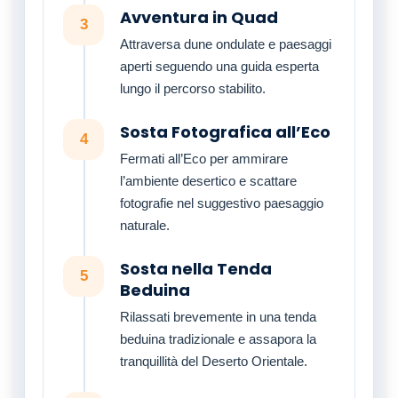
Avventura in Quad
3
Attraversa dune ondulate e paesaggi
aperti seguendo una guida esperta
lungo il percorso stabilito.
Sosta Fotografica all’Eco
4
Fermati all’Eco per ammirare
l’ambiente desertico e scattare
fotografie nel suggestivo paesaggio
naturale.
Sosta nella Tenda
5
Beduina
Rilassati brevemente in una tenda
beduina tradizionale e assapora la
tranquillità del Deserto Orientale.