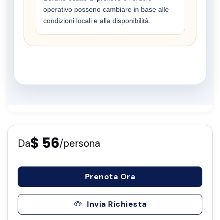
operativo possono cambiare in base alle
condizioni locali e alla disponibilità.
$ 56
Da
/persona
Prenota Ora
Invia Richiesta