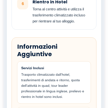
Rientro in Hotel
6
Torna al centro attività e utilizza il
trasferimento climatizzato incluso
per rientrare al tuo alloggio.
Informazioni
Aggiuntive
Servizi Inclusi
Trasporto climatizzato dall’hotel,
trasferimenti di andata e ritorno, quota
dell’attività in quad, tour leader
professionale in lingua inglese, prelievo e
rientro in hotel sono inclusi.