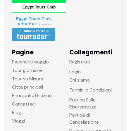
Egypt Tours Club
TRUSTED PARTNER
Pagine
Collegamenti
Pacchetti viaggio
Registrati
Tour giornalieri
Login
Tour su Misura
Chi siamo
Città principali
Termini e Condizioni
Principali attrazioni
Politica Sulla
Contattaci
Riservatezza
Blog
Politica di
Viaggi
Cancellazione
Domande frequenti