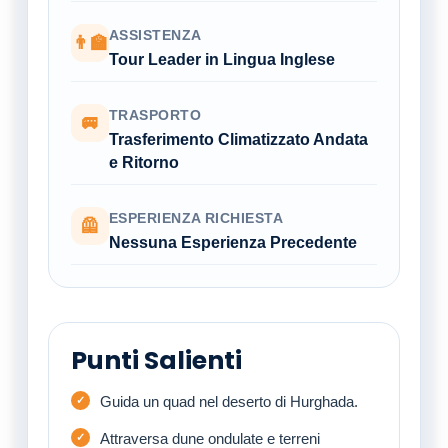
ASSISTENZA
👨‍🏫
Tour Leader in Lingua Inglese
TRASPORTO
🚐
Trasferimento Climatizzato Andata
e Ritorno
ESPERIENZA RICHIESTA
🦺
Nessuna Esperienza Precedente
Punti Salienti
Guida un quad nel deserto di Hurghada.
Attraversa dune ondulate e terreni