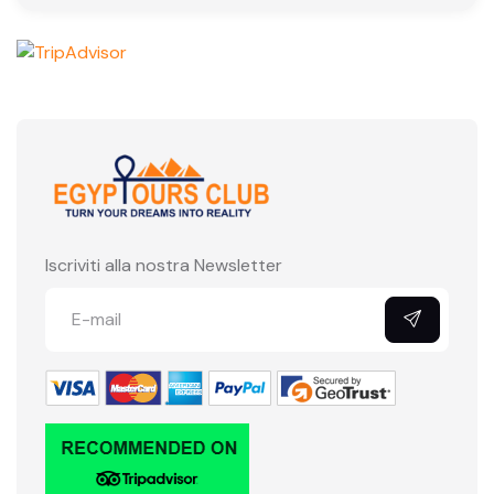
Iscriviti alla nostra Newsletter