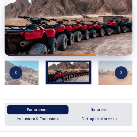
Panoramica
Itinerario
Inclusioni & Esclusioni
Dettagli sul prezzo