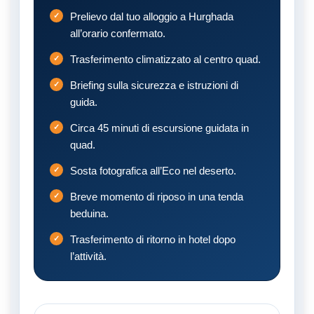
Prelievo dal tuo alloggio a Hurghada
all’orario confermato.
Trasferimento climatizzato al centro quad.
Briefing sulla sicurezza e istruzioni di
guida.
Circa 45 minuti di escursione guidata in
quad.
Sosta fotografica all’Eco nel deserto.
Breve momento di riposo in una tenda
beduina.
Trasferimento di ritorno in hotel dopo
l’attività.