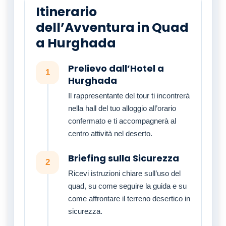
Itinerario
dell’Avventura in Quad
a Hurghada
Prelievo dall’Hotel a
1
Hurghada
Il rappresentante del tour ti incontrerà
nella hall del tuo alloggio all’orario
confermato e ti accompagnerà al
centro attività nel deserto.
Briefing sulla Sicurezza
2
Ricevi istruzioni chiare sull’uso del
quad, su come seguire la guida e su
come affrontare il terreno desertico in
sicurezza.