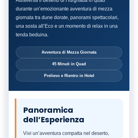
Attraversa il deserto di Hurghada in quad
durante un’emozionante avventura di mezza
giornata tra dune dorate, panorami spettacolari,
una sosta all’Eco e un momento di relax in una
tenda beduina.
Avventura di Mezza Giornata
45 Minuti in Quad
Prelievo e Rientro in Hotel
Panoramica
dell’Esperienza
Vivi un’avventura compatta nel deserto,