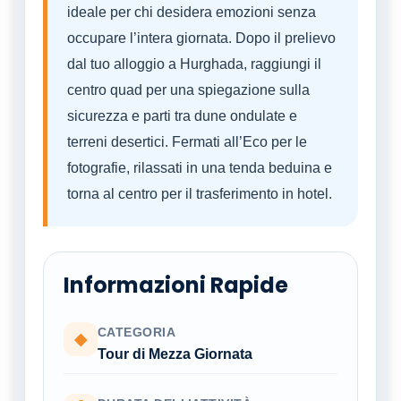
ideale per chi desidera emozioni senza
occupare l’intera giornata. Dopo il prelievo
dal tuo alloggio a Hurghada, raggiungi il
centro quad per una spiegazione sulla
sicurezza e parti tra dune ondulate e
terreni desertici. Fermati all’Eco per le
fotografie, rilassati in una tenda beduina e
torna al centro per il trasferimento in hotel.
Informazioni Rapide
CATEGORIA
◆
Tour di Mezza Giornata