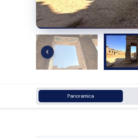
Panoramica