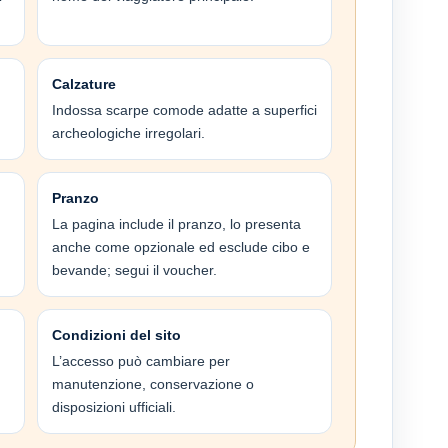
Calzature
Indossa scarpe comode adatte a superfici
archeologiche irregolari.
Pranzo
La pagina include il pranzo, lo presenta
anche come opzionale ed esclude cibo e
bevande; segui il voucher.
Condizioni del sito
L’accesso può cambiare per
manutenzione, conservazione o
disposizioni ufficiali.