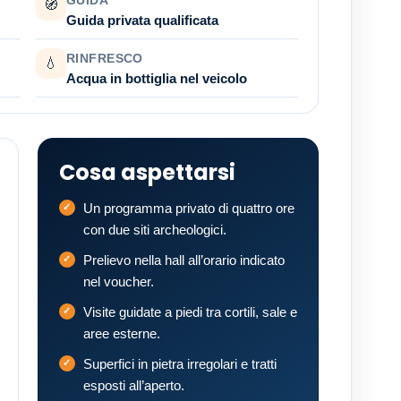
🧭
Guida privata qualificata
RINFRESCO
💧
Acqua in bottiglia nel veicolo
Cosa aspettarsi
Un programma privato di quattro ore
con due siti archeologici.
Prelievo nella hall all’orario indicato
nel voucher.
Visite guidate a piedi tra cortili, sale e
aree esterne.
Superfici in pietra irregolari e tratti
esposti all’aperto.