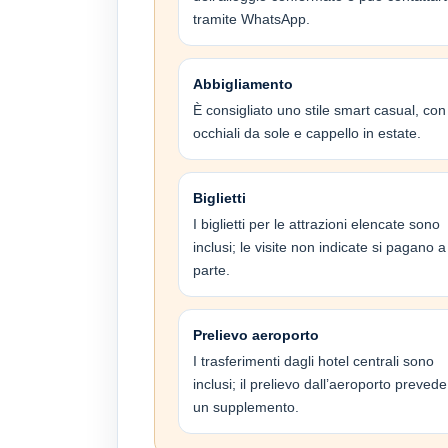
tramite WhatsApp.
Abbigliamento
È consigliato uno stile smart casual, con
occhiali da sole e cappello in estate.
Biglietti
I biglietti per le attrazioni elencate sono
inclusi; le visite non indicate si pagano a
parte.
Prelievo aeroporto
I trasferimenti dagli hotel centrali sono
inclusi; il prelievo dall’aeroporto prevede
un supplemento.