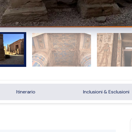
Itinerario
Inclusioni & Esclusioni