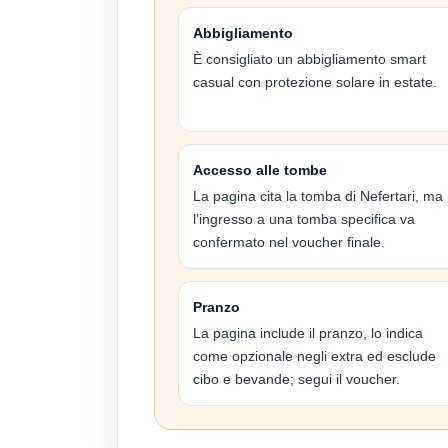
Abbigliamento
È consigliato un abbigliamento smart
casual con protezione solare in estate.
Accesso alle tombe
La pagina cita la tomba di Nefertari, ma
l’ingresso a una tomba specifica va
confermato nel voucher finale.
Pranzo
La pagina include il pranzo, lo indica
come opzionale negli extra ed esclude
cibo e bevande; segui il voucher.