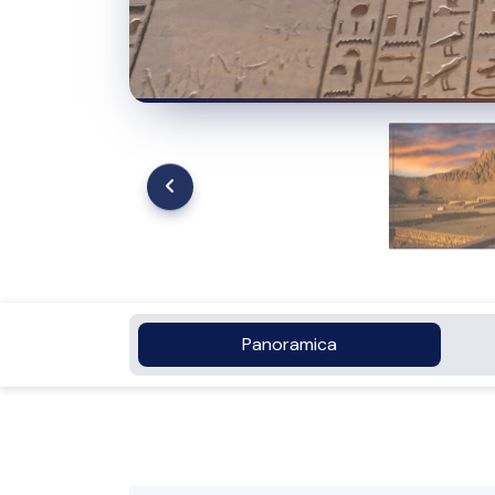
Panoramica