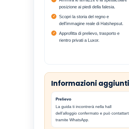
posizione ai piedi della falesia.
Scopri la storia del regno e
dell’immagine reale di Hatshepsut.
Approfitta di prelievo, trasporto e
rientro privati a Luxor.
Informazioni aggiunt
Prelievo
La guida ti incontrerà nella hall
dell’alloggio confermato e può contattart
tramite WhatsApp.