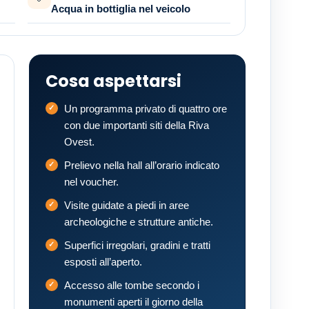
Acqua in bottiglia nel veicolo
Cosa aspettarsi
Un programma privato di quattro ore
con due importanti siti della Riva
Ovest.
Prelievo nella hall all’orario indicato
nel voucher.
Visite guidate a piedi in aree
archeologiche e strutture antiche.
Superfici irregolari, gradini e tratti
esposti all’aperto.
Accesso alle tombe secondo i
monumenti aperti il giorno della