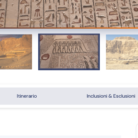
Itinerario
Inclusioni & Esclusioni