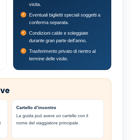
visita.
Eventuali biglietti speciali soggetti a
conferma separata.
Condizioni calde e soleggiate
durante gran parte dell’anno.
Trasferimento privato di rientro al
termine delle visite.
ive
Cartello d’incontro
La guida può avere un cartello con il
i
nome del viaggiatore principale.