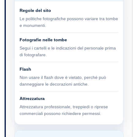
Regole del sito
Le politiche fotografiche possono variare tra tombe
e monumenti.
Fotografie nelle tombe
Segui i cartelli e le indicazioni del personale prima
di fotografare.
Flash
Non usare il flash dove è vietato, perché può
danneggiare le decorazioni antiche.
Attrezzatura
Attrezzatura professionale, treppiedi o riprese
commerciali possono richiedere permessi.