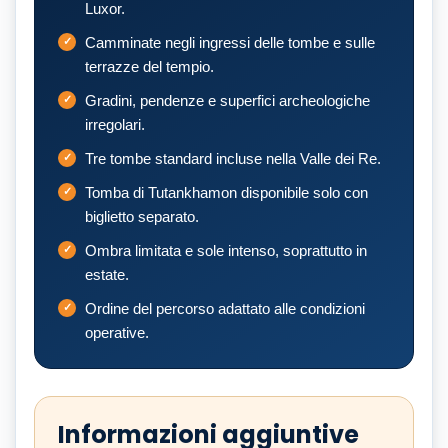
Luxor.
Camminate negli ingressi delle tombe e sulle
terrazze del tempio.
Gradini, pendenze e superfici archeologiche
irregolari.
Tre tombe standard incluse nella Valle dei Re.
Tomba di Tutankhamon disponibile solo con
biglietto separato.
Ombra limitata e sole intenso, soprattutto in
estate.
Ordine del percorso adattato alle condizioni
operative.
Informazioni aggiuntive