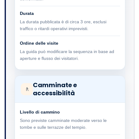
Durata
La durata pubblicata è di circa 3 ore, esclusi
traffico o ritardi operativi imprevisti.
Ordine delle visite
La guida può modificare la sequenza in base ad
aperture e flusso dei visitatori.
Camminate e
🚶
accessibilità
Livello di cammino
Sono previste camminate moderate verso le
tombe e sulle terrazze del tempio.