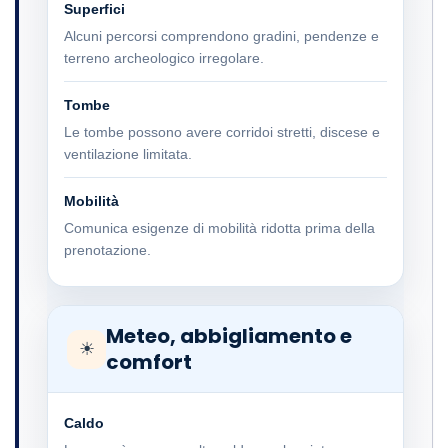
Superfici
Alcuni percorsi comprendono gradini, pendenze e
terreno archeologico irregolare.
Tombe
Le tombe possono avere corridoi stretti, discese e
ventilazione limitata.
Mobilità
Comunica esigenze di mobilità ridotta prima della
prenotazione.
Meteo, abbigliamento e
☀
comfort
Caldo