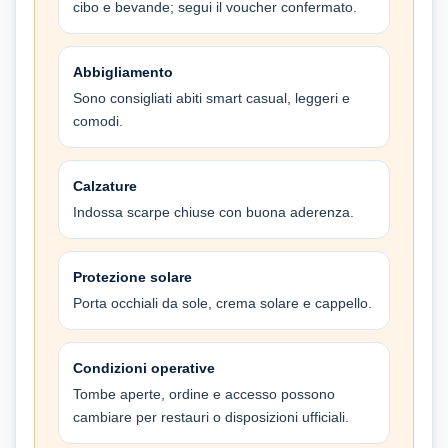
cibo e bevande; segui il voucher confermato.
Abbigliamento
Sono consigliati abiti smart casual, leggeri e
comodi.
Calzature
Indossa scarpe chiuse con buona aderenza.
Protezione solare
Porta occhiali da sole, crema solare e cappello.
Condizioni operative
Tombe aperte, ordine e accesso possono
cambiare per restauri o disposizioni ufficiali.