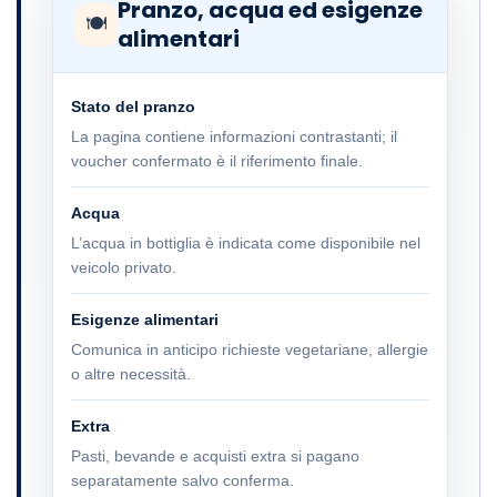
Pranzo, acqua ed esigenze
🍽
alimentari
Stato del pranzo
La pagina contiene informazioni contrastanti; il
voucher confermato è il riferimento finale.
Acqua
L’acqua in bottiglia è indicata come disponibile nel
veicolo privato.
Esigenze alimentari
Comunica in anticipo richieste vegetariane, allergie
o altre necessità.
Extra
Pasti, bevande e acquisti extra si pagano
separatamente salvo conferma.