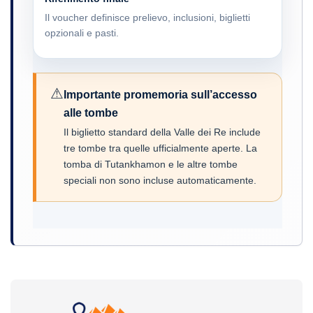
Il voucher definisce prelievo, inclusioni, biglietti
opzionali e pasti.
⚠
Importante promemoria sull’accesso
alle tombe
Il biglietto standard della Valle dei Re include
tre tombe tra quelle ufficialmente aperte. La
tomba di Tutankhamon e le altre tombe
speciali non sono incluse automaticamente.