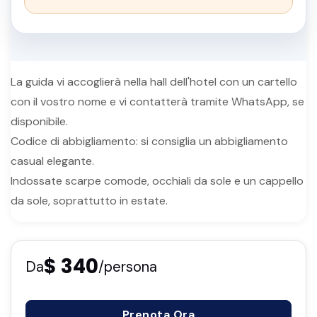
La guida vi accoglierà nella hall dell'hotel con un cartello
con il vostro nome e vi contatterà tramite WhatsApp, se
disponibile.
Codice di abbigliamento: si consiglia un abbigliamento
casual elegante.
Indossate scarpe comode, occhiali da sole e un cappello
da sole, soprattutto in estate.
$ 340
Da
/persona
Prenota Ora