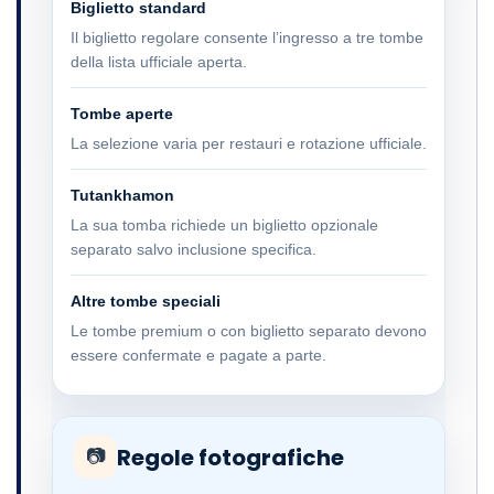
Biglietto standard
Il biglietto regolare consente l’ingresso a tre tombe
della lista ufficiale aperta.
Tombe aperte
La selezione varia per restauri e rotazione ufficiale.
Tutankhamon
La sua tomba richiede un biglietto opzionale
separato salvo inclusione specifica.
Altre tombe speciali
Le tombe premium o con biglietto separato devono
essere confermate e pagate a parte.
Regole fotografiche
📷