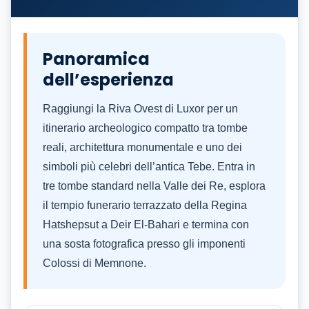
Panoramica
dell’esperienza
Raggiungi la Riva Ovest di Luxor per un
itinerario archeologico compatto tra tombe
reali, architettura monumentale e uno dei
simboli più celebri dell’antica Tebe. Entra in
tre tombe standard nella Valle dei Re, esplora
il tempio funerario terrazzato della Regina
Hatshepsut a Deir El-Bahari e termina con
una sosta fotografica presso gli imponenti
Colossi di Memnone.