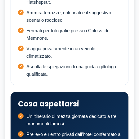
Hatshepsut.
Ammira terrazze, colonnati e il suggestivo
scenario roccioso.
Fermati per fotografie presso i Colossi di
Memnone.
Viaggia privatamente in un veicolo
climatizzato.
Ascolta le spiegazioni di una guida egittologa
qualificata.
Cosa aspettarsi
Un itinerario di mezza giornata dedicato a tre
monumenti famosi.
Prelievo e rientro privati dall’hotel confermato a