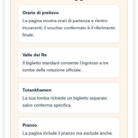
Orario di prelievo
La pagina mostra orari di partenza e rientro
incoerenti; il voucher confermato è il riferimento
finale.
Valle dei Re
Il biglietto standard consente l’ingresso a tre
tombe della rotazione ufficiale.
Tutankhamon
La sua tomba richiede un biglietto separato
salvo conferma specifica.
Pranzo
La pagina include il pranzo ma esclude anche