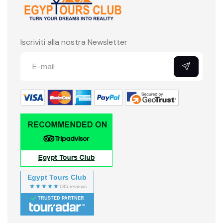
Iscriviti alla nostra Newsletter
Egypt Tours Club
TRUSTED PARTNER