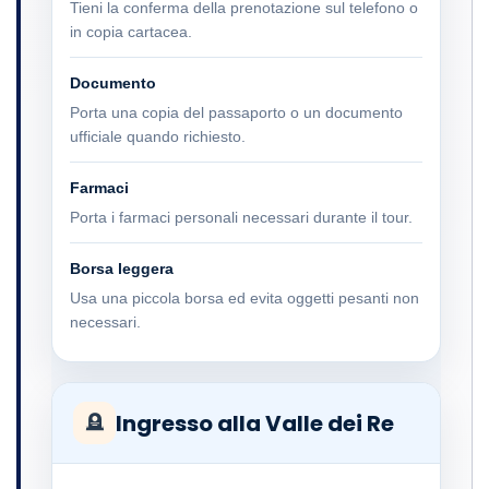
Tieni la conferma della prenotazione sul telefono o
in copia cartacea.
Documento
Porta una copia del passaporto o un documento
ufficiale quando richiesto.
Farmaci
Porta i farmaci personali necessari durante il tour.
Borsa leggera
Usa una piccola borsa ed evita oggetti pesanti non
necessari.
Ingresso alla Valle dei Re
🪦