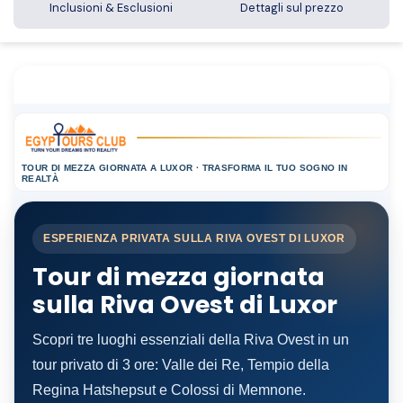
Inclusioni & Esclusioni
Dettagli sul prezzo
TOUR DI MEZZA GIORNATA A LUXOR · TRASFORMA IL TUO SOGNO IN
REALTÀ
ESPERIENZA PRIVATA SULLA RIVA OVEST DI LUXOR
Tour di mezza giornata
sulla Riva Ovest di Luxor
Scopri tre luoghi essenziali della Riva Ovest in un
tour privato di 3 ore: Valle dei Re, Tempio della
Regina Hatshepsut e Colossi di Memnone.