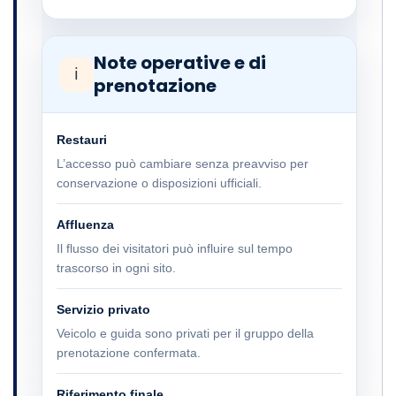
Note operative e di
ℹ
prenotazione
Restauri
L’accesso può cambiare senza preavviso per
conservazione o disposizioni ufficiali.
Affluenza
Il flusso dei visitatori può influire sul tempo
trascorso in ogni sito.
Servizio privato
Veicolo e guida sono privati per il gruppo della
prenotazione confermata.
Riferimento finale