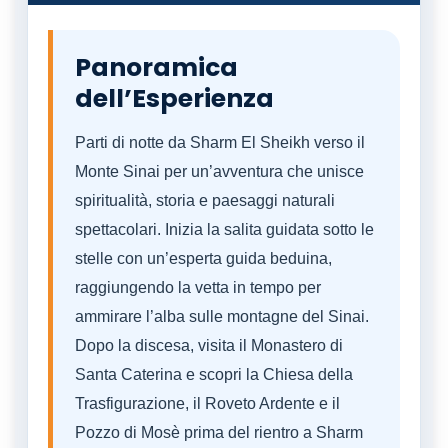
Panoramica
dell’Esperienza
Parti di notte da Sharm El Sheikh verso il
Monte Sinai per un’avventura che unisce
spiritualità, storia e paesaggi naturali
spettacolari. Inizia la salita guidata sotto le
stelle con un’esperta guida beduina,
raggiungendo la vetta in tempo per
ammirare l’alba sulle montagne del Sinai.
Dopo la discesa, visita il Monastero di
Santa Caterina e scopri la Chiesa della
Trasfigurazione, il Roveto Ardente e il
Pozzo di Mosè prima del rientro a Sharm