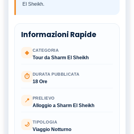
El Sheikh.
Informazioni Rapide
CATEGORIA
◆
Tour da Sharm El Sheikh
DURATA PUBBLICATA
⏱
18 Ore
PRELIEVO
📍
Alloggio a Sharm El Sheikh
TIPOLOGIA
🌙
Viaggio Notturno