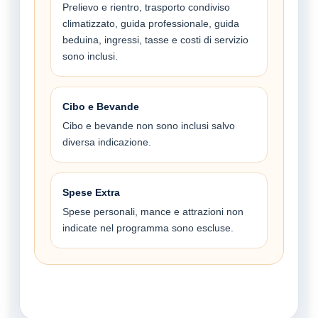
Prelievo e rientro, trasporto condiviso
climatizzato, guida professionale, guida
beduina, ingressi, tasse e costi di servizio
sono inclusi.
Cibo e Bevande
Cibo e bevande non sono inclusi salvo
diversa indicazione.
Spese Extra
Spese personali, mance e attrazioni non
indicate nel programma sono escluse.