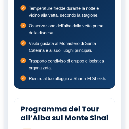
Temperature fredde durante la notte e
vicino alla vetta, secondo la stagione.
Osservazione dell’alba dalla vetta prima
della discesa.
Visita guidata al Monastero di Santa
Caterina e ai suoi luoghi principali.
Trasporto condiviso di gruppo e logistica
organizzata.
Rientro al tuo alloggio a Sharm El Sheikh.
Programma del Tour
all’Alba sul Monte Sinai