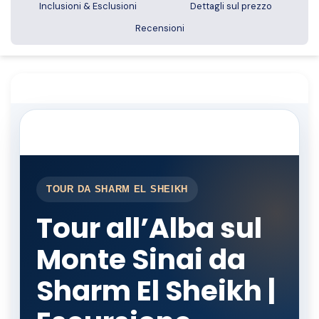
Inclusioni & Esclusioni
Dettagli sul prezzo
Recensioni
TOUR DA SHARM EL SHEIKH
Tour all’Alba sul
Monte Sinai da
Sharm El Sheikh |