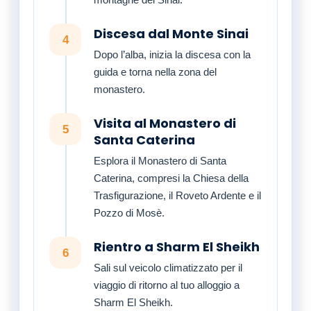
Discesa dal Monte Sinai
4
Dopo l’alba, inizia la discesa con la
guida e torna nella zona del
monastero.
Visita al Monastero di
5
Santa Caterina
Esplora il Monastero di Santa
Caterina, compresi la Chiesa della
Trasfigurazione, il Roveto Ardente e il
Pozzo di Mosè.
Rientro a Sharm El Sheikh
6
Sali sul veicolo climatizzato per il
viaggio di ritorno al tuo alloggio a
Sharm El Sheikh.