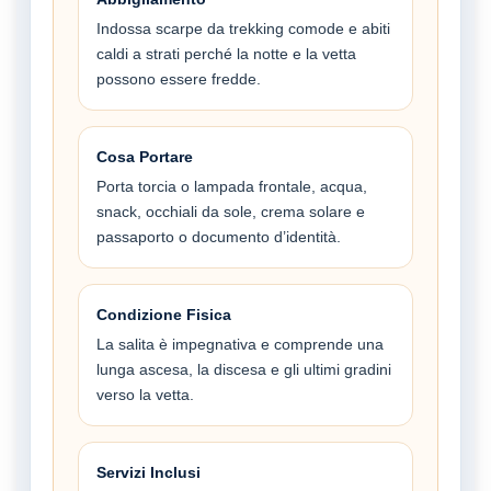
Indossa scarpe da trekking comode e abiti
caldi a strati perché la notte e la vetta
possono essere fredde.
Cosa Portare
Porta torcia o lampada frontale, acqua,
snack, occhiali da sole, crema solare e
passaporto o documento d’identità.
Condizione Fisica
La salita è impegnativa e comprende una
lunga ascesa, la discesa e gli ultimi gradini
verso la vetta.
Servizi Inclusi