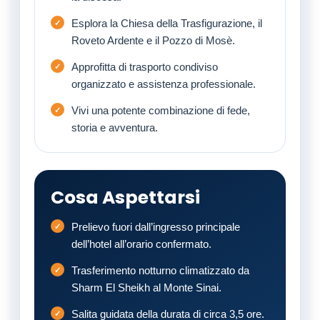
Esplora la Chiesa della Trasfigurazione, il
Roveto Ardente e il Pozzo di Mosè.
Approfitta di trasporto condiviso
organizzato e assistenza professionale.
Vivi una potente combinazione di fede,
storia e avventura.
Cosa Aspettarsi
Prelievo fuori dall’ingresso principale
dell’hotel all’orario confermato.
Trasferimento notturno climatizzato da
Sharm El Sheikh al Monte Sinai.
Salita guidata della durata di circa 3,5 ore.