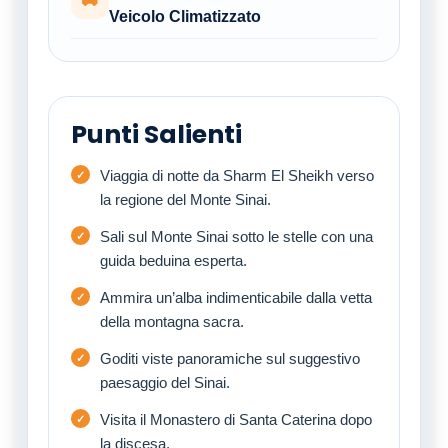
🚐
Veicolo Climatizzato
Punti Salienti
Viaggia di notte da Sharm El Sheikh verso
la regione del Monte Sinai.
Sali sul Monte Sinai sotto le stelle con una
guida beduina esperta.
Ammira un’alba indimenticabile dalla vetta
della montagna sacra.
Goditi viste panoramiche sul suggestivo
paesaggio del Sinai.
Visita il Monastero di Santa Caterina dopo
la discesa.