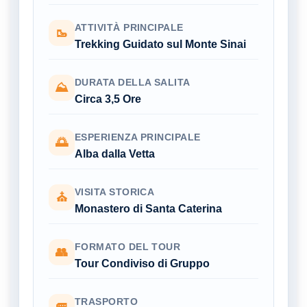
ATTIVITÀ PRINCIPALE
🥾
Trekking Guidato sul Monte Sinai
DURATA DELLA SALITA
⛰
Circa 3,5 Ore
ESPERIENZA PRINCIPALE
🌅
Alba dalla Vetta
VISITA STORICA
⛪
Monastero di Santa Caterina
FORMATO DEL TOUR
👥
Tour Condiviso di Gruppo
TRASPORTO