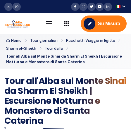
Su Misura
Home
Tour giornalieri
Pacchetti Viaggio in Egitto
Sharm el-Sheikh
Tour dalla
Tour all'Alba sul Monte Sinai da Sharm El Sheikh | Escursione
Notturna e Monastero di Santa Caterina
Tour all'Alba sul Monte Sinai
da Sharm El Sheikh |
Escursione Notturna e
Monastero di Santa
Caterina