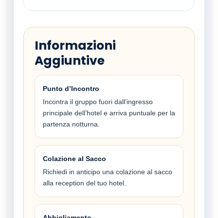
Informazioni
Aggiuntive
Punto d’Incontro
Incontra il gruppo fuori dall’ingresso
principale dell’hotel e arriva puntuale per la
partenza notturna.
Colazione al Sacco
Richiedi in anticipo una colazione al sacco
alla reception del tuo hotel.
Abbigliamento