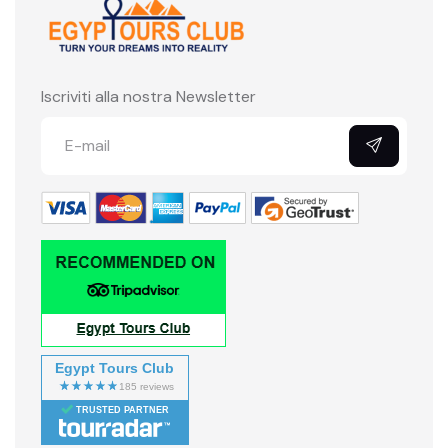
Iscriviti alla nostra Newsletter
Egypt Tours Club
TRUSTED PARTNER