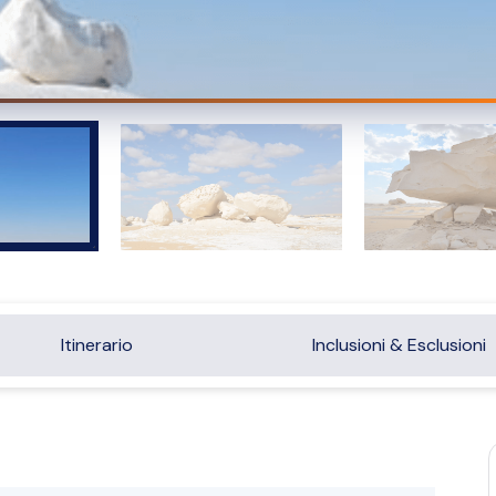
Itinerario
Inclusioni & Esclusioni