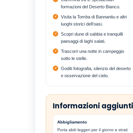
formazioni del Deserto Bianco.
Visita la Tomba di Bannantiu e altri
luoghi storici dell’oasi.
Scopri dune di sabbia e tranquilli
paesaggi di laghi salati.
Trascorri una notte in campeggio
sotto le stelle.
Goditi fotografia, silenzio del deserto
e osservazione del cielo.
Informazioni aggiunt
Abbigliamento
Porta abiti leggeri per il giorno e strati