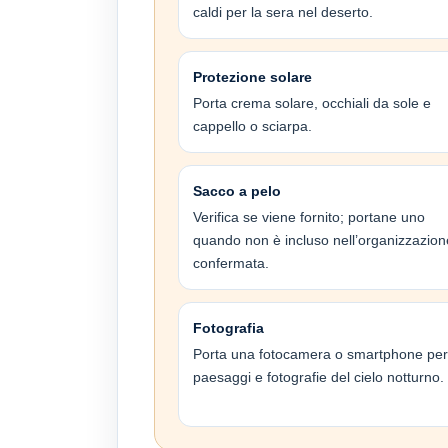
caldi per la sera nel deserto.
Protezione solare
Porta crema solare, occhiali da sole e
cappello o sciarpa.
Sacco a pelo
Verifica se viene fornito; portane uno
quando non è incluso nell’organizzazion
confermata.
Fotografia
Porta una fotocamera o smartphone per
paesaggi e fotografie del cielo notturno.