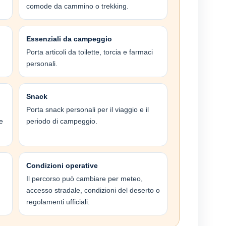
comode da cammino o trekking.
Essenziali da campeggio
Porta articoli da toilette, torcia e farmaci
personali.
Snack
Porta snack personali per il viaggio e il
e
periodo di campeggio.
Condizioni operative
Il percorso può cambiare per meteo,
accesso stradale, condizioni del deserto o
regolamenti ufficiali.