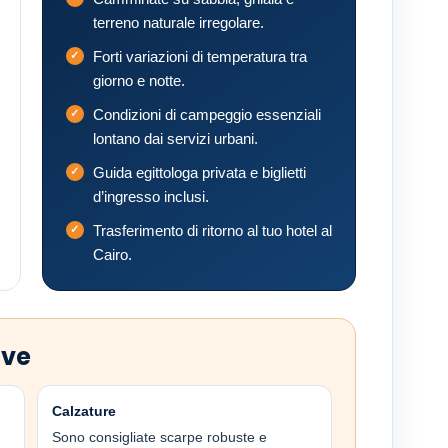
terreno naturale irregolare.
Forti variazioni di temperatura tra
giorno e notte.
Condizioni di campeggio essenziali
lontano dai servizi urbani.
Guida egittologa privata e biglietti
d’ingresso inclusi.
Trasferimento di ritorno al tuo hotel al
Cairo.
ive
Calzature
Sono consigliate scarpe robuste e