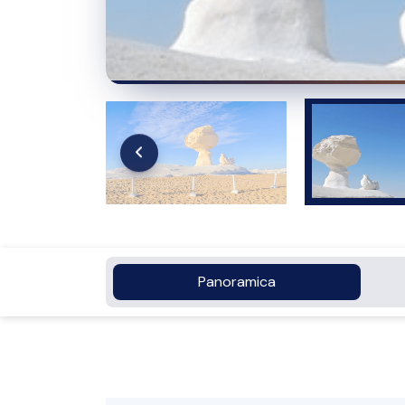
Panoramica