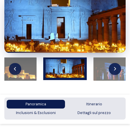
Panoramica
Itinerario
Inclusioni & Esclusioni
Dettagli sul prezzo