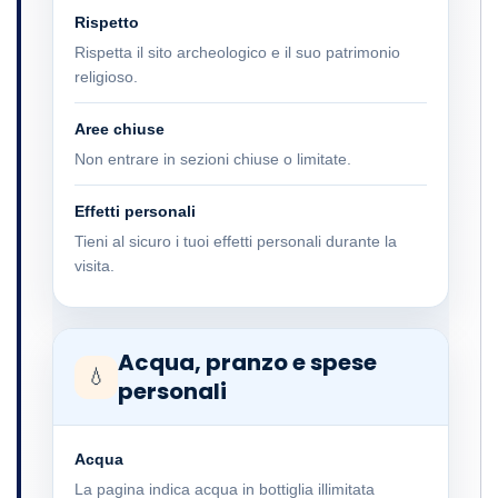
Rispetto
Rispetta il sito archeologico e il suo patrimonio
religioso.
Aree chiuse
Non entrare in sezioni chiuse o limitate.
Effetti personali
Tieni al sicuro i tuoi effetti personali durante la
visita.
Acqua, pranzo e spese
💧
personali
Acqua
La pagina indica acqua in bottiglia illimitata