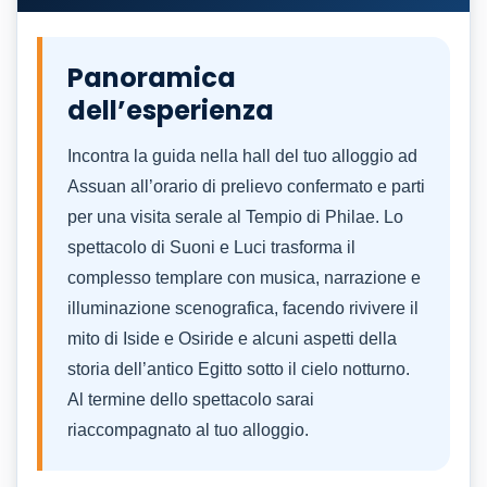
Panoramica
dell’esperienza
Incontra la guida nella hall del tuo alloggio ad
Assuan all’orario di prelievo confermato e parti
per una visita serale al Tempio di Philae. Lo
spettacolo di Suoni e Luci trasforma il
complesso templare con musica, narrazione e
illuminazione scenografica, facendo rivivere il
mito di Iside e Osiride e alcuni aspetti della
storia dell’antico Egitto sotto il cielo notturno.
Al termine dello spettacolo sarai
riaccompagnato al tuo alloggio.