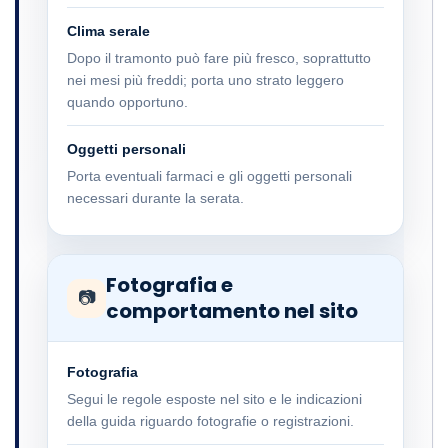
Clima serale
Dopo il tramonto può fare più fresco, soprattutto
nei mesi più freddi; porta uno strato leggero
quando opportuno.
Oggetti personali
Porta eventuali farmaci e gli oggetti personali
necessari durante la serata.
Fotografia e
📷
comportamento nel sito
Fotografia
Segui le regole esposte nel sito e le indicazioni
della guida riguardo fotografie o registrazioni.