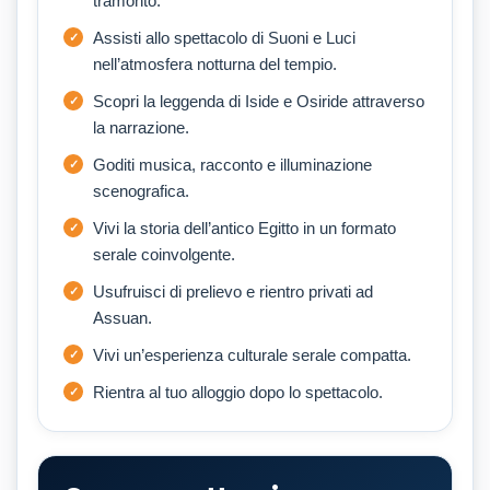
tramonto.
Assisti allo spettacolo di Suoni e Luci
nell’atmosfera notturna del tempio.
Scopri la leggenda di Iside e Osiride attraverso
la narrazione.
Goditi musica, racconto e illuminazione
scenografica.
Vivi la storia dell’antico Egitto in un formato
serale coinvolgente.
Usufruisci di prelievo e rientro privati ad
Assuan.
Vivi un’esperienza culturale serale compatta.
Rientra al tuo alloggio dopo lo spettacolo.