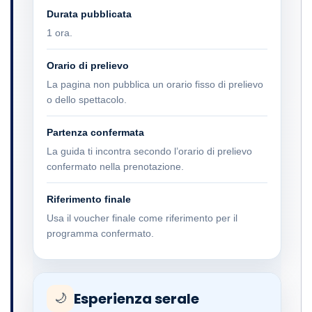
Durata pubblicata
1 ora.
Orario di prelievo
La pagina non pubblica un orario fisso di prelievo
o dello spettacolo.
Partenza confermata
La guida ti incontra secondo l’orario di prelievo
confermato nella prenotazione.
Riferimento finale
Usa il voucher finale come riferimento per il
programma confermato.
Esperienza serale
🌙