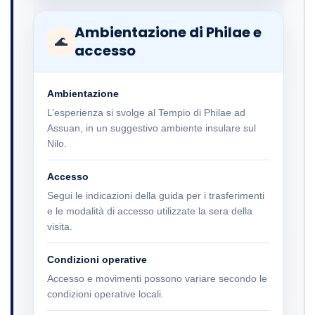
Ambientazione di Philae e
🌊
accesso
Ambientazione
L’esperienza si svolge al Tempio di Philae ad
Assuan, in un suggestivo ambiente insulare sul
Nilo.
Accesso
Segui le indicazioni della guida per i trasferimenti
e le modalità di accesso utilizzate la sera della
visita.
Condizioni operative
Accesso e movimenti possono variare secondo le
condizioni operative locali.