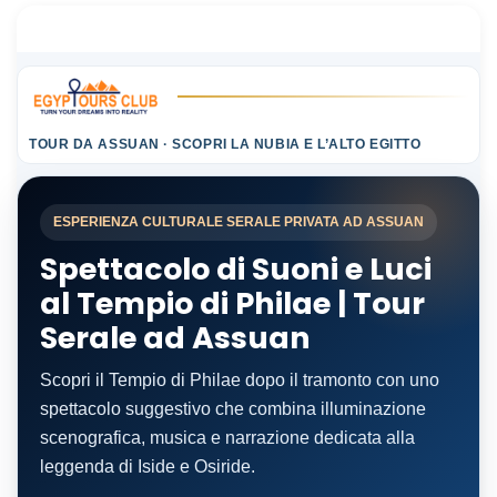
TOUR DA ASSUAN · SCOPRI LA NUBIA E L’ALTO EGITTO
ESPERIENZA CULTURALE SERALE PRIVATA AD ASSUAN
Spettacolo di Suoni e Luci
al Tempio di Philae | Tour
Serale ad Assuan
Scopri il Tempio di Philae dopo il tramonto con uno
spettacolo suggestivo che combina illuminazione
scenografica, musica e narrazione dedicata alla
leggenda di Iside e Osiride.