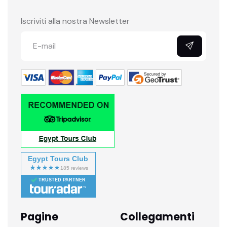
Iscriviti alla nostra Newsletter
Egypt Tours Club
TRUSTED PARTNER
Pagine
Collegamenti