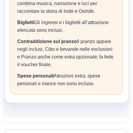
combina musica, narrazione e luci per
raccontare la storia di Iside e Osiride.
Biglietti
Gli ingressi e i biglietti all’attrazione
elencata sono inclusi.
Contraddizione sul pranzo
Il pranzo appare
negli inclusi, Cibo e bevande nelle esclusioni
e Pranzo anche come extra opzionale; fa fede
il voucher finale.
Spese personali
Attrazioni extra, spese
personali e mance non sono incluse.