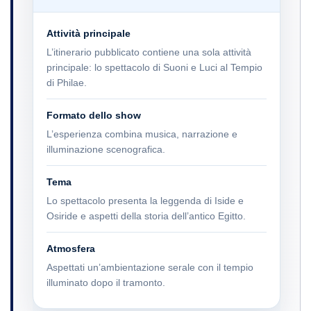
Attività principale
L’itinerario pubblicato contiene una sola attività
principale: lo spettacolo di Suoni e Luci al Tempio
di Philae.
Formato dello show
L’esperienza combina musica, narrazione e
illuminazione scenografica.
Tema
Lo spettacolo presenta la leggenda di Iside e
Osiride e aspetti della storia dell’antico Egitto.
Atmosfera
Aspettati un’ambientazione serale con il tempio
illuminato dopo il tramonto.