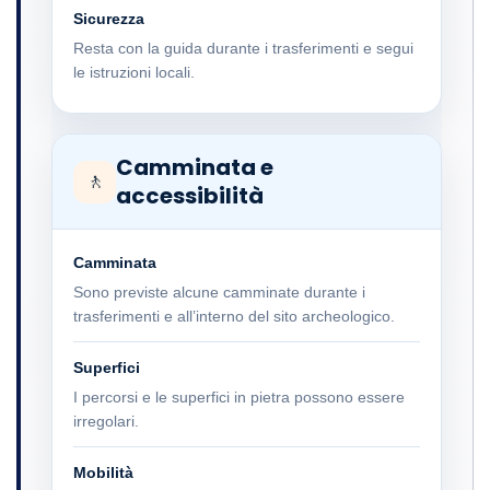
Sicurezza
Resta con la guida durante i trasferimenti e segui
le istruzioni locali.
Camminata e
🚶
accessibilità
Camminata
Sono previste alcune camminate durante i
trasferimenti e all’interno del sito archeologico.
Superfici
I percorsi e le superfici in pietra possono essere
irregolari.
Mobilità