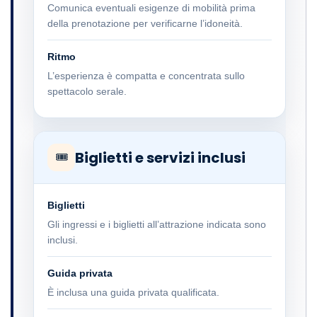
Comunica eventuali esigenze di mobilità prima
della prenotazione per verificarne l’idoneità.
Ritmo
L’esperienza è compatta e concentrata sullo
spettacolo serale.
Biglietti e servizi inclusi
🎟
Biglietti
Gli ingressi e i biglietti all’attrazione indicata sono
inclusi.
Guida privata
È inclusa una guida privata qualificata.