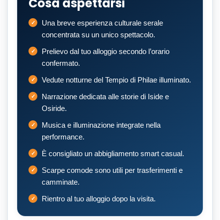
Cosa aspettarsi
Una breve esperienza culturale serale
concentrata su un unico spettacolo.
Prelievo dal tuo alloggio secondo l’orario
confermato.
Vedute notturne del Tempio di Philae illuminato.
Narrazione dedicata alle storie di Iside e
Osiride.
Musica e illuminazione integrate nella
performance.
È consigliato un abbigliamento smart casual.
Scarpe comode sono utili per trasferimenti e
camminate.
Rientro al tuo alloggio dopo la visita.