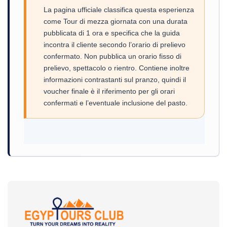
La pagina ufficiale classifica questa esperienza
come Tour di mezza giornata con una durata
pubblicata di 1 ora e specifica che la guida
incontra il cliente secondo l’orario di prelievo
confermato. Non pubblica un orario fisso di
prelievo, spettacolo o rientro. Contiene inoltre
informazioni contrastanti sul pranzo, quindi il
voucher finale è il riferimento per gli orari
confermati e l’eventuale inclusione del pasto.