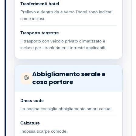
Trasferimenti hotel
Prelievo e rientro da e verso l’hotel sono indicati
come inclusi.
Trasporto terrestre
Il trasporto con veicolo privato climatizzato è
incluso per i trasferimenti terrestri applicabili.
Abbigliamento serale e
🧥
cosa portare
Dress code
La pagina consiglia abbigliamento smart casual.
Calzature
Indossa scarpe comode.