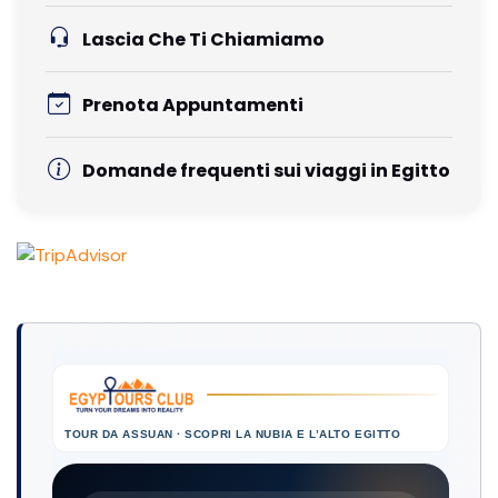
Lascia Che Ti Chiamiamo
Prenota Appuntamenti
Domande frequenti sui viaggi in Egitto
TOUR DA ASSUAN · SCOPRI LA NUBIA E L’ALTO EGITTO