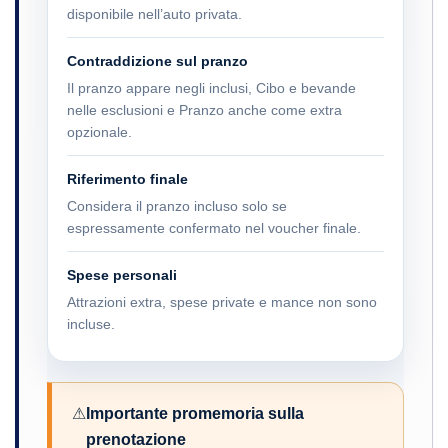
disponibile nell’auto privata.
Contraddizione sul pranzo
Il pranzo appare negli inclusi, Cibo e bevande
nelle esclusioni e Pranzo anche come extra
opzionale.
Riferimento finale
Considera il pranzo incluso solo se
espressamente confermato nel voucher finale.
Spese personali
Attrazioni extra, spese private e mance non sono
incluse.
⚠
Importante promemoria sulla
prenotazione