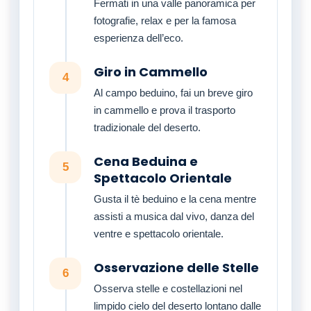
Fermati in una valle panoramica per
fotografie, relax e per la famosa
esperienza dell’eco.
Giro in Cammello
4
Al campo beduino, fai un breve giro
in cammello e prova il trasporto
tradizionale del deserto.
Cena Beduina e
5
Spettacolo Orientale
Gusta il tè beduino e la cena mentre
assisti a musica dal vivo, danza del
ventre e spettacolo orientale.
Osservazione delle Stelle
6
Osserva stelle e costellazioni nel
limpido cielo del deserto lontano dalle