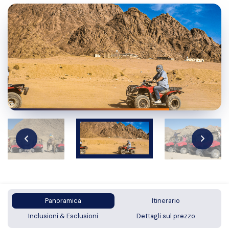
Panoramica
Itinerario
Inclusioni & Esclusioni
Dettagli sul prezzo