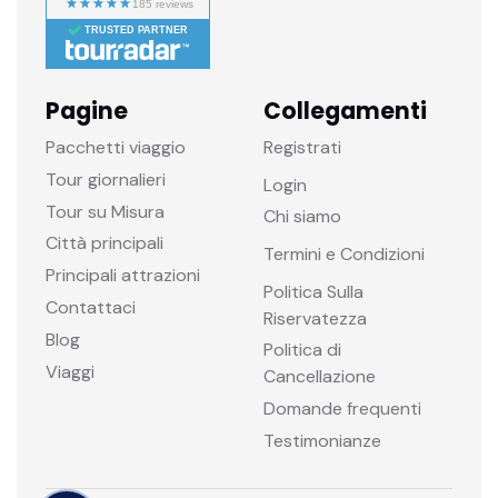
TRUSTED PARTNER
Pagine
Collegamenti
Pacchetti viaggio
Registrati
Tour giornalieri
Login
Tour su Misura
Chi siamo
Città principali
Termini e Condizioni
Principali attrazioni
Politica Sulla
Contattaci
Riservatezza
Blog
Politica di
Viaggi
Cancellazione
Domande frequenti
Testimonianze