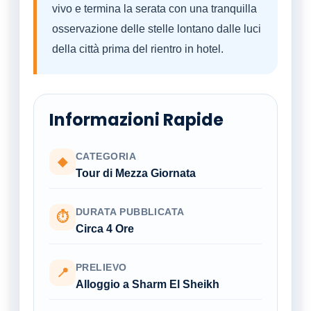
vivo e termina la serata con una tranquilla
osservazione delle stelle lontano dalle luci
della città prima del rientro in hotel.
Informazioni Rapide
CATEGORIA
◆
Tour di Mezza Giornata
DURATA PUBBLICATA
⏱
Circa 4 Ore
PRELIEVO
📍
Alloggio a Sharm El Sheikh