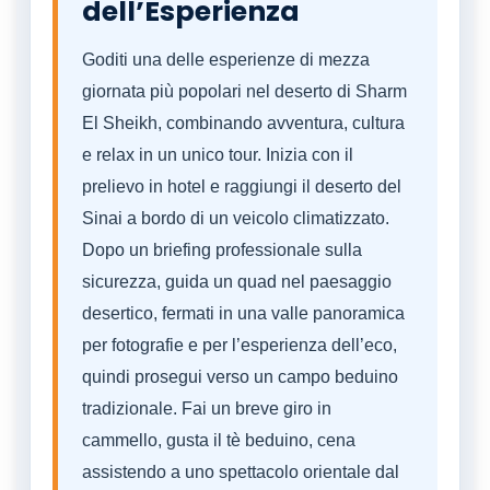
dell’Esperienza
Goditi una delle esperienze di mezza
giornata più popolari nel deserto di Sharm
El Sheikh, combinando avventura, cultura
e relax in un unico tour. Inizia con il
prelievo in hotel e raggiungi il deserto del
Sinai a bordo di un veicolo climatizzato.
Dopo un briefing professionale sulla
sicurezza, guida un quad nel paesaggio
desertico, fermati in una valle panoramica
per fotografie e per l’esperienza dell’eco,
quindi prosegui verso un campo beduino
tradizionale. Fai un breve giro in
cammello, gusta il tè beduino, cena
assistendo a uno spettacolo orientale dal