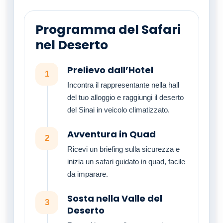
Programma del Safari
nel Deserto
Prelievo dall’Hotel
1
Incontra il rappresentante nella hall
del tuo alloggio e raggiungi il deserto
del Sinai in veicolo climatizzato.
Avventura in Quad
2
Ricevi un briefing sulla sicurezza e
inizia un safari guidato in quad, facile
da imparare.
Sosta nella Valle del
3
Deserto