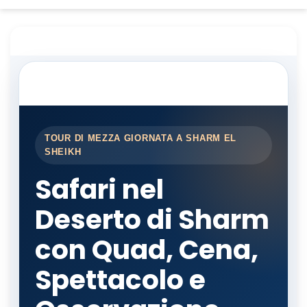
TOUR DI MEZZA GIORNATA A SHARM EL
SHEIKH
Safari nel
Deserto di Sharm
con Quad, Cena,
Spettacolo e