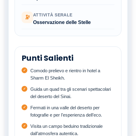
ATTIVITÀ SERALE
🔭
Osservazione delle Stelle
Punti Salienti
Comodo prelievo e rientro in hotel a
Sharm El Sheikh.
Guida un quad tra gli scenari spettacolari
del deserto del Sinai.
Fermati in una valle del deserto per
fotografie e per l’esperienza dell’eco.
Visita un campo beduino tradizionale
dall’atmosfera autentica.