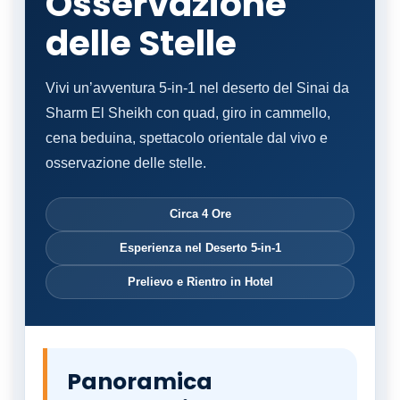
Osservazione
delle Stelle
Vivi un’avventura 5-in-1 nel deserto del Sinai da
Sharm El Sheikh con quad, giro in cammello,
cena beduina, spettacolo orientale dal vivo e
osservazione delle stelle.
Circa 4 Ore
Esperienza nel Deserto 5-in-1
Prelievo e Rientro in Hotel
Panoramica