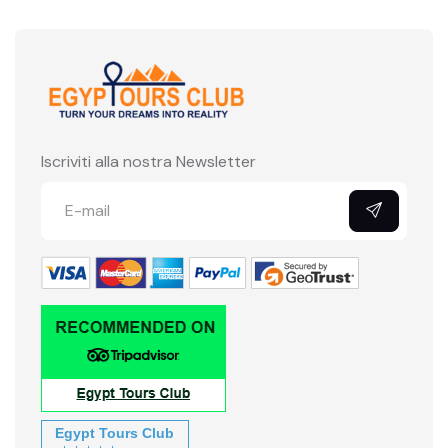
Iscriviti alla nostra Newsletter
Egypt Tours Club