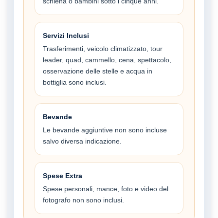
schiena o bambini sotto i cinque anni.
Servizi Inclusi
Trasferimenti, veicolo climatizzato, tour
leader, quad, cammello, cena, spettacolo,
osservazione delle stelle e acqua in
bottiglia sono inclusi.
Bevande
Le bevande aggiuntive non sono incluse
salvo diversa indicazione.
Spese Extra
Spese personali, mance, foto e video del
fotografo non sono inclusi.