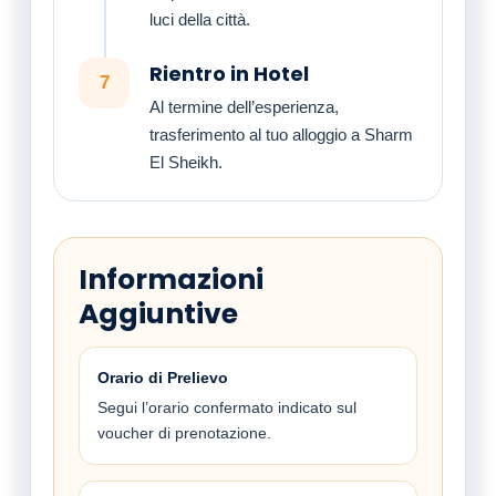
luci della città.
Rientro in Hotel
7
Al termine dell’esperienza,
trasferimento al tuo alloggio a Sharm
El Sheikh.
Informazioni
Aggiuntive
Orario di Prelievo
Segui l’orario confermato indicato sul
voucher di prenotazione.