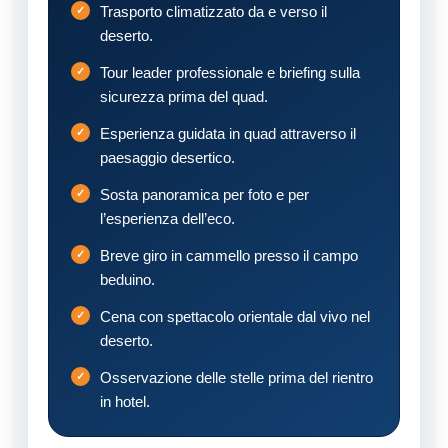
Trasporto climatizzato da e verso il
deserto.
Tour leader professionale e briefing sulla
sicurezza prima del quad.
Esperienza guidata in quad attraverso il
paesaggio desertico.
Sosta panoramica per foto e per
l’esperienza dell’eco.
Breve giro in cammello presso il campo
beduino.
Cena con spettacolo orientale dal vivo nel
deserto.
Osservazione delle stelle prima del rientro
in hotel.