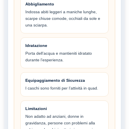
Abbigliamento
Indossa abiti leggeri a maniche lunghe,
scarpe chiuse comode, occhiali da sole e
una sciarpa.
Idratazione
Porta dell’acqua e mantieniti idratato
durante l’esperienza.
Equipaggiamento di Sicurezza
I caschi sono forniti per l’attività in quad.
Limitazioni
Non adatto ad anziani, donne in
gravidanza, persone con problemi alla