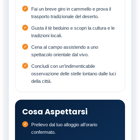
Fai un breve giro in cammello e prova il
trasporto tradizionale del deserto.
Gusta il tè beduino e scopri la cultura e le
tradizioni locali.
Cena al campo assistendo a uno
spettacolo orientale dal vivo.
Concludi con un’indimenticabile
osservazione delle stelle lontano dalle luci
della città.
Cosa Aspettarsi
Prelievo dal tuo alloggio all’orario
confermato.