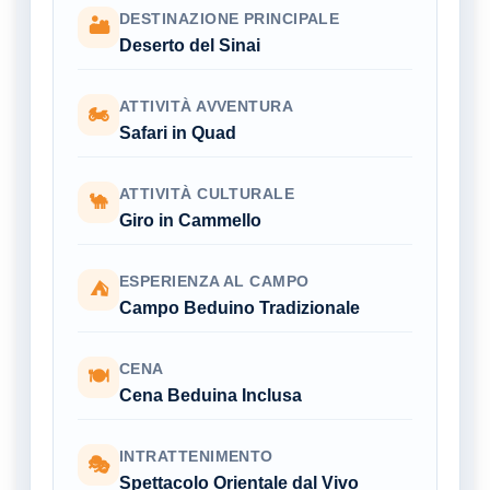
DESTINAZIONE PRINCIPALE
🏜
Deserto del Sinai
ATTIVITÀ AVVENTURA
🏍
Safari in Quad
ATTIVITÀ CULTURALE
🐪
Giro in Cammello
ESPERIENZA AL CAMPO
⛺
Campo Beduino Tradizionale
CENA
🍽
Cena Beduina Inclusa
INTRATTENIMENTO
🎭
Spettacolo Orientale dal Vivo