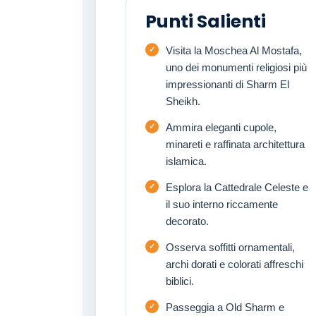
Punti Salienti
Visita la Moschea Al Mostafa,
uno dei monumenti religiosi più
impressionanti di Sharm El
Sheikh.
Ammira eleganti cupole,
minareti e raffinata architettura
islamica.
Esplora la Cattedrale Celeste e
il suo interno riccamente
decorato.
Osserva soffitti ornamentali,
archi dorati e colorati affreschi
biblici.
Passeggia a Old Sharm e