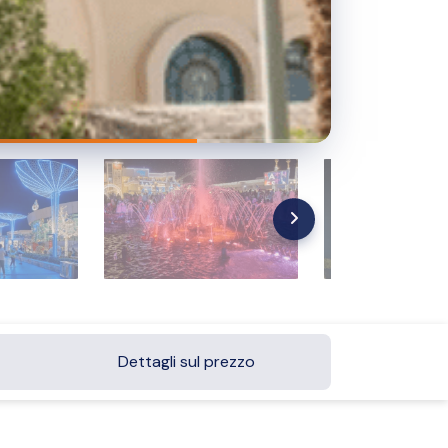
Dettagli sul prezzo