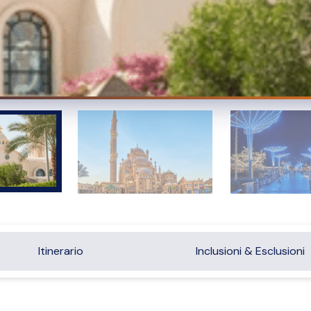
Itinerario
Inclusioni & Esclusioni