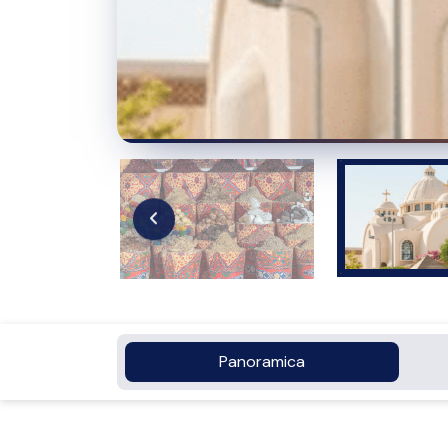
Panoramica