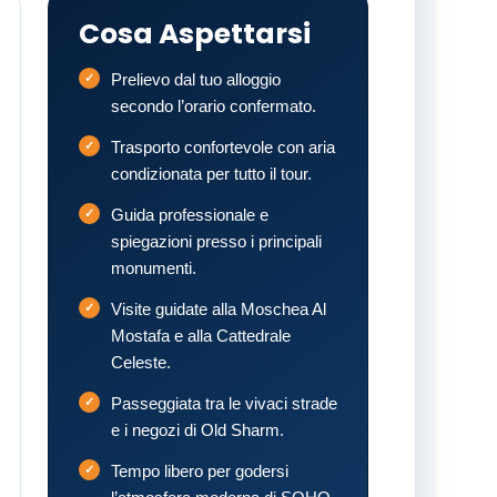
Cosa Aspettarsi
Prelievo dal tuo alloggio
secondo l’orario confermato.
Trasporto confortevole con aria
condizionata per tutto il tour.
Guida professionale e
spiegazioni presso i principali
monumenti.
Visite guidate alla Moschea Al
Mostafa e alla Cattedrale
Celeste.
Passeggiata tra le vivaci strade
e i negozi di Old Sharm.
Tempo libero per godersi