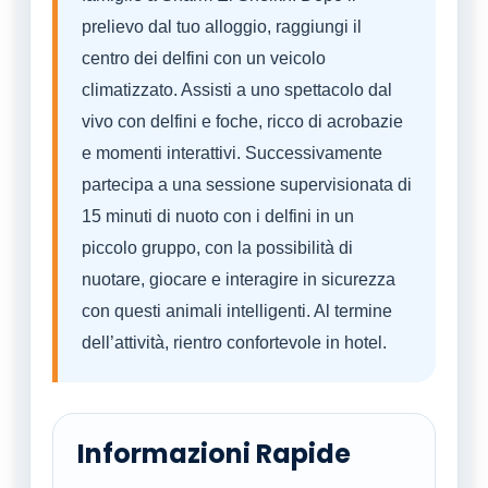
prelievo dal tuo alloggio, raggiungi il
centro dei delfini con un veicolo
climatizzato. Assisti a uno spettacolo dal
vivo con delfini e foche, ricco di acrobazie
e momenti interattivi. Successivamente
partecipa a una sessione supervisionata di
15 minuti di nuoto con i delfini in un
piccolo gruppo, con la possibilità di
nuotare, giocare e interagire in sicurezza
con questi animali intelligenti. Al termine
dell’attività, rientro confortevole in hotel.
Informazioni Rapide