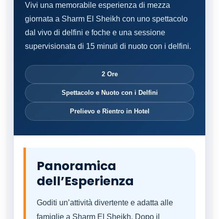
Vivi una memorabile esperienza di mezza
giornata a Sharm El Sheikh con uno spettacolo
dal vivo di delfini e foche e una sessione
supervisionata di 15 minuti di nuoto con i delfini.
2 Ore
Spettacolo e Nuoto con i Delfini
Prelievo e Rientro in Hotel
Panoramica
dell’Esperienza
Goditi un’attività divertente e adatta alle
famiglie a Sharm El Sheikh. Dopo il