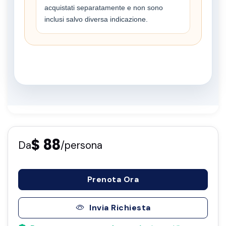
acquistati separatamente e non sono
inclusi salvo diversa indicazione.
$ 88
Da
/persona
Prenota Ora
Invia Richiesta