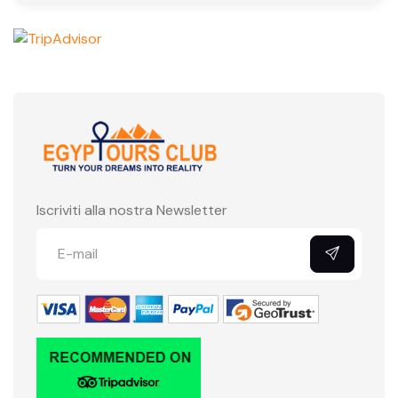
Iscriviti alla nostra Newsletter