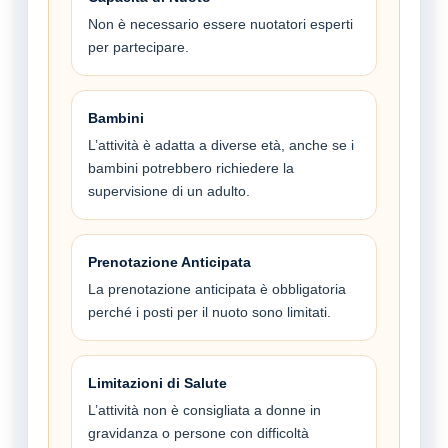
Non è necessario essere nuotatori esperti
per partecipare.
Bambini
L’attività è adatta a diverse età, anche se i
bambini potrebbero richiedere la
supervisione di un adulto.
Prenotazione Anticipata
La prenotazione anticipata è obbligatoria
perché i posti per il nuoto sono limitati.
Limitazioni di Salute
L’attività non è consigliata a donne in
gravidanza o persone con difficoltà