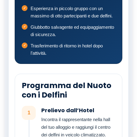
Esperienza in piccolo gruppo con un
massimo di otto partecipanti e due delfini.
Giubbotto salvagente ed equipaggiamento
di sicurezza.
Trasferimento di ritorno in hotel dopo
l’attività.
Programma del Nuoto
con i Delfini
Prelievo dall’Hotel
1
Incontra il rappresentante nella hall
del tuo alloggio e raggiungi il centro
dei delfini in veicolo climatizzato.