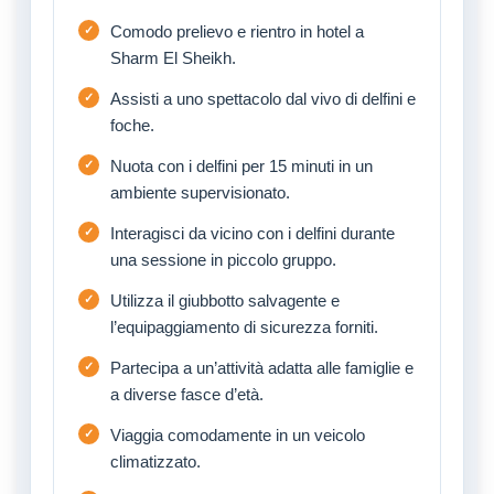
Comodo prelievo e rientro in hotel a
Sharm El Sheikh.
Assisti a uno spettacolo dal vivo di delfini e
foche.
Nuota con i delfini per 15 minuti in un
ambiente supervisionato.
Interagisci da vicino con i delfini durante
una sessione in piccolo gruppo.
Utilizza il giubbotto salvagente e
l’equipaggiamento di sicurezza forniti.
Partecipa a un’attività adatta alle famiglie e
a diverse fasce d’età.
Viaggia comodamente in un veicolo
climatizzato.