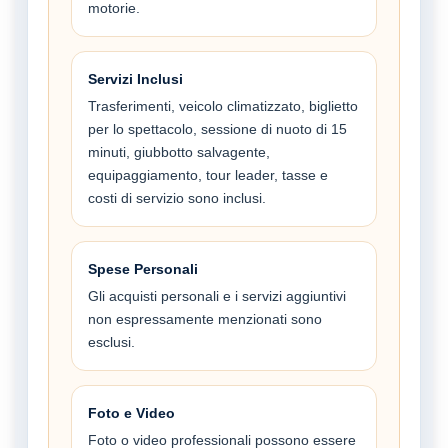
motorie.
Servizi Inclusi
Trasferimenti, veicolo climatizzato, biglietto
per lo spettacolo, sessione di nuoto di 15
minuti, giubbotto salvagente,
equipaggiamento, tour leader, tasse e
costi di servizio sono inclusi.
Spese Personali
Gli acquisti personali e i servizi aggiuntivi
non espressamente menzionati sono
esclusi.
Foto e Video
Foto o video professionali possono essere