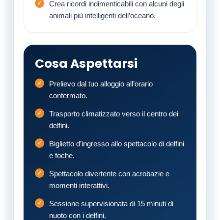
Crea ricordi indimenticabili con alcuni degli
animali più intelligenti dell’oceano.
Cosa Aspettarsi
Prelievo dal tuo alloggio all’orario
confermato.
Trasporto climatizzato verso il centro dei
delfini.
Biglietto d’ingresso allo spettacolo di delfini
e foche.
Spettacolo divertente con acrobazie e
momenti interattivi.
Sessione supervisionata di 15 minuti di
nuoto con i delfini.