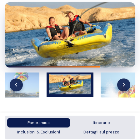
Panoramica
Itinerario
Inclusioni & Esclusioni
Dettagli sul prezzo