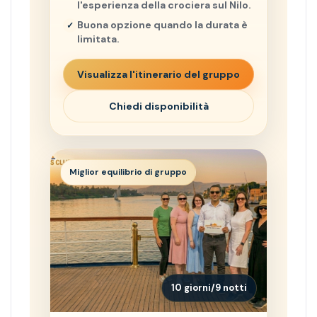
l'esperienza della crociera sul Nilo.
Buona opzione quando la durata è
limitata.
Visualizza l'itinerario del gruppo
Chiedi disponibilità
Miglior equilibrio di gruppo
10 giorni/9 notti