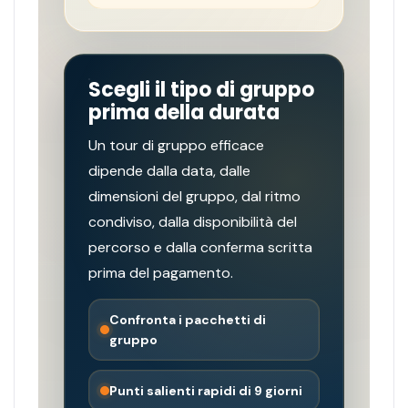
Scegli il tipo di gruppo
prima della durata
Un tour di gruppo efficace
dipende dalla data, dalle
dimensioni del gruppo, dal ritmo
condiviso, dalla disponibilità del
percorso e dalla conferma scritta
prima del pagamento.
Confronta i pacchetti di
gruppo
Punti salienti rapidi di 9 giorni