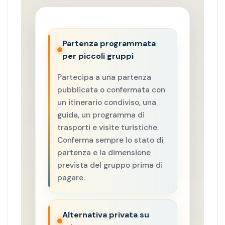
Partenza programmata
per piccoli gruppi
Partecipa a una partenza
pubblicata o confermata con
un itinerario condiviso, una
guida, un programma di
trasporti e visite turistiche.
Conferma sempre lo stato di
partenza e la dimensione
prevista del gruppo prima di
pagare.
Alternativa privata su