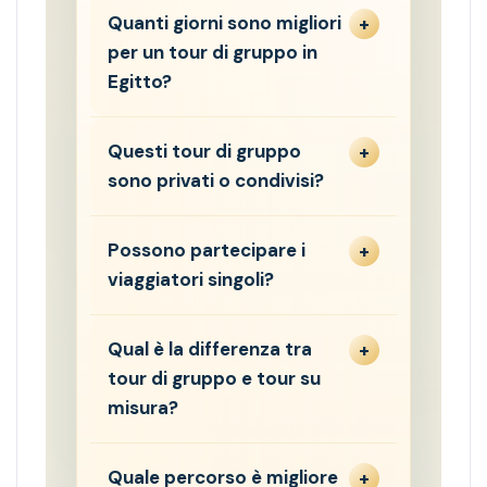
Quanti giorni sono migliori
per un tour di gruppo in
Egitto?
Questi tour di gruppo
sono privati o condivisi?
Possono partecipare i
viaggiatori singoli?
Qual è la differenza tra
tour di gruppo e tour su
misura?
Quale percorso è migliore