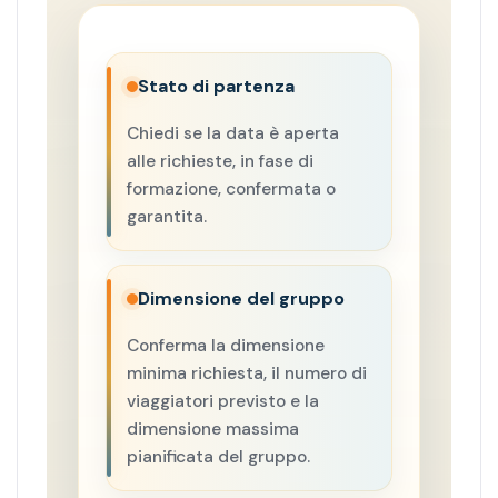
Stato di partenza
Chiedi se la data è aperta
alle richieste, in fase di
formazione, confermata o
garantita.
Dimensione del gruppo
Conferma la dimensione
minima richiesta, il numero di
viaggiatori previsto e la
dimensione massima
pianificata del gruppo.