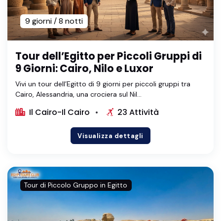
9 giorni / 8 notti
Tour dell’Egitto per Piccoli Gruppi di
9 Giorni: Cairo, Nilo e Luxor
Vivi un tour dell’Egitto di 9 giorni per piccoli gruppi tra
Cairo, Alessandria, una crociera sul Nil...
Il Cairo-Il Cairo
23 Attività
Visualizza dettagli
Tour di Piccolo Gruppo in Egitto