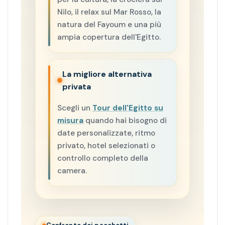
Nilo, il relax sul Mar Rosso, la
natura del Fayoum e una più
ampia copertura dell'Egitto.
La migliore alternativa
privata
Scegli un
Tour dell'Egitto su
misura
quando hai bisogno di
date personalizzate, ritmo
privato, hotel selezionati o
controllo completo della
camera.