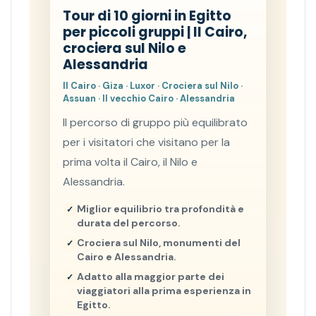
Tour di 10 giorni in Egitto
per piccoli gruppi | Il Cairo,
crociera sul Nilo e
Alessandria
Il Cairo · Giza · Luxor · Crociera sul Nilo ·
Assuan · Il vecchio Cairo · Alessandria
Il percorso di gruppo più equilibrato
per i visitatori che visitano per la
prima volta il Cairo, il Nilo e
Alessandria.
Miglior equilibrio tra profondità e
durata del percorso.
Crociera sul Nilo, monumenti del
Cairo e Alessandria.
Adatto alla maggior parte dei
viaggiatori alla prima esperienza in
Egitto.