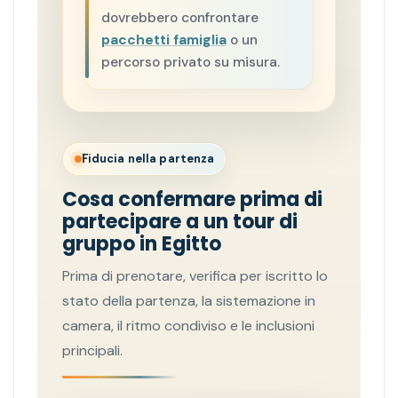
dovrebbero confrontare
pacchetti famiglia
o un
percorso privato su misura.
Fiducia nella partenza
Cosa confermare prima di
partecipare a un tour di
gruppo in Egitto
Prima di prenotare, verifica per iscritto lo
stato della partenza, la sistemazione in
camera, il ritmo condiviso e le inclusioni
principali.