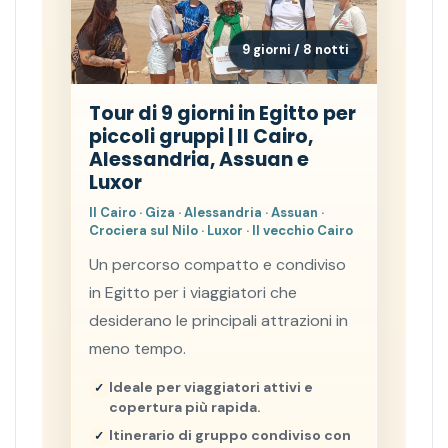
9 giorni / 8 notti
Tour di 9 giorni in Egitto per
piccoli gruppi | Il Cairo,
Alessandria, Assuan e
Luxor
Il Cairo · Giza · Alessandria · Assuan ·
Crociera sul Nilo · Luxor · Il vecchio Cairo
Un percorso compatto e condiviso
in Egitto per i viaggiatori che
desiderano le principali attrazioni in
meno tempo.
Ideale per viaggiatori attivi e
copertura più rapida.
Itinerario di gruppo condiviso con