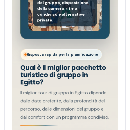
del gruppo, disposizione
della camera, ritmo
condiviso e alternative
private.
Risposta rapida per la pianificazione
Qual è il miglior pacchetto
turistico di gruppo in
Egitto?
Il miglior tour di gruppo in Egitto dipende
dalle date preferite, dalla profondità del
percorso, dalle dimensioni del gruppo e
dal comfort con un programma condiviso.