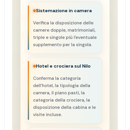
Sistemazione in camera
Verifica la disposizione delle
camere doppie, matrimoniali,
triple e singole più l'eventuale
supplemento per la singola.
Hotel e crociera sul Nilo
Conferma la categoria
dell'hotel, la tipologia della
camera, il piano pasti, la
categoria della crociera, la
disposizione della cabina e le
visite incluse.