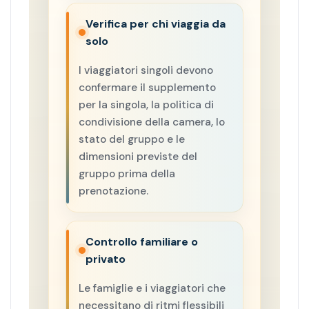
Verifica per chi viaggia da
solo
I viaggiatori singoli devono
confermare il supplemento
per la singola, la politica di
condivisione della camera, lo
stato del gruppo e le
dimensioni previste del
gruppo prima della
prenotazione.
Controllo familiare o
privato
Le famiglie e i viaggiatori che
necessitano di ritmi flessibili