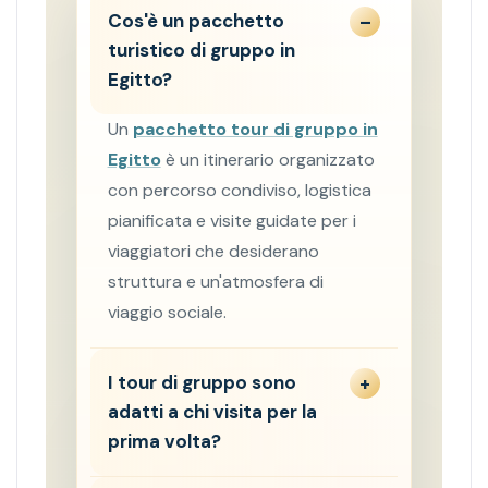
Cos'è un pacchetto
turistico di gruppo in
Egitto?
Un
pacchetto tour di gruppo in
Egitto
è un itinerario organizzato
con percorso condiviso, logistica
pianificata e visite guidate per i
viaggiatori che desiderano
struttura e un'atmosfera di
viaggio sociale.
I tour di gruppo sono
adatti a chi visita per la
prima volta?