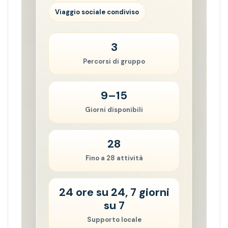
Viaggio sociale condiviso
3
Percorsi di gruppo
9–15
Giorni disponibili
28
Fino a 28 attività
24 ore su 24, 7 giorni
su 7
Supporto locale