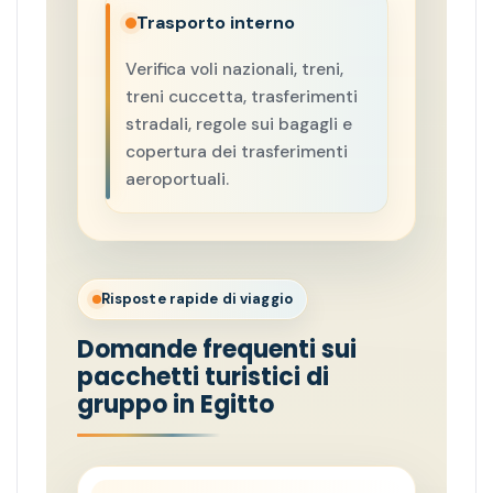
Trasporto interno
Verifica voli nazionali, treni,
treni cuccetta, trasferimenti
stradali, regole sui bagagli e
copertura dei trasferimenti
aeroportuali.
Risposte rapide di viaggio
Domande frequenti sui
pacchetti turistici di
gruppo in Egitto