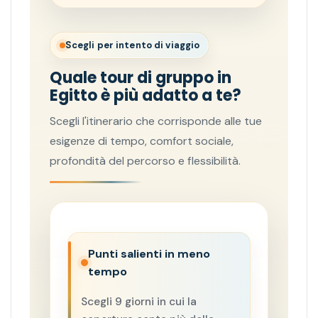
Scegli per intento di viaggio
Quale tour di gruppo in
Egitto è più adatto a te?
Scegli l'itinerario che corrisponde alle tue
esigenze di tempo, comfort sociale,
profondità del percorso e flessibilità.
Punti salienti in meno
tempo
Scegli 9 giorni in cui la