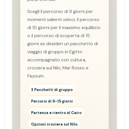
Scegli il percorso di 9 giorni per
momenti salienti veloci, il percorso
di 10 giorni per il massimo equilibrio
o il percorso di scoperta di 15
giorni se desideri un pacchetto di
viaggio di gruppo in Egitto
accompagnato con cultura,
crociera sul Nilo, Mar Rosso e
Fayoum.
3 Pacchetti di gruppo
Percorsi di 9–15 giorni
Partenza e rientro al Cairo
Opzioni crociera sul Nilo