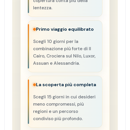
copertura conta più della
lentezza.
Primo viaggio equilibrato
Scegli 10 giorni per la
combinazione più forte di Il
Cairo, Crociera sul Nilo, Luxor,
Assuan e Alessandria.
La scoperta più completa
Scegli 15 giorni in cui desideri
meno compromessi, più
regioni e un percorso
condiviso più profondo.