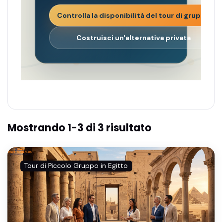
Controlla la disponibilità del tour di gruppo
Costruisci un'alternativa privata
Mostrando 1-3 di 3 risultato
Tour di Piccolo Gruppo in Egitto