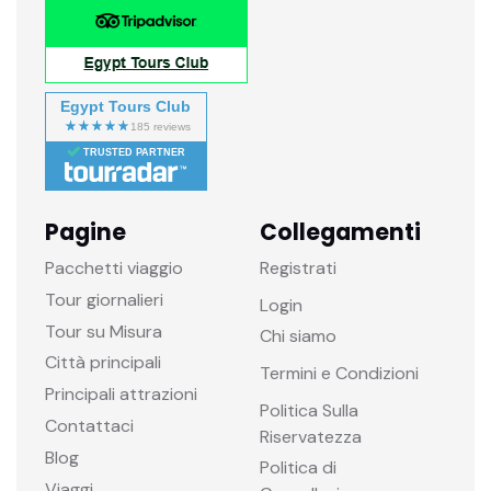
Egypt Tours Club
TRUSTED PARTNER
Pagine
Collegamenti
Pacchetti viaggio
Registrati
Tour giornalieri
Login
Tour su Misura
Chi siamo
Città principali
Termini e Condizioni
Principali attrazioni
Politica Sulla
Contattaci
Riservatezza
Blog
Politica di
Viaggi