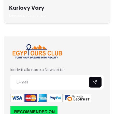
Karlovy Vary
Landing page in arrivo
Iscriviti alla nostra Newsletter