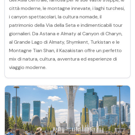
città moderne, le montagne innevate, i laghi turchesi,
i canyon spettacolari, la cultura nomade, il
patrimonio della Via della Seta e indimenticabili tour
giornalieri. Da Astana e Almaty al Canyon di Charyn,
al Grande Lago di Almaty, Shymkent, Turkistan e le
Montagne Tian Shan, il Kazakistan offre un perfetto
mix di natura, cultura, avventura ed esperienze di
viaggio moderne.