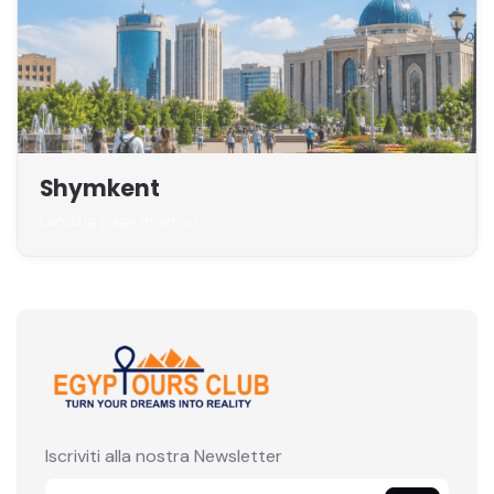
Shymkent
Landing page in arrivo
Iscriviti alla nostra Newsletter