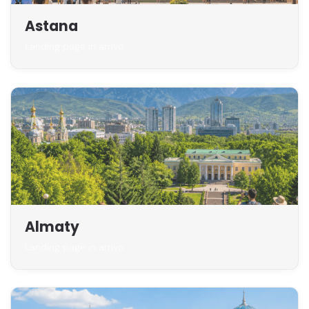
Astana
Landing page in arrivo
Almaty
Landing page in arrivo