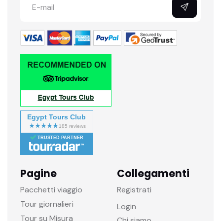
Egypt Tours Club
TRUSTED PARTNER
Pagine
Collegamenti
Pacchetti viaggio
Registrati
Tour giornalieri
Login
Tour su Misura
Chi siamo