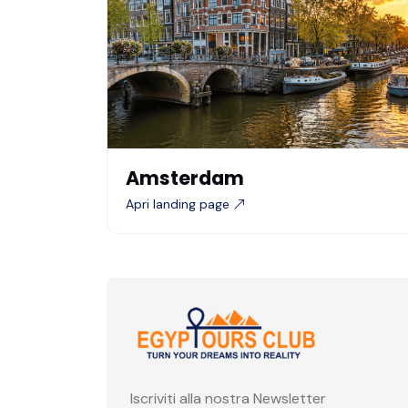
Amsterdam
Apri landing page
Iscriviti alla nostra Newsletter