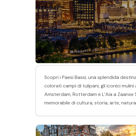
Scopri i Paesi Bassi, una splendida destin
colorati campi di tulipani, gli iconici mulin
Amsterdam, Rotterdam e L’Aia a Zaanse Sch
memorabile di cultura, storia, arte, natura