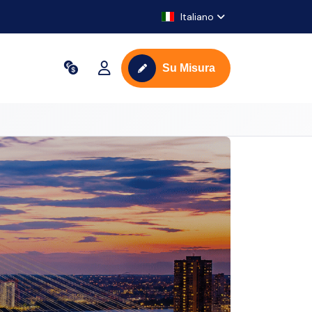
Italiano
Su Misura