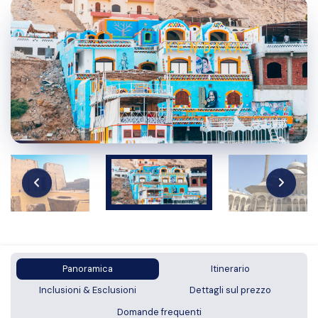
Panoramica
Itinerario
Inclusioni & Esclusioni
Dettagli sul prezzo
Domande frequenti