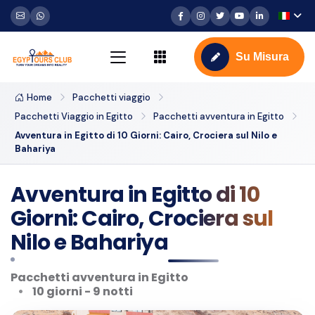
Su Misura
Home
Pacchetti viaggio
Pacchetti Viaggio in Egitto
Pacchetti avventura in Egitto
Avventura in Egitto di 10 Giorni: Cairo, Crociera sul Nilo e
Bahariya
Avventura in Egitto di 10
Giorni: Cairo, Crociera sul
Nilo e Bahariya
Pacchetti avventura in Egitto
10 giorni - 9 notti