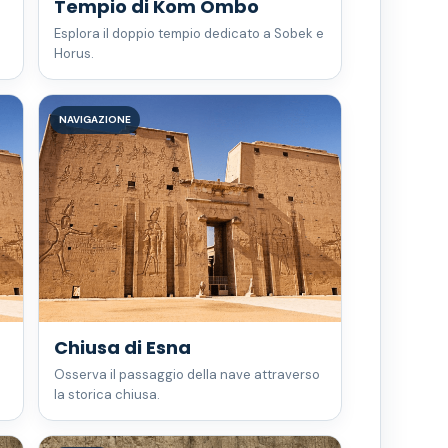
Tempio di Kom Ombo
Esplora il doppio tempio dedicato a Sobek e
Horus.
NAVIGAZIONE
Chiusa di Esna
Osserva il passaggio della nave attraverso
la storica chiusa.