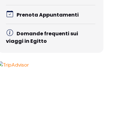
Prenota Appuntamenti
Domande frequenti sui
viaggi in Egitto