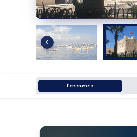
Panoramica