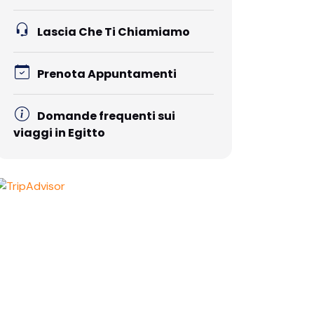
Lascia Che Ti Chiamiamo
Prenota Appuntamenti
Domande frequenti sui
viaggi in Egitto