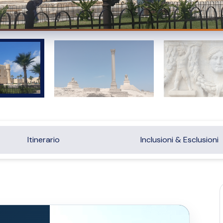
Itinerario
Inclusioni & Esclusioni