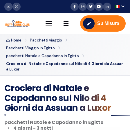
Su Misura
Home
Pacchetti viaggio
Pacchetti Viaggio in Egitto
pacchetti Natale e Capodanno in Egitto
Crociera di Natale e Capodanno sul Nilo di 4 Giorni da Assuan
a Luxor
Crociera di Natale e
Capodanno sul Nilo di 4
Giorni da Assuan a Luxor
pacchetti Natale e Capodanno in Egitto
4 giorni - 3 notti