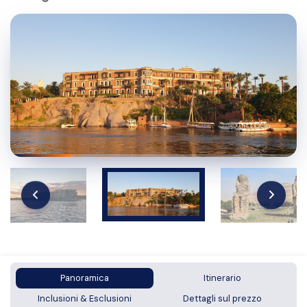
Panoramica
Itinerario
Inclusioni & Esclusioni
Dettagli sul prezzo