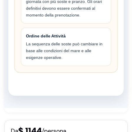
giornata con più soste e pranzo. Gli orari
definitivi devono essere confermati al
momento della prenotazione.
Ordine delle Attività
La sequenza delle soste può cambiare in
base alle condizioni del mare e alle
esigenze operative.
$ 1144
Da
/persona