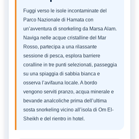
Fuggi verso le isole incontaminate del
Parco Nazionale di Hamata con
un’avventura di snorkeling da Marsa Alam.
Naviga nelle acque cristalline del Mar
Rosso, partecipa a una rilassante
sessione di pesca, esplora barriere
coralline in tre punti selezionati, passeggia
su una spiaggia di sabbia bianca e
osserva l’avifauna locale. A bordo
vengono serviti pranzo, acqua minerale e
bevande analcoliche prima dell’ultima
sosta snorkeling vicino all’isola di Om El-
Sheikh e del rientro in hotel.