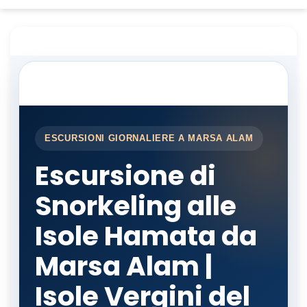
ESCURSIONI GIORNALIERE A MARSA ALAM
Escursione di
Snorkeling alle
Isole Hamata da
Marsa Alam |
Isole Vergini del