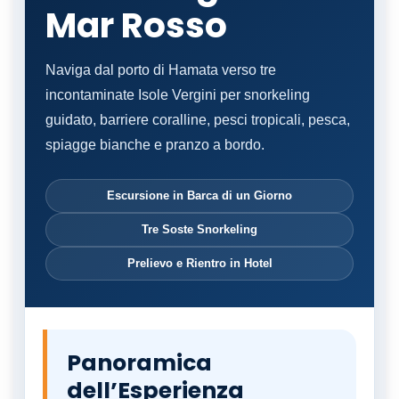
Mar Rosso
Naviga dal porto di Hamata verso tre
incontaminate Isole Vergini per snorkeling
guidato, barriere coralline, pesci tropicali, pesca,
spiagge bianche e pranzo a bordo.
Escursione in Barca di un Giorno
Tre Soste Snorkeling
Prelievo e Rientro in Hotel
Panoramica
dell’Esperienza