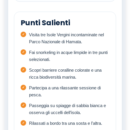
Punti Salienti
Visita tre Isole Vergini incontaminate nel
Parco Nazionale di Hamata.
Fai snorkeling in acque limpide in tre punti
selezionati.
Scopri barriere coralline colorate e una
ricca biodiversità marina.
Partecipa a una rilassante sessione di
pesca.
Passeggia su spiagge di sabbia bianca e
osserva gli uccelli dell’isola.
Rilassati a bordo tra una sosta e l’altra.