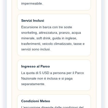
impermeabile.
Servizi Inclusi
Escursione in barca con tre soste
snorkeling, attrezzatura, pranzo, acqua
minerale, soft drink, guida in inglese,
trasferimenti, veicolo climatizzato, tasse e
servizi sono inclusi.
Ingresso al Parco
La quota di 5 USD a persona per il Parco
Nazionale non è inclusa e si paga
separatamente.
Condizioni Meteo
L’escursione dipende dalle condizioni del