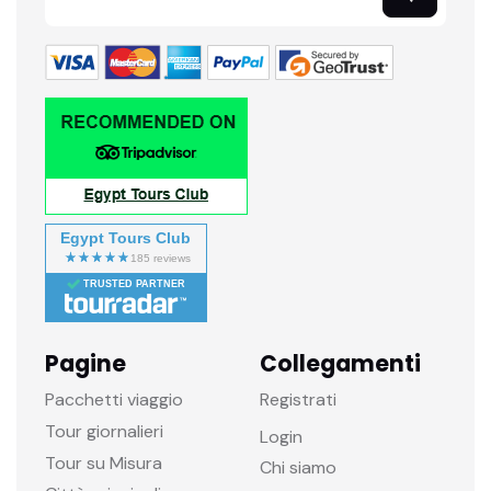
Egypt Tours Club
TRUSTED PARTNER
Pagine
Collegamenti
Pacchetti viaggio
Registrati
Tour giornalieri
Login
Tour su Misura
Chi siamo