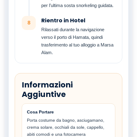
per l’ultima sosta snorkeling guidata.
Rientro in Hotel
8
Rilassati durante la navigazione
verso il porto di Hamata, quindi
trasferimento al tuo alloggio a Marsa
Alam.
Informazioni
Aggiuntive
Cosa Portare
Porta costume da bagno, asciugamano,
crema solare, occhiali da sole, cappello,
abiti comodi e una fotocamera