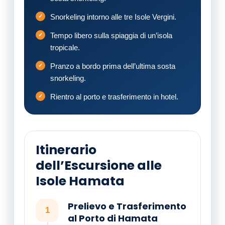
Snorkeling intorno alle tre Isole Vergini.
Tempo libero sulla spiaggia di un’isola
tropicale.
Pranzo a bordo prima dell’ultima sosta
snorkeling.
Rientro al porto e trasferimento in hotel.
Itinerario
dell’Escursione alle
Isole Hamata
Prelievo e Trasferimento
1
al Porto di Hamata