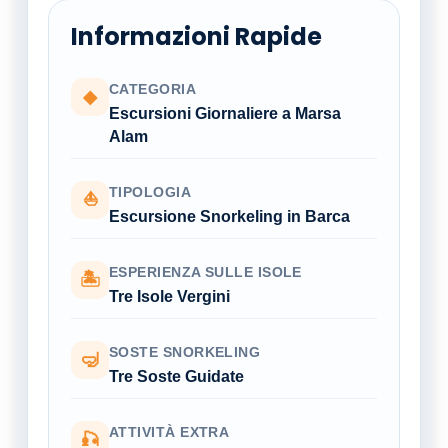
Informazioni Rapide
CATEGORIA
◆
Escursioni Giornaliere a Marsa
Alam
TIPOLOGIA
⛵
Escursione Snorkeling in Barca
ESPERIENZA SULLE ISOLE
🏝
Tre Isole Vergini
SOSTE SNORKELING
🤿
Tre Soste Guidate
ATTIVITÀ EXTRA
🎣