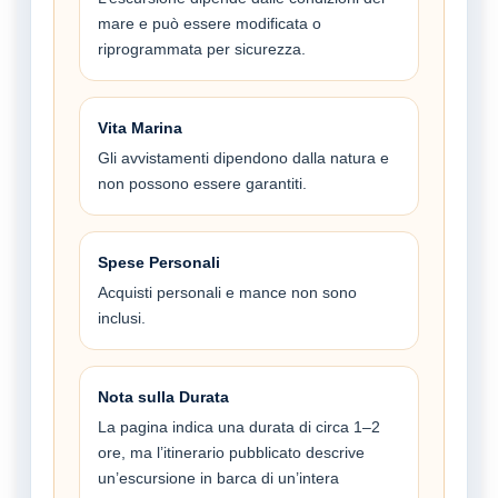
mare e può essere modificata o
riprogrammata per sicurezza.
Vita Marina
Gli avvistamenti dipendono dalla natura e
non possono essere garantiti.
Spese Personali
Acquisti personali e mance non sono
inclusi.
Nota sulla Durata
La pagina indica una durata di circa 1–2
ore, ma l’itinerario pubblicato descrive
un’escursione in barca di un’intera