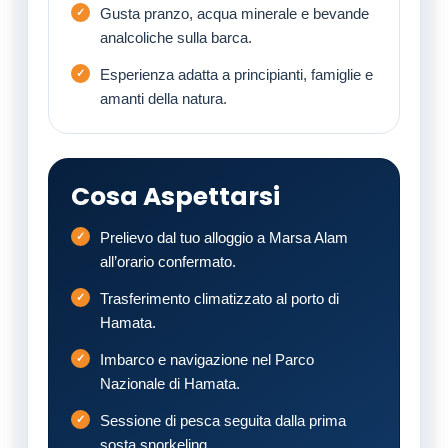
Gusta pranzo, acqua minerale e bevande
analcoliche sulla barca.
Esperienza adatta a principianti, famiglie e
amanti della natura.
Cosa Aspettarsi
Prelievo dal tuo alloggio a Marsa Alam
all’orario confermato.
Trasferimento climatizzato al porto di
Hamata.
Imbarco e navigazione nel Parco
Nazionale di Hamata.
Sessione di pesca seguita dalla prima
sosta snorkeling.