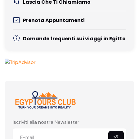
Lascia Che Ti Chiamiamo
Prenota Appuntamenti
Domande frequenti sui viaggi in Egitto
Iscriviti alla nostra Newsletter