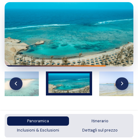
Panoramica
Itinerario
Inclusioni & Esclusioni
Dettagli sul prezzo