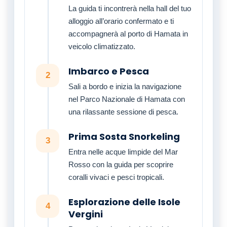
La guida ti incontrerà nella hall del tuo
alloggio all’orario confermato e ti
accompagnerà al porto di Hamata in
veicolo climatizzato.
Imbarco e Pesca
2
Sali a bordo e inizia la navigazione
nel Parco Nazionale di Hamata con
una rilassante sessione di pesca.
Prima Sosta Snorkeling
3
Entra nelle acque limpide del Mar
Rosso con la guida per scoprire
coralli vivaci e pesci tropicali.
Esplorazione delle Isole
4
Vergini