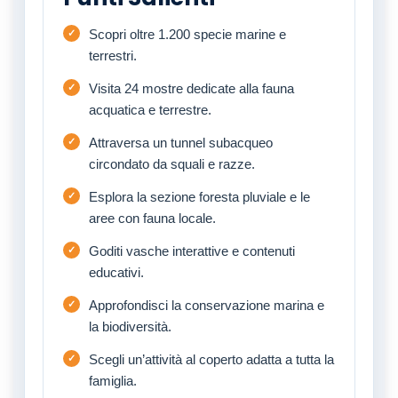
Scopri oltre 1.200 specie marine e
terrestri.
Visita 24 mostre dedicate alla fauna
acquatica e terrestre.
Attraversa un tunnel subacqueo
circondato da squali e razze.
Esplora la sezione foresta pluviale e le
aree con fauna locale.
Goditi vasche interattive e contenuti
educativi.
Approfondisci la conservazione marina e
la biodiversità.
Scegli un’attività al coperto adatta a tutta la
famiglia.