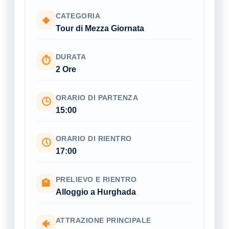
CATEGORIA
◆
Tour di Mezza Giornata
DURATA
⏱
2 Ore
ORARIO DI PARTENZA
🕒
15:00
ORARIO DI RIENTRO
🕔
17:00
PRELIEVO E RIENTRO
🏨
Alloggio a Hurghada
ATTRAZIONE PRINCIPALE
🐠