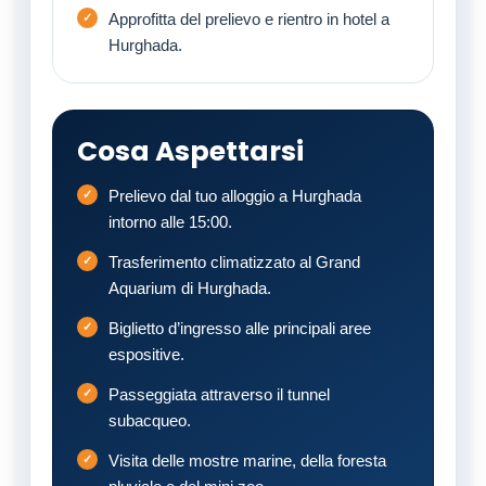
Approfitta del prelievo e rientro in hotel a
Hurghada.
Cosa Aspettarsi
Prelievo dal tuo alloggio a Hurghada
intorno alle 15:00.
Trasferimento climatizzato al Grand
Aquarium di Hurghada.
Biglietto d’ingresso alle principali aree
espositive.
Passeggiata attraverso il tunnel
subacqueo.
Visita delle mostre marine, della foresta