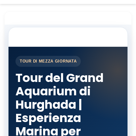
TOUR DI MEZZA GIORNATA
Tour del Grand
Aquarium di
Hurghada |
Esperienza
Marina per