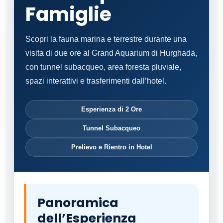
Famiglie
Scopri la fauna marina e terrestre durante una
visita di due ore al Grand Aquarium di Hurghada,
con tunnel subacqueo, area foresta pluviale,
spazi interattivi e trasferimenti dall’hotel.
Esperienza di 2 Ore
Tunnel Subacqueo
Prelievo e Rientro in Hotel
Panoramica
dell’Esperienza