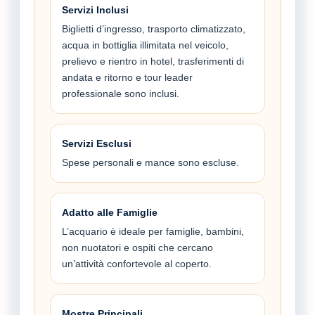
Servizi Inclusi
Biglietti d’ingresso, trasporto climatizzato,
acqua in bottiglia illimitata nel veicolo,
prelievo e rientro in hotel, trasferimenti di
andata e ritorno e tour leader
professionale sono inclusi.
Servizi Esclusi
Spese personali e mance sono escluse.
Adatto alle Famiglie
L’acquario è ideale per famiglie, bambini,
non nuotatori e ospiti che cercano
un’attività confortevole al coperto.
Mostre Principali