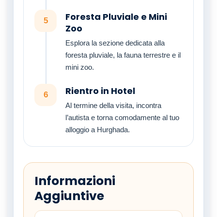
Foresta Pluviale e Mini
5
Zoo
Esplora la sezione dedicata alla
foresta pluviale, la fauna terrestre e il
mini zoo.
Rientro in Hotel
6
Al termine della visita, incontra
l’autista e torna comodamente al tuo
alloggio a Hurghada.
Informazioni
Aggiuntive