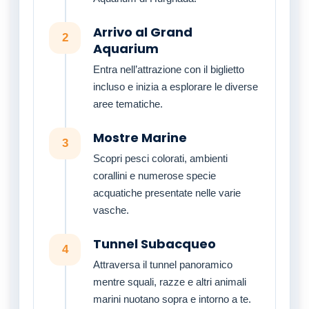
Arrivo al Grand
2
Aquarium
Entra nell’attrazione con il biglietto
incluso e inizia a esplorare le diverse
aree tematiche.
Mostre Marine
3
Scopri pesci colorati, ambienti
corallini e numerose specie
acquatiche presentate nelle varie
vasche.
Tunnel Subacqueo
4
Attraversa il tunnel panoramico
mentre squali, razze e altri animali
marini nuotano sopra e intorno a te.