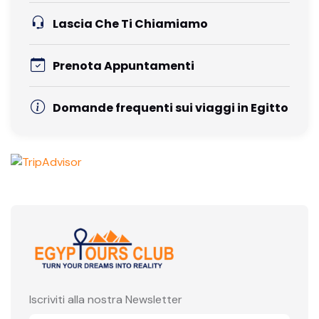
Lascia Che Ti Chiamiamo
Prenota Appuntamenti
Domande frequenti sui viaggi in Egitto
Iscriviti alla nostra Newsletter