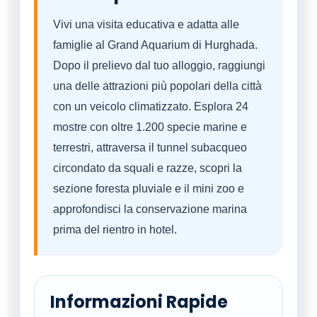
Vivi una visita educativa e adatta alle
famiglie al Grand Aquarium di Hurghada.
Dopo il prelievo dal tuo alloggio, raggiungi
una delle attrazioni più popolari della città
con un veicolo climatizzato. Esplora 24
mostre con oltre 1.200 specie marine e
terrestri, attraversa il tunnel subacqueo
circondato da squali e razze, scopri la
sezione foresta pluviale e il mini zoo e
approfondisci la conservazione marina
prima del rientro in hotel.
Informazioni Rapide