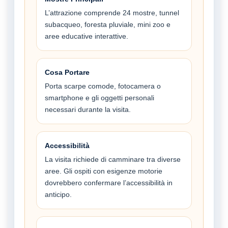
L’attrazione comprende 24 mostre, tunnel
subacqueo, foresta pluviale, mini zoo e
aree educative interattive.
Cosa Portare
Porta scarpe comode, fotocamera o
smartphone e gli oggetti personali
necessari durante la visita.
Accessibilità
La visita richiede di camminare tra diverse
aree. Gli ospiti con esigenze motorie
dovrebbero confermare l’accessibilità in
anticipo.