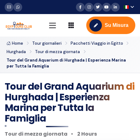
Su Misura
Home
Tour giornalieri
Pacchetti Viaggio in Egitto
Hurghada
Tour di mezza giornata
Tour del Grand Aquarium di Hurghada | Esperienza Marina
per Tutta la Famiglia
Tour del Grand Aquarium di
Hurghada | Esperienza
Marina per Tutta la
Famiglia
Tour di mezza giornata
2 Hours