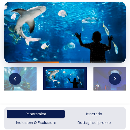
Panoramica
Itinerario
Inclusioni & Esclusioni
Dettagli sul prezzo