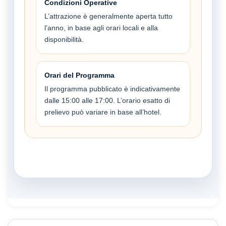
Condizioni Operative
L’attrazione è generalmente aperta tutto
l’anno, in base agli orari locali e alla
disponibilità.
Orari del Programma
Il programma pubblicato è indicativamente
dalle 15:00 alle 17:00. L’orario esatto di
prelievo può variare in base all’hotel.