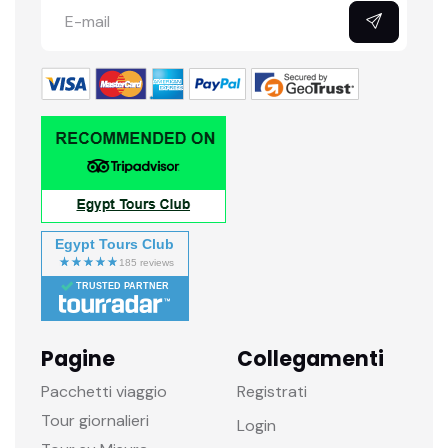
Egypt Tours Club
TRUSTED PARTNER
Pagine
Collegamenti
Pacchetti viaggio
Registrati
Tour giornalieri
Login