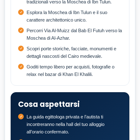
tradizionali verso la Moschea di Ibn Tulun.
Esplora la Moschea di Ibn Tulun e il suo
carattere architettonico unico.
Percorri Via Al-Muizz dal Bab El Futuh verso la
Moschea di Al-Azhar.
Scopri porte storiche, facciate, monumenti e
dettagli nascosti del Cairo medievale.
Goditi tempo libero per acquisti, fotografie o
relax nel bazar di Khan El Khalili.
Cosa aspettarsi
La guida egittologa privata e l’autista ti
incontreranno nella hall del tuo alloggio
all’orario confermato.