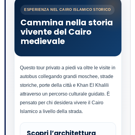
ESPERIENZA NEL CAIRO ISLAMICO STORICO
Cammina nella storia
vivente del Cairo
medievale
Questo tour privato a piedi va oltre le visite in
autobus collegando grandi moschee, strade
storiche, porte della città e Khan El Khalili
attraverso un percorso culturale guidato. È
pensato per chi desidera vivere il Cairo
Islamico a livello della strada.
Scopri l’architettura