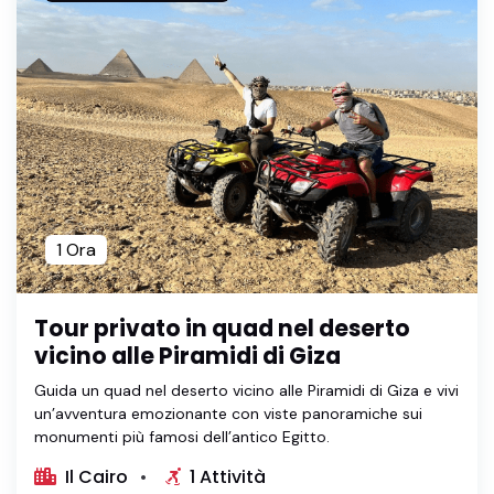
1 Ora
Tour privato in quad nel deserto
vicino alle Piramidi di Giza
Guida un quad nel deserto vicino alle Piramidi di Giza e vivi
un’avventura emozionante con viste panoramiche sui
monumenti più famosi dell’antico Egitto.
Il Cairo
1 Attività