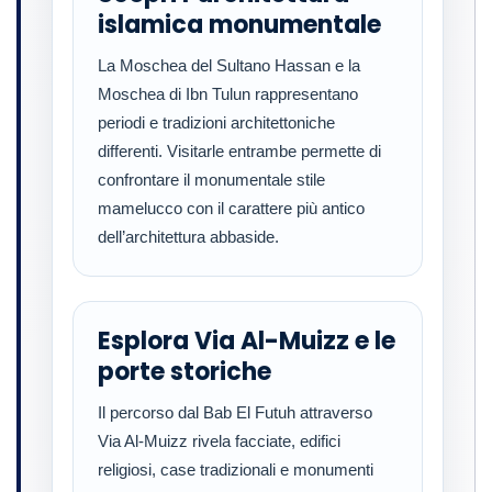
islamica monumentale
La Moschea del Sultano Hassan e la
Moschea di Ibn Tulun rappresentano
periodi e tradizioni architettoniche
differenti. Visitarle entrambe permette di
confrontare il monumentale stile
mamelucco con il carattere più antico
dell’architettura abbaside.
Esplora Via Al-Muizz e le
porte storiche
Il percorso dal Bab El Futuh attraverso
Via Al-Muizz rivela facciate, edifici
religiosi, case tradizionali e monumenti