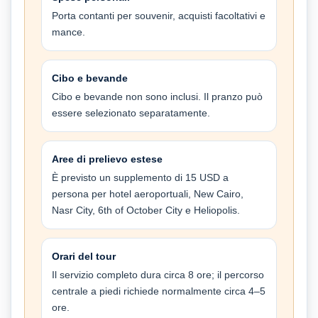
Porta contanti per souvenir, acquisti facoltativi e
mance.
Cibo e bevande
Cibo e bevande non sono inclusi. Il pranzo può
essere selezionato separatamente.
Aree di prelievo estese
È previsto un supplemento di 15 USD a
persona per hotel aeroportuali, New Cairo,
Nasr City, 6th of October City e Heliopolis.
Orari del tour
Il servizio completo dura circa 8 ore; il percorso
centrale a piedi richiede normalmente circa 4–5
ore.