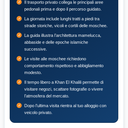
Il trasporto privato collega le principali aree
pedonali prima e dopo il percorso guidato.
La giornata include lunghi tratti a piedi tra
strade storiche, vicoli e cortili delle moschee.
La guida illustra l’architettura mamelucca,
abbaside e delle epoche islamiche
successive.
Le visite alle moschee richiedono
comportamento rispettoso e abbigliamento
modesto.
Il tempo libero a Khan El Khalili permette di
visitare negozi, scattare fotografie o vivere
l’atmosfera del mercato.
Dopo l’ultima visita rientra al tuo alloggio con
veicolo privato.