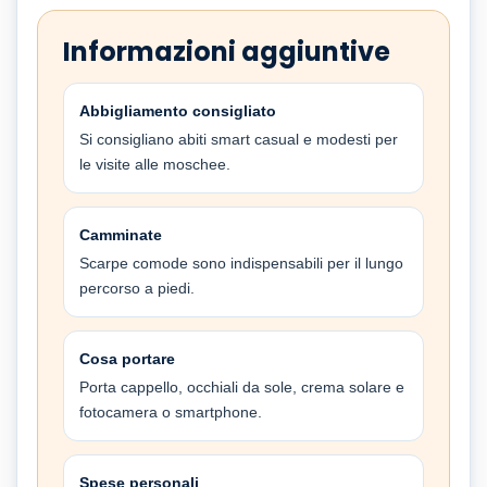
Informazioni aggiuntive
Abbigliamento consigliato
Si consigliano abiti smart casual e modesti per
le visite alle moschee.
Camminate
Scarpe comode sono indispensabili per il lungo
percorso a piedi.
Cosa portare
Porta cappello, occhiali da sole, crema solare e
fotocamera o smartphone.
Spese personali