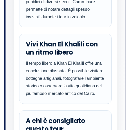
pubblici di diversi secoli. Camminare
permette di notare dettagli spesso
invisibili durante i tour in veicolo.
Vivi Khan El Khalili con
un ritmo libero
Il tempo libero a Khan El Khalili offre una
conclusione rilassata. È possibile visitare
botteghe artigianali, fotografare l’ambiente
storico o osservare la vita quotidiana del
più famoso mercato antico del Cairo.
A chi è consigliato
questo tour