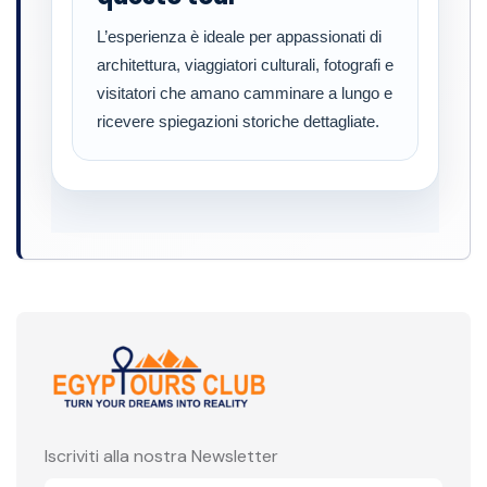
L’esperienza è ideale per appassionati di
architettura, viaggiatori culturali, fotografi e
visitatori che amano camminare a lungo e
ricevere spiegazioni storiche dettagliate.
Iscriviti alla nostra Newsletter