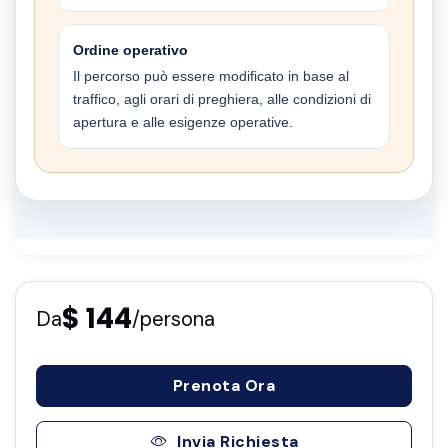
Ordine operativo
Il percorso può essere modificato in base al
traffico, agli orari di preghiera, alle condizioni di
apertura e alle esigenze operative.
$ 144
Da
/persona
Prenota Ora
Invia Richiesta