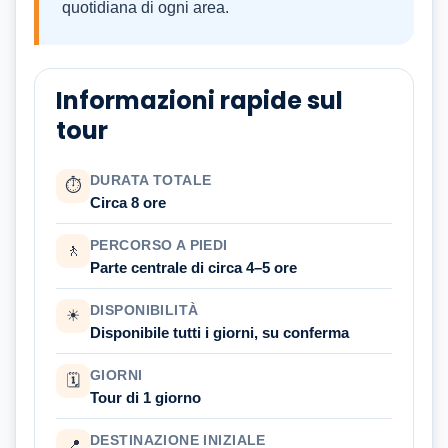
quotidiana di ogni area.
Informazioni rapide sul
tour
DURATA TOTALE
⏱
Circa 8 ore
PERCORSO A PIEDI
🚶
Parte centrale di circa 4–5 ore
DISPONIBILITÀ
☀
Disponibile tutti i giorni, su conferma
GIORNI
🗓
Tour di 1 giorno
DESTINAZIONE INIZIALE
📍