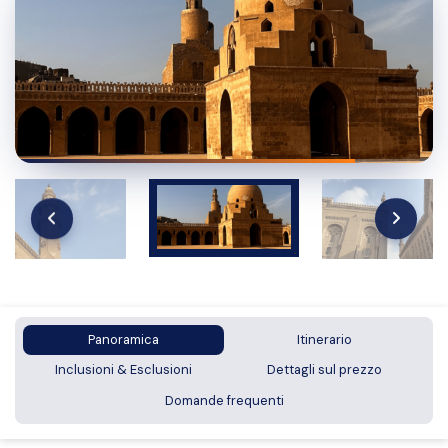
Panoramica
Itinerario
Inclusioni & Esclusioni
Dettagli sul prezzo
Domande frequenti