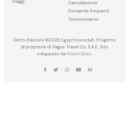
Viaggi
Cancellazione
Domande frequenti
Testimonianze
Diritti d'autore ©
2026 Egypttoursclub. Progetto
di proprietà di Vagus Travel Co. S.A.E. Sito
sviluppato da
SharkClicks
.