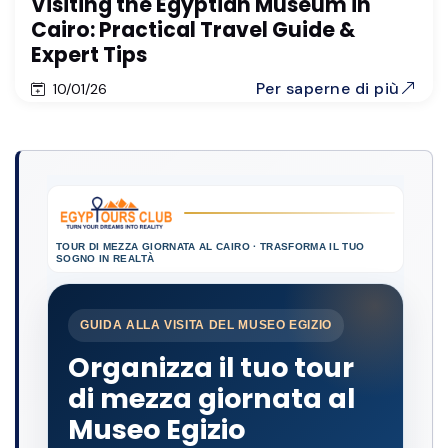
Visiting the Egyptian Museum in
Cairo: Practical Travel Guide &
Expert Tips
Per saperne di più
10/01/26
TOUR DI MEZZA GIORNATA AL CAIRO · TRASFORMA IL TUO
SOGNO IN REALTÀ
GUIDA ALLA VISITA DEL MUSEO EGIZIO
Organizza il tuo tour
di mezza giornata al
Museo Egizio