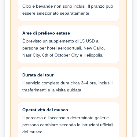
Cibo e bevande non sono inclusi. Il pranzo può
essere selezionato separatamente.
Aree di prelievo estese
È previsto un supplemento di 15 USD a
persona per hotel aeroportuali, New Cairo,
Nasr City, 6th of October City e Heliopolis.
Durata del tour
Il servizio completo dura circa 3–4 ore, inclusi i
trasferimenti e la visita guidata.
Operatività del museo
Il percorso e l’accesso a determinate gallerie
possono cambiare secondo le istruzioni ufficiali
del museo.