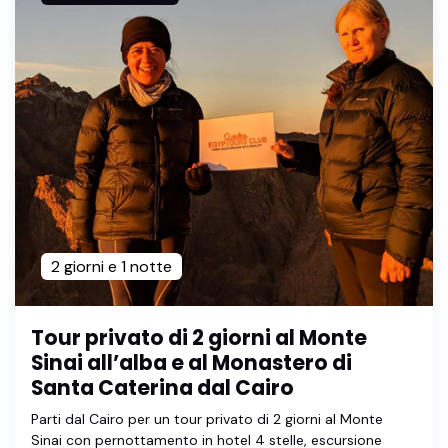
2 giorni e 1 notte
Tour privato di 2 giorni al Monte
Sinai all’alba e al Monastero di
Santa Caterina dal Cairo
Parti dal Cairo per un tour privato di 2 giorni al Monte
Sinai con pernottamento in hotel 4 stelle, escursione