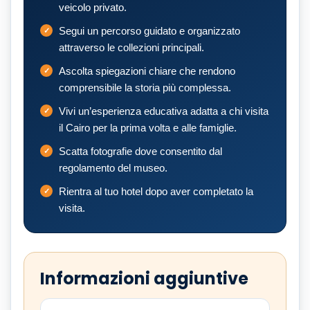
veicolo privato.
Segui un percorso guidato e organizzato
attraverso le collezioni principali.
Ascolta spiegazioni chiare che rendono
comprensibile la storia più complessa.
Vivi un’esperienza educativa adatta a chi visita
il Cairo per la prima volta e alle famiglie.
Scatta fotografie dove consentito dal
regolamento del museo.
Rientra al tuo hotel dopo aver completato la
visita.
Informazioni aggiuntive