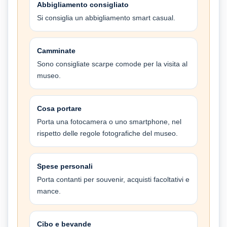
Abbigliamento consigliato
Si consiglia un abbigliamento smart casual.
Camminate
Sono consigliate scarpe comode per la visita al
museo.
Cosa portare
Porta una fotocamera o uno smartphone, nel
rispetto delle regole fotografiche del museo.
Spese personali
Porta contanti per souvenir, acquisti facoltativi e
mance.
Cibo e bevande