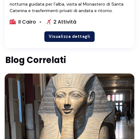
notturna guidata per l’alba, visita al Monastero di Santa
Caterina e trasferimenti privati di andata e ritorno.
Il Cairo
2 Attività
Visualizza dettagli
Blog Correlati