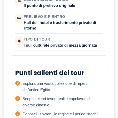
🏁
Il punto di prelievo originale
PRELIEVO E RIENTRO
🚐
Hall dell’hotel e trasferimento privato di
ritorno
TIPO DI TOUR
◆
Tour culturale privato di mezza giornata
Punti salienti del tour
Esplora una vasta collezione di reperti
dell’antico Egitto.
Scopri celebri tesori reali e capolavori di
diverse dinastie.
Conosci i sovrani, le regine e i periodi storici