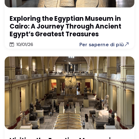
Exploring the Egyptian Museum in
Cairo: A Journey Through Ancient
Egypt’s Greatest Treasures
Per saperne di più
10/01/26