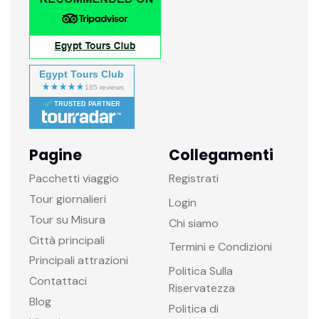
Egypt Tours Club
TRUSTED PARTNER
Pagine
Collegamenti
Pacchetti viaggio
Registrati
Tour giornalieri
Login
Tour su Misura
Chi siamo
Città principali
Termini e Condizioni
Principali attrazioni
Politica Sulla
Contattaci
Riservatezza
Blog
Politica di