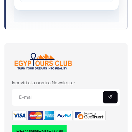
Iscriviti alla nostra Newsletter