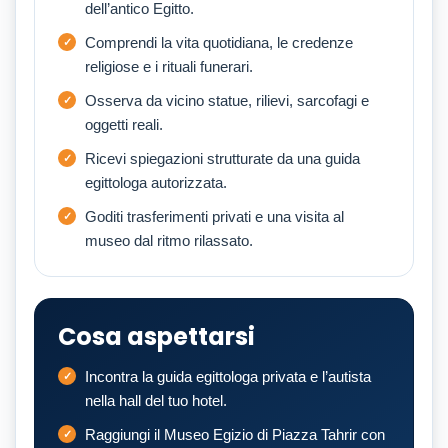
dell’antico Egitto.
Comprendi la vita quotidiana, le credenze
religiose e i rituali funerari.
Osserva da vicino statue, rilievi, sarcofagi e
oggetti reali.
Ricevi spiegazioni strutturate da una guida
egittologa autorizzata.
Goditi trasferimenti privati e una visita al
museo dal ritmo rilassato.
Cosa aspettarsi
Incontra la guida egittologa privata e l’autista
nella hall del tuo hotel.
Raggiungi il Museo Egizio di Piazza Tahrir con