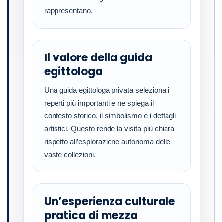
rappresentano.
Il valore della guida
egittologa
Una guida egittologa privata seleziona i
reperti più importanti e ne spiega il
contesto storico, il simbolismo e i dettagli
artistici. Questo rende la visita più chiara
rispetto all’esplorazione autonoma delle
vaste collezioni.
Un’esperienza culturale
pratica di mezza