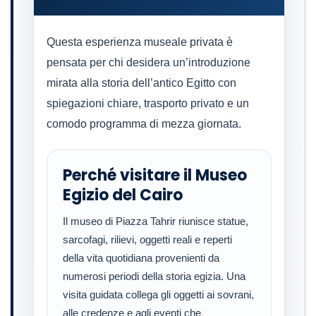
Questa esperienza museale privata è
pensata per chi desidera un’introduzione
mirata alla storia dell’antico Egitto con
spiegazioni chiare, trasporto privato e un
comodo programma di mezza giornata.
Perché visitare il Museo
Egizio del Cairo
Il museo di Piazza Tahrir riunisce statue,
sarcofagi, rilievi, oggetti reali e reperti
della vita quotidiana provenienti da
numerosi periodi della storia egizia. Una
visita guidata collega gli oggetti ai sovrani,
alle credenze e agli eventi che