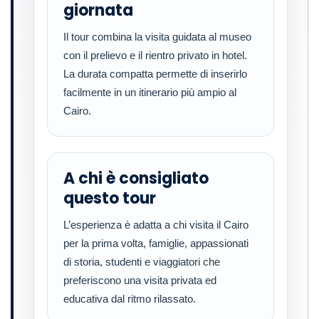
giornata
Il tour combina la visita guidata al museo
con il prelievo e il rientro privato in hotel.
La durata compatta permette di inserirlo
facilmente in un itinerario più ampio al
Cairo.
A chi è consigliato
questo tour
L’esperienza è adatta a chi visita il Cairo
per la prima volta, famiglie, appassionati
di storia, studenti e viaggiatori che
preferiscono una visita privata ed
educativa dal ritmo rilassato.