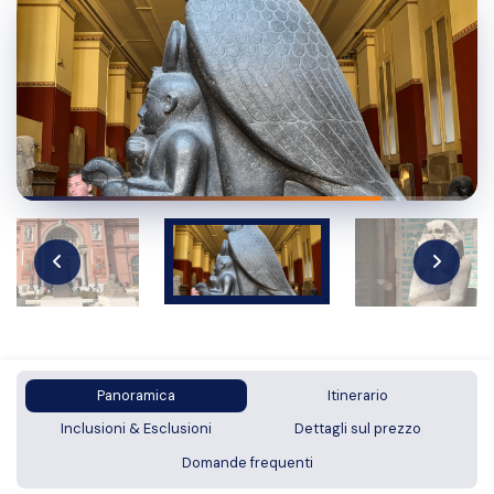
Panoramica
Itinerario
Inclusioni & Esclusioni
Dettagli sul prezzo
Domande frequenti