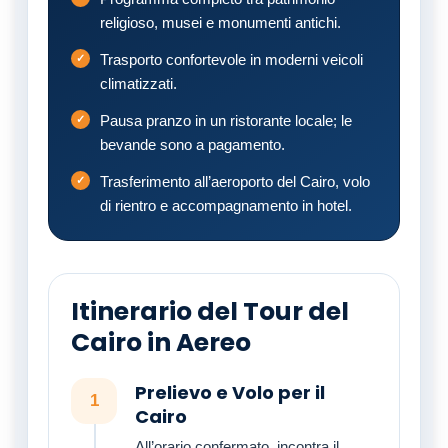
religioso, musei e monumenti antichi.
Trasporto confortevole in moderni veicoli
climatizzati.
Pausa pranzo in un ristorante locale; le
bevande sono a pagamento.
Trasferimento all’aeroporto del Cairo, volo
di rientro e accompagnamento in hotel.
Itinerario del Tour del
Cairo in Aereo
Prelievo e Volo per il
1
Cairo
All’orario confermato, incontra il