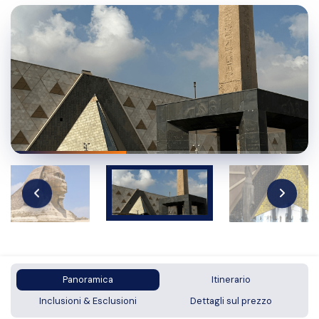
Panoramica
Itinerario
Inclusioni & Esclusioni
Dettagli sul prezzo