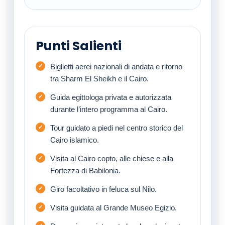
Punti Salienti
Biglietti aerei nazionali di andata e ritorno
tra Sharm El Sheikh e il Cairo.
Guida egittologa privata e autorizzata
durante l’intero programma al Cairo.
Tour guidato a piedi nel centro storico del
Cairo islamico.
Visita al Cairo copto, alle chiese e alla
Fortezza di Babilonia.
Giro facoltativo in feluca sul Nilo.
Visita guidata al Grande Museo Egizio.