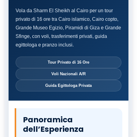
Vola da Sharm El Sheikh al Cairo per un tour
privato di 16 ore tra Cairo islamico, Cairo copto,
Grande Museo Egizio, Piramidi di Giza e Grande
Sfinge, con voli, trasferimenti privati, guida
egittologa e pranzo inclusi.
Tour Privato di 16 Ore
Voli Nazionali A/R
Guida Egittologa Privata
Panoramica
dell’Esperienza