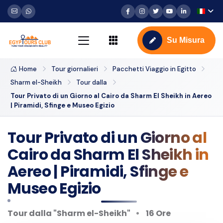
Su Misura
Home
Tour giornalieri
Pacchetti Viaggio in Egitto
Sharm el-Sheikh
Tour dalla
Tour Privato di un Giorno al Cairo da Sharm El Sheikh in Aereo
| Piramidi, Sfinge e Museo Egizio
Tour Privato di un Giorno al
Cairo da Sharm El Sheikh in
Aereo | Piramidi, Sfinge e
Museo Egizio
Tour dalla "Sharm el-Sheikh"
16 Ore