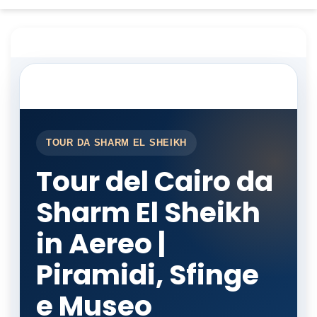
TOUR DA SHARM EL SHEIKH
Tour del Cairo da
Sharm El Sheikh
in Aereo |
Piramidi, Sfinge
e Museo