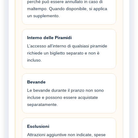
perché può essere annullato in caso di
maltempo. Quando disponibile, si applica
un supplemento.
Interno delle Piramidi
L’accesso all’interno di qualsiasi piramide
richiede un biglietto separato e non è
incluso.
Bevande
Le bevande durante il pranzo non sono
incluse e possono essere acquistate
separatamente.
Esclusioni
Attrazioni aggiuntive non indicate, spese