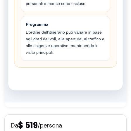
personali e mance sono escluse.
Programma
L’ordine dell’itinerario può variare in base
agli orari dei voli, alle aperture, al traffico e
alle esigenze operative, mantenendo le
visite principali.
$ 519
Da
/persona