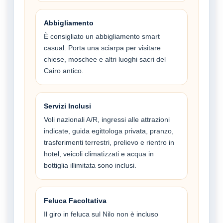
Abbigliamento
È consigliato un abbigliamento smart
casual. Porta una sciarpa per visitare
chiese, moschee e altri luoghi sacri del
Cairo antico.
Servizi Inclusi
Voli nazionali A/R, ingressi alle attrazioni
indicate, guida egittologa privata, pranzo,
trasferimenti terrestri, prelievo e rientro in
hotel, veicoli climatizzati e acqua in
bottiglia illimitata sono inclusi.
Feluca Facoltativa
Il giro in feluca sul Nilo non è incluso