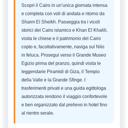
Scopri il Cairo in un’unica giornata intensa
e completa con voli di andata e ritorno da
Sharm El Sheikh. Passeggia tra i vicoli
storici del Cairo islamico e Khan El Khalili,
visita le chiese e il patrimonio del Cairo
copto e, facoltativamente, naviga sul Nilo
in feluca. Prosegui verso il Grande Museo
Egizio prima del pranzo, quindi visita le
leggendarie Piramidi di Giza, il Tempio
della Valle e la Grande Sfinge. I
trasferimenti privati e una guida egittologa
autorizzata rendono il viaggio confortevole
e ben organizzato dal prelievo in hotel fino
al rientro serale.