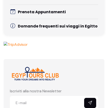
Prenota Appuntamenti
Domande frequenti sui viaggi in Egitto
Iscriviti alla nostra Newsletter