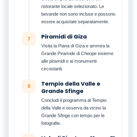
ristorante locale selezionato. Le
bevande non sono incluse e possono
essere acquistate separatamente.
Piramidi di Giza
7
Visita la Piana di Giza e ammira la
Grande Piramide di Cheope insieme
alle piramidi e ai monumenti
circostanti.
Tempio della Valle e
8
Grande Sfinge
Concludi il programma al Tempio
della Valle e osserva da vicino la
Grande Sfinge con tempo per le
fotografie.