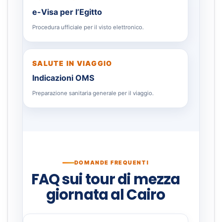
e-Visa per l’Egitto
Procedura ufficiale per il visto elettronico.
SALUTE IN VIAGGIO
Indicazioni OMS
Preparazione sanitaria generale per il viaggio.
DOMANDE FREQUENTI
FAQ sui tour di mezza
giornata al Cairo