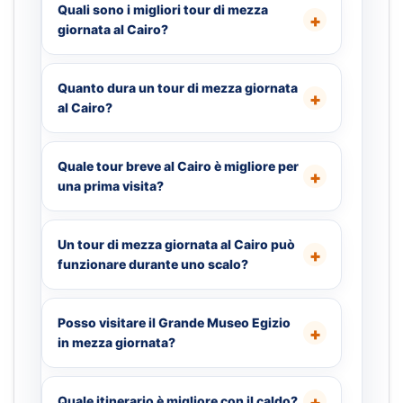
Quali sono i migliori tour di mezza
giornata al Cairo?
Quanto dura un tour di mezza giornata
al Cairo?
Quale tour breve al Cairo è migliore per
una prima visita?
Un tour di mezza giornata al Cairo può
funzionare durante uno scalo?
Posso visitare il Grande Museo Egizio
in mezza giornata?
Quale itinerario è migliore con il caldo?