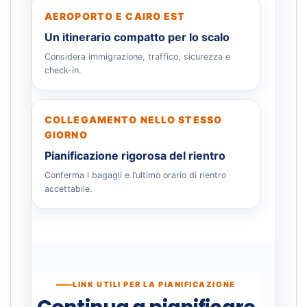
AEROPORTO E CAIRO EST
Un itinerario compatto per lo scalo
Considera immigrazione, traffico, sicurezza e
check-in.
COLLEGAMENTO NELLO STESSO
GIORNO
Pianificazione rigorosa del rientro
Conferma i bagagli e l’ultimo orario di rientro
accettabile.
LINK UTILI PER LA PIANIFICAZIONE