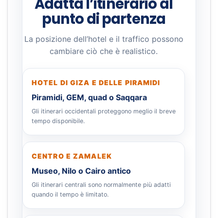
Adatta l’itinerario al
punto di partenza
La posizione dell’hotel e il traffico possono
cambiare ciò che è realistico.
HOTEL DI GIZA E DELLE PIRAMIDI
Piramidi, GEM, quad o Saqqara
Gli itinerari occidentali proteggono meglio il breve
tempo disponibile.
CENTRO E ZAMALEK
Museo, Nilo o Cairo antico
Gli itinerari centrali sono normalmente più adatti
quando il tempo è limitato.