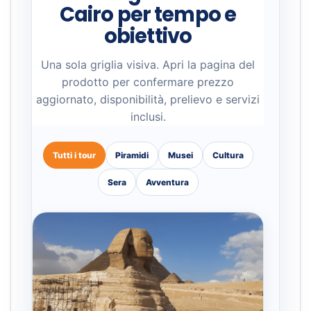
Cairo per tempo e
obiettivo
Una sola griglia visiva. Apri la pagina del
prodotto per confermare prezzo
aggiornato, disponibilità, prelievo e servizi
inclusi.
Tutti i tour
Piramidi
Musei
Cultura
Sera
Avventura