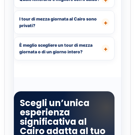
I tour di mezza giornata al Cairo sono
privati?
È meglio scegliere un tour di mezza
giornata o di un giorno intero?
Scegli un’unica
esperienza
significativa al
Cairo adatta al tuo