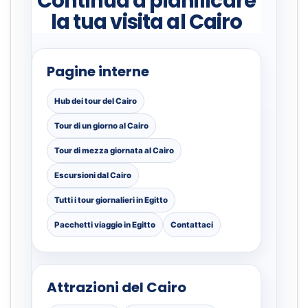
Continua a pianificare
la tua visita al Cairo
Pagine interne
Hub dei tour del Cairo
Tour di un giorno al Cairo
Tour di mezza giornata al Cairo
Escursioni dal Cairo
Tutti i tour giornalieri in Egitto
Pacchetti viaggio in Egitto
Contattaci
Attrazioni del Cairo