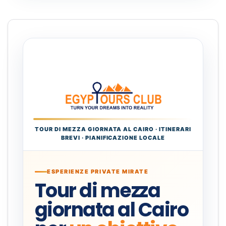
TOUR DI MEZZA GIORNATA AL CAIRO · ITINERARI
BREVI · PIANIFICAZIONE LOCALE
ESPERIENZE PRIVATE MIRATE
Tour di mezza
giornata al Cairo