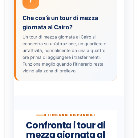
?
Che cos’è un tour di mezza
giornata al Cairo?
Un tour di mezza giornata al Cairo si
concentra su un’attrazione, un quartiere o
un’attività, normalmente da una a quattro
ore prima di aggiungere i trasferimenti.
Funziona meglio quando l’itinerario resta
vicino alla zona di prelievo.
9 ITINERARI DISPONIBILI
Confronta i tour di
mezza giornata al