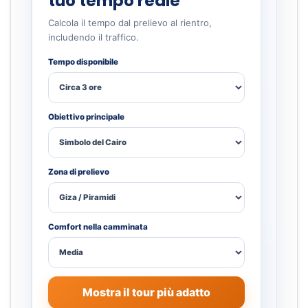
tuo tempo reale
Calcola il tempo dal prelievo al rientro,
includendo il traffico.
Tempo disponibile
Obiettivo principale
Zona di prelievo
Comfort nella camminata
Mostra il tour più adatto