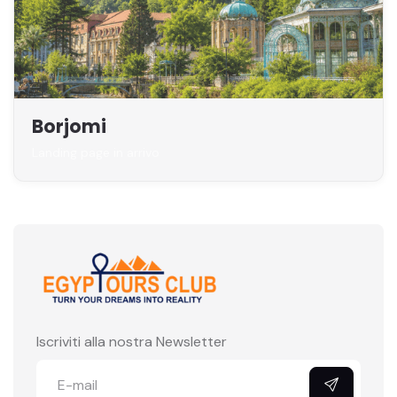
Borjomi
Landing page in arrivo
Iscriviti alla nostra Newsletter