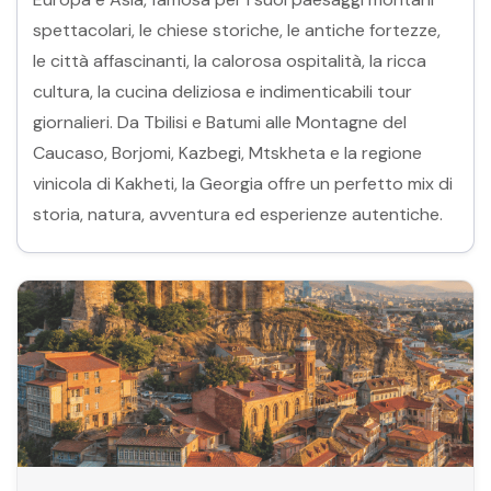
spettacolari, le chiese storiche, le antiche fortezze,
le città affascinanti, la calorosa ospitalità, la ricca
cultura, la cucina deliziosa e indimenticabili tour
giornalieri. Da Tbilisi e Batumi alle Montagne del
Caucaso, Borjomi, Kazbegi, Mtskheta e la regione
vinicola di Kakheti, la Georgia offre un perfetto mix di
storia, natura, avventura ed esperienze autentiche.