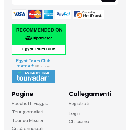
Egypt Tours Club
TRUSTED PARTNER
Pagine
Collegamenti
Pacchetti viaggio
Registrati
Tour giornalieri
Login
Tour su Misura
Chi siamo
Città principali