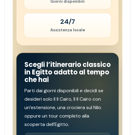
Giorni disponibili
24/7
Assistenza locale
Scegli l’itinerario classico
in Egitto adatto al tempo
che hai
Parti dai giorni disponibili e decidi se
desideri solo Il Il Cairo, Il Il Cairo con
un’estensione, una crociera sul Nilo
oppure un tour completo alla
scoperta dell’Egitto.