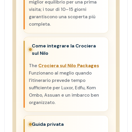
miglior equilibrio per una prima
visita; i tour di 10–15 giorni
garantiscono una scoperta più
completa.
Come integrare la Crociera
sul Nilo
The
Crociera sul Nilo Packages
Funzionano al meglio quando
l’itinerario prevede tempo
sufficiente per Luxor, Edfu, Kom
Ombo, Assuan e un imbarco ben
organizzato.
Guida privata