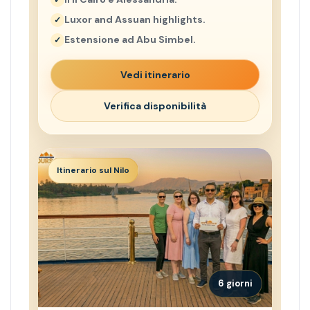
Luxor and Assuan highlights.
Estensione ad Abu Simbel.
Vedi itinerario
Verifica disponibilità
Itinerario sul Nilo
6 giorni