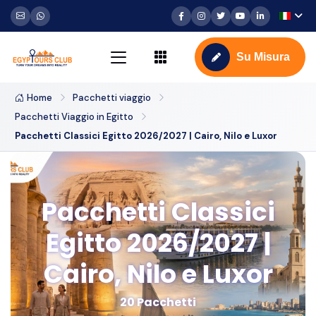
Su Misura
Home
Pacchetti viaggio
Pacchetti Viaggio in Egitto
Pacchetti Classici Egitto 2026/2027 | Cairo, Nilo e Luxor
Pacchetti Classici
Egitto 2026/2027 |
Cairo, Nilo e Luxor
20 Pacchetti