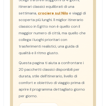
itinerari classici equilibrati di una
settimana,
crociere sul Nilo
e viaggi di
scoperta più lunghi. Il miglior itinerario
classico in Egitto non è quello con il
maggior numero di città, ma quello che
collega i luoghi prioritari con
trasferimenti realistici, una guida di
qualità e il ritmo giusto.
Questa pagina ti aiuta a confrontare i
20 pacchetti classici disponibili per
durata, stile dell’itinerario, livello di
comfort e obiettivo di viaggio prima di
aprire il programma dettagliato giorno
per giorno.