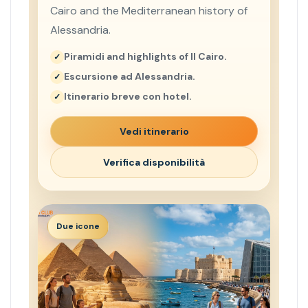
Cairo and the Mediterranean history of
Alessandria.
Piramidi and highlights of Il Cairo.
Escursione ad Alessandria.
Itinerario breve con hotel.
Vedi itinerario
Verifica disponibilità
Due icone