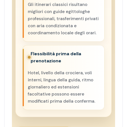
Gli itinerari classici risultano
migliori con guide egittologhe
professionali, trasferimenti privati
con aria condizionata e
coordinamento locale degli orari.
Flessibilità prima della
prenotazione
Hotel, livello della crociera, voli
interni, lingua della guida, ritmo
giornaliero ed estensioni
facoltative possono essere
modificati prima della conferma.