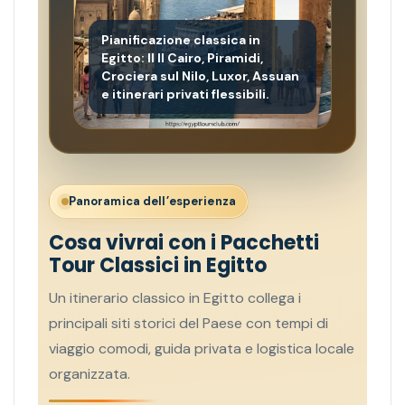
Pianificazione classica in
Egitto: Il Il Cairo, Piramidi,
Crociera sul Nilo, Luxor, Assuan
e itinerari privati flessibili.
Panoramica dell’esperienza
Cosa vivrai con i Pacchetti
Tour Classici in Egitto
Un itinerario classico in Egitto collega i
principali siti storici del Paese con tempi di
viaggio comodi, guida privata e logistica locale
organizzata.