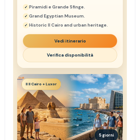
Piramidi e Grande Sfinge.
Grand Egyptian Museum.
Historic Il Cairo and urban heritage.
Vedi itinerario
Verifica disponibilità
Il Il Cairo + Luxor
5 giorni