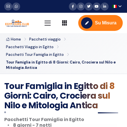
Su Misura
Home
Pacchetti viaggio
Pacchetti Viaggio in Egitto
Pacchetti Tour Famiglia in Egitto
Tour Famiglia in Egitto di 8 Giorni: Cairo, Crociera sul Nilo e
Mitologia Antica
Tour Famiglia in Egitto di 8
Giorni: Cairo, Crociera sul
Nilo e Mitologia Antica
Pacchetti Tour Famiglia in Egitto
8 giorni - 7 notti