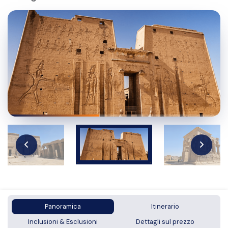
Panoramica
Itinerario
Inclusioni & Esclusioni
Dettagli sul prezzo