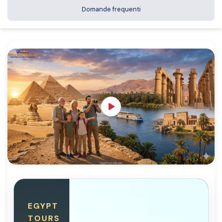
Domande frequenti
EGYPT
TOURS