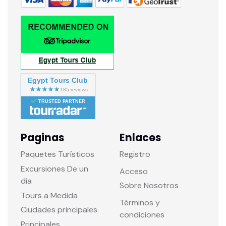
Egypt Tours Club
TRUSTED PARTNER
Paginas
Enlaces
Paquetes Turísticos
Registro
Excursiones De un
Acceso
día
Sobre Nosotros
Tours a Medida
Términos y
Ciudades principales
condiciones
Principales