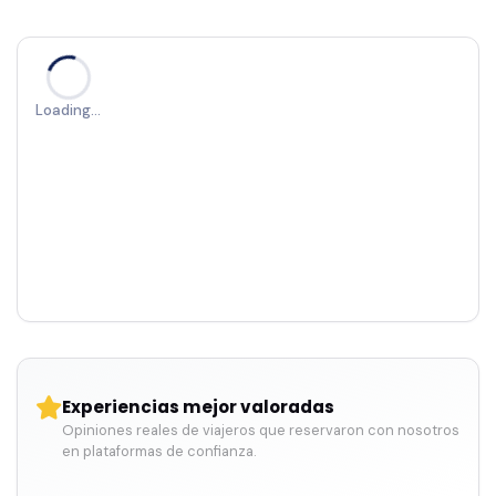
Loading…
Experiencias mejor valoradas
Opiniones reales de viajeros que reservaron con nosotros
en plataformas de confianza.