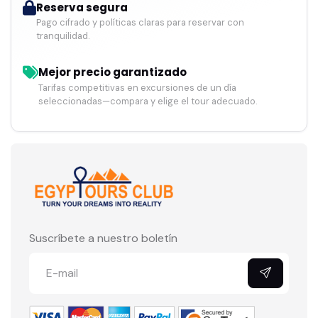
Reserva segura
Pago cifrado y políticas claras para reservar con
tranquilidad.
Mejor precio garantizado
Tarifas competitivas en excursiones de un día
seleccionadas—compara y elige el tour adecuado.
Suscríbete a nuestro boletín