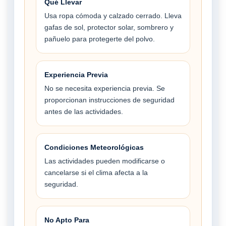
Qué Llevar
Usa ropa cómoda y calzado cerrado. Lleva
gafas de sol, protector solar, sombrero y
pañuelo para protegerte del polvo.
Experiencia Previa
No se necesita experiencia previa. Se
proporcionan instrucciones de seguridad
antes de las actividades.
Condiciones Meteorológicas
Las actividades pueden modificarse o
cancelarse si el clima afecta a la
seguridad.
No Apto Para