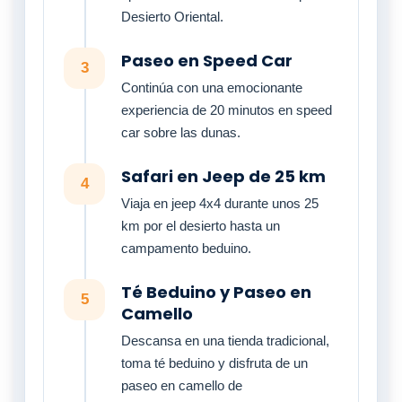
Desierto Oriental.
Paseo en Speed Car
3
Continúa con una emocionante
experiencia de 20 minutos en speed
car sobre las dunas.
Safari en Jeep de 25 km
4
Viaja en jeep 4x4 durante unos 25
km por el desierto hasta un
campamento beduino.
Té Beduino y Paseo en
5
Camello
Descansa en una tienda tradicional,
toma té beduino y disfruta de un
paseo en camello de