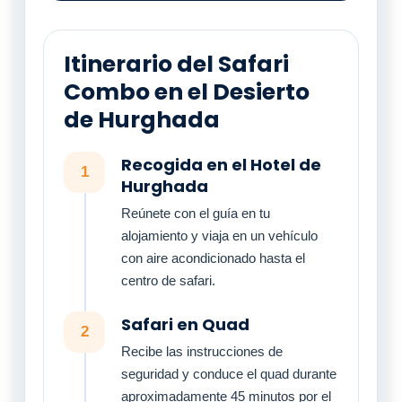
Itinerario del Safari
Combo en el Desierto
de Hurghada
Recogida en el Hotel de
1
Hurghada
Reúnete con el guía en tu
alojamiento y viaja en un vehículo
con aire acondicionado hasta el
centro de safari.
Safari en Quad
2
Recibe las instrucciones de
seguridad y conduce el quad durante
aproximadamente 45 minutos por el