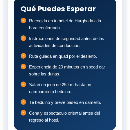
Qué Puedes Esperar
Recogida en tu hotel de Hurghada a la
hora confirmada.
Instrucciones de seguridad antes de las
actividades de conducción.
Ruta guiada en quad por el desierto.
Experiencia de 20 minutos en speed car
sobre las dunas.
Safari en jeep de 25 km hasta un
campamento beduino.
Té beduino y breve paseo en camello.
Cena y espectáculo oriental antes del
regreso al hotel.