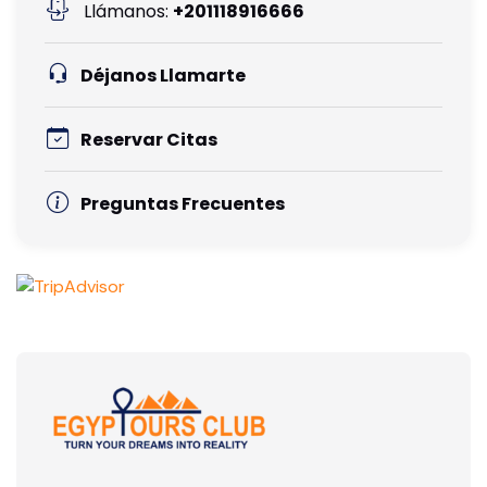
Llámanos:
+201118916666
Déjanos Llamarte
Reservar Citas
Preguntas Frecuentes