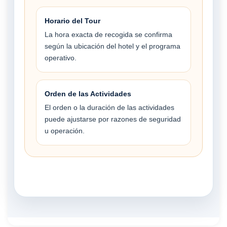
Horario del Tour
La hora exacta de recogida se confirma
según la ubicación del hotel y el programa
operativo.
Orden de las Actividades
El orden o la duración de las actividades
puede ajustarse por razones de seguridad
u operación.