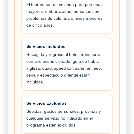
El tour no se recomienda para personas
mayores, embarazadas, personas con
problemas de columna o niños menores
de cinco años.
Servicios Incluidos
Recogida y regreso al hotel, transporte
con aire acondicionado, guía de habla
inglesa, quad, speed car, safari en jeep,
cena y espectáculo oriental están
incluidos.
Servicios Excluidos
Bebidas, gastos personales, propinas y
cualquier servicio no indicado en el
programa están excluidos.