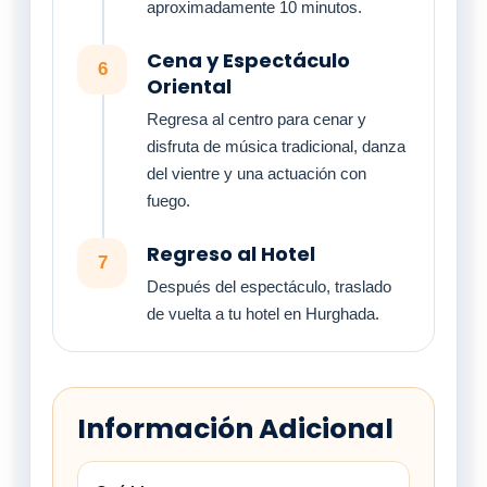
aproximadamente 10 minutos.
Cena y Espectáculo
6
Oriental
Regresa al centro para cenar y
disfruta de música tradicional, danza
del vientre y una actuación con
fuego.
Regreso al Hotel
7
Después del espectáculo, traslado
de vuelta a tu hotel en Hurghada.
Información Adicional