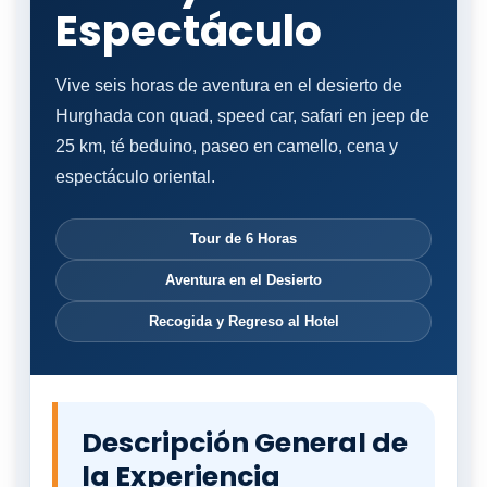
Espectáculo
Vive seis horas de aventura en el desierto de
Hurghada con quad, speed car, safari en jeep de
25 km, té beduino, paseo en camello, cena y
espectáculo oriental.
Tour de 6 Horas
Aventura en el Desierto
Recogida y Regreso al Hotel
Descripción General de
la Experiencia