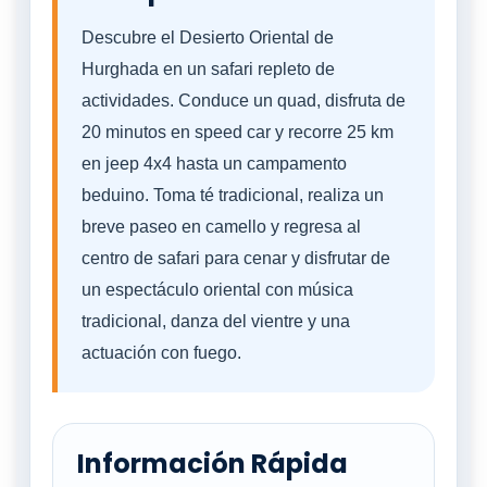
Descubre el Desierto Oriental de
Hurghada en un safari repleto de
actividades. Conduce un quad, disfruta de
20 minutos en speed car y recorre 25 km
en jeep 4x4 hasta un campamento
beduino. Toma té tradicional, realiza un
breve paseo en camello y regresa al
centro de safari para cenar y disfrutar de
un espectáculo oriental con música
tradicional, danza del vientre y una
actuación con fuego.
Información Rápida