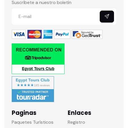
Suscríbete a nuestro boletín
Egypt Tours Club
TRUSTED PARTNER
Paginas
Enlaces
Paquetes Turísticos
Registro