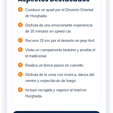
Conduce un quad por el Desierto Oriental
de Hurghada.
Disfruta de una emocionante experiencia
de 20 minutos en speed car.
Recorre 25 km por el desierto en jeep 4x4.
Visita un campamento beduino y prueba el
té tradicional.
Realiza un breve paseo en camello.
Disfruta de la cena con música, danza del
vientre y espectáculo de fuego.
Incluye recogida y regreso al hotel en
Hurghada.