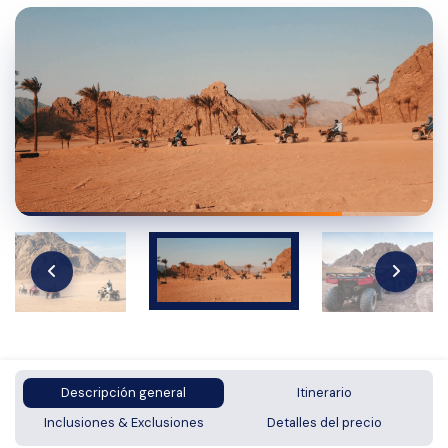
Descripción general
Itinerario
Inclusiones & Exclusiones
Detalles del precio