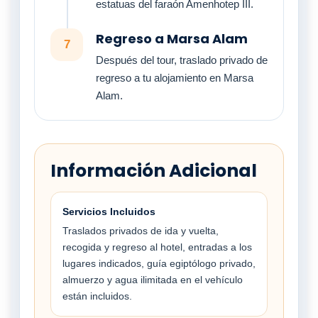
estatuas del faraón Amenhotep III.
Regreso a Marsa Alam
7
Después del tour, traslado privado de
regreso a tu alojamiento en Marsa
Alam.
Información Adicional
Servicios Incluidos
Traslados privados de ida y vuelta,
recogida y regreso al hotel, entradas a los
lugares indicados, guía egiptólogo privado,
almuerzo y agua ilimitada en el vehículo
están incluidos.