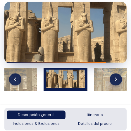
Descripción general
Itinerario
Inclusiones & Exclusiones
Detalles del precio