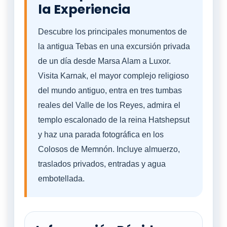
la Experiencia
Descubre los principales monumentos de
la antigua Tebas en una excursión privada
de un día desde Marsa Alam a Luxor.
Visita Karnak, el mayor complejo religioso
del mundo antiguo, entra en tres tumbas
reales del Valle de los Reyes, admira el
templo escalonado de la reina Hatshepsut
y haz una parada fotográfica en los
Colosos de Memnón. Incluye almuerzo,
traslados privados, entradas y agua
embotellada.