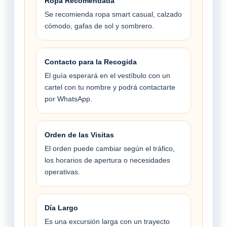
Ropa Recomendada
Se recomienda ropa smart casual, calzado
cómodo, gafas de sol y sombrero.
Contacto para la Recogida
El guía esperará en el vestíbulo con un
cartel con tu nombre y podrá contactarte
por WhatsApp.
Orden de las Visitas
El orden puede cambiar según el tráfico,
los horarios de apertura o necesidades
operativas.
Día Largo
Es una excursión larga con un trayecto