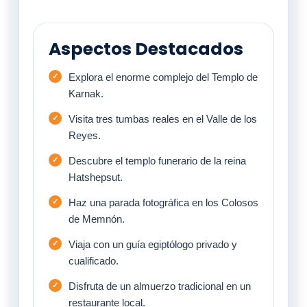
Aspectos Destacados
Explora el enorme complejo del Templo de
Karnak.
Visita tres tumbas reales en el Valle de los
Reyes.
Descubre el templo funerario de la reina
Hatshepsut.
Haz una parada fotográfica en los Colosos
de Memnón.
Viaja con un guía egiptólogo privado y
cualificado.
Disfruta de un almuerzo tradicional en un
restaurante local.