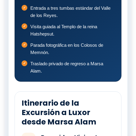
Entrada a tres tumbas estándar del Valle
de los Reyes.
Visita guiada al Templo de la reina
Hatshepsut.
Parada fotográfica en los Colosos de
Memnón.
Traslado privado de regreso a Marsa
Alam.
Itinerario de la
Excursión a Luxor
desde Marsa Alam