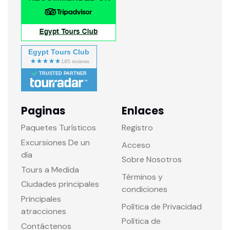
Egypt Tours Club
TRUSTED PARTNER
Paginas
Enlaces
Paquetes Turísticos
Registro
Excursiones De un
Acceso
día
Sobre Nosotros
Tours a Medida
Términos y
Ciudades principales
condiciones
Principales
Política de Privacidad
atracciones
Política de
Contáctenos