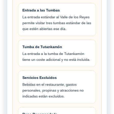
Entrada a las Tumbas
La entrada estándar al Valle de los Reyes
permite visitar tres tumbas estándar de las
que estén abiertas ese día.
Tumba de Tutankamón
La entrada a la tumba de Tutankamón
tiene un coste adicional y no está incluida.
Servicios Excluidos
Bebidas en el restaurante, gastos
personales, propinas y atracciones no
indicadas están excluidos.