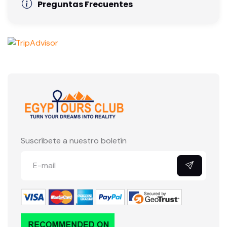
Preguntas Frecuentes
Suscríbete a nuestro boletín