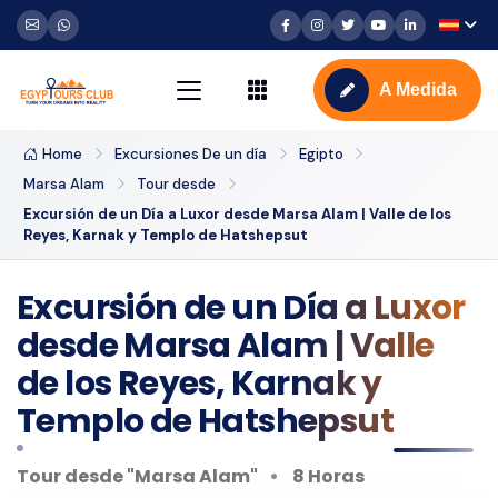
A Medida
Home
Excursiones De un día
Egipto
Marsa Alam
Tour desde
Excursión de un Día a Luxor desde Marsa Alam | Valle de los
Reyes, Karnak y Templo de Hatshepsut
Excursión de un Día a Luxor
desde Marsa Alam | Valle
de los Reyes, Karnak y
Templo de Hatshepsut
Tour desde "Marsa Alam"
8 Horas