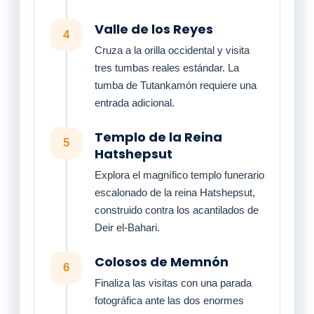
Valle de los Reyes
4
Cruza a la orilla occidental y visita
tres tumbas reales estándar. La
tumba de Tutankamón requiere una
entrada adicional.
Templo de la Reina
5
Hatshepsut
Explora el magnífico templo funerario
escalonado de la reina Hatshepsut,
construido contra los acantilados de
Deir el-Bahari.
Colosos de Memnón
6
Finaliza las visitas con una parada
fotográfica ante las dos enormes