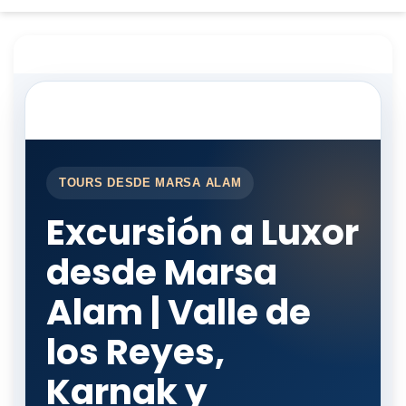
TOURS DESDE MARSA ALAM
Excursión a Luxor
desde Marsa
Alam | Valle de
los Reyes,
Karnak y