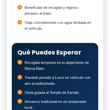
Benefíciate de recogida y regreso
privados al hotel.
Viaja cómodamente con agua ilimitada en
el vehículo.
Qué Puedes Esperar
Recogida temprano en tu alojamiento de
Marsa Alam.
Traslado privado a Luxor en vehículo con
aire acondicionado.
Visita guiada al Templo de Karnak.
Almuerzo tradicional en un restaurante
local.