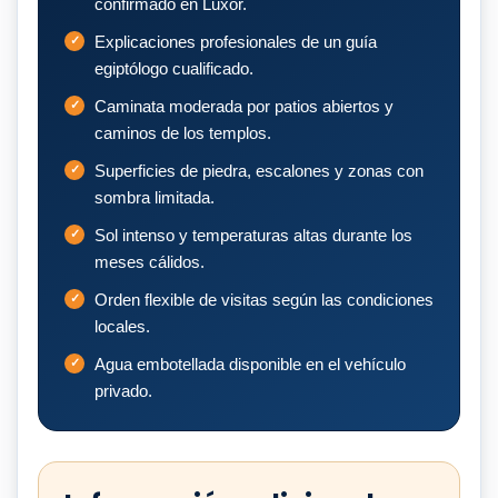
confirmado en Luxor.
Explicaciones profesionales de un guía
egiptólogo cualificado.
Caminata moderada por patios abiertos y
caminos de los templos.
Superficies de piedra, escalones y zonas con
sombra limitada.
Sol intenso y temperaturas altas durante los
meses cálidos.
Orden flexible de visitas según las condiciones
locales.
Agua embotellada disponible en el vehículo
privado.