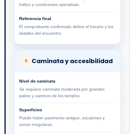
tráfico y condiciones operativas.
Referencia final
El comprobante confirmado define el horario y los
detalles del encuentro.
Caminata y accesibilidad
🚶
Nivel de caminata
Se requiere caminata moderada por grandes
patios y caminos de los templos.
Superficies
Puede haber pavimento antiguo, escalones y
zonas irregulares.