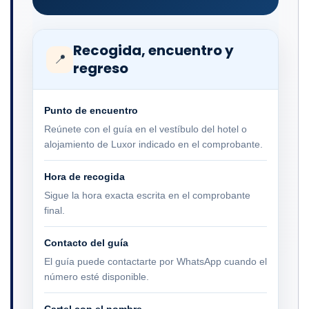
Recogida, encuentro y
📍
regreso
Punto de encuentro
Reúnete con el guía en el vestíbulo del hotel o
alojamiento de Luxor indicado en el comprobante.
Hora de recogida
Sigue la hora exacta escrita en el comprobante
final.
Contacto del guía
El guía puede contactarte por WhatsApp cuando el
número esté disponible.