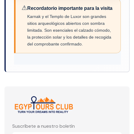
⚠
Recordatorio importante para la visita
Karnak y el Templo de Luxor son grandes
sitios arqueológicos abiertos con sombra
limitada. Son esenciales el calzado cómodo,
la protección solar y los detalles de recogida
del comprobante confirmado.
Suscríbete a nuestro boletín