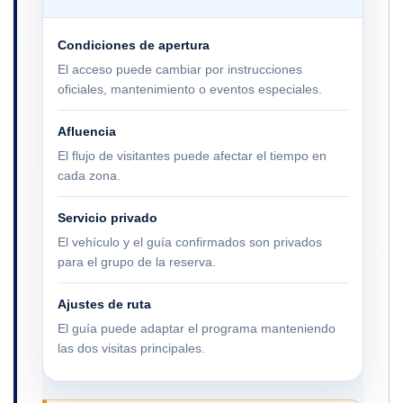
Condiciones de apertura
El acceso puede cambiar por instrucciones
oficiales, mantenimiento o eventos especiales.
Afluencia
El flujo de visitantes puede afectar el tiempo en
cada zona.
Servicio privado
El vehículo y el guía confirmados son privados
para el grupo de la reserva.
Ajustes de ruta
El guía puede adaptar el programa manteniendo
las dos visitas principales.