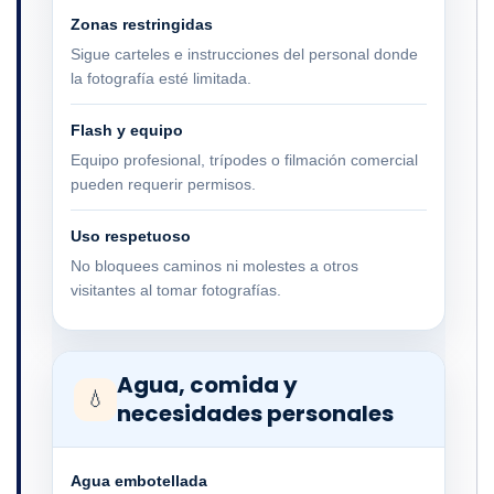
Zonas restringidas
Sigue carteles e instrucciones del personal donde
la fotografía esté limitada.
Flash y equipo
Equipo profesional, trípodes o filmación comercial
pueden requerir permisos.
Uso respetuoso
No bloquees caminos ni molestes a otros
visitantes al tomar fotografías.
Agua, comida y
💧
necesidades personales
Agua embotellada