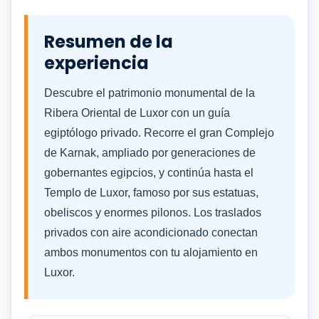
Resumen de la
experiencia
Descubre el patrimonio monumental de la
Ribera Oriental de Luxor con un guía
egiptólogo privado. Recorre el gran Complejo
de Karnak, ampliado por generaciones de
gobernantes egipcios, y continúa hasta el
Templo de Luxor, famoso por sus estatuas,
obeliscos y enormes pilonos. Los traslados
privados con aire acondicionado conectan
ambos monumentos con tu alojamiento en
Luxor.