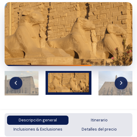
Descripción general
Itinerario
Inclusiones & Exclusiones
Detalles del precio