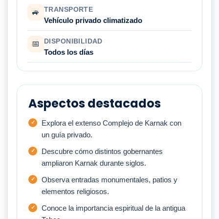
TRANSPORTE
🚙
Vehículo privado climatizado
DISPONIBILIDAD
📅
Todos los días
Aspectos destacados
Explora el extenso Complejo de Karnak con
un guía privado.
Descubre cómo distintos gobernantes
ampliaron Karnak durante siglos.
Observa entradas monumentales, patios y
elementos religiosos.
Conoce la importancia espiritual de la antigua