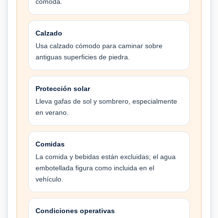
cómoda.
Calzado
Usa calzado cómodo para caminar sobre
antiguas superficies de piedra.
Protección solar
Lleva gafas de sol y sombrero, especialmente
en verano.
Comidas
La comida y bebidas están excluidas; el agua
embotellada figura como incluida en el
vehículo.
Condiciones operativas