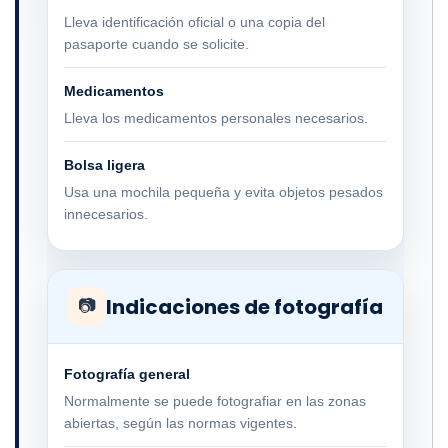
Lleva identificación oficial o una copia del
pasaporte cuando se solicite.
Medicamentos
Lleva los medicamentos personales necesarios.
Bolsa ligera
Usa una mochila pequeña y evita objetos pesados
innecesarios.
Indicaciones de fotografía
📷
Fotografía general
Normalmente se puede fotografiar en las zonas
abiertas, según las normas vigentes.