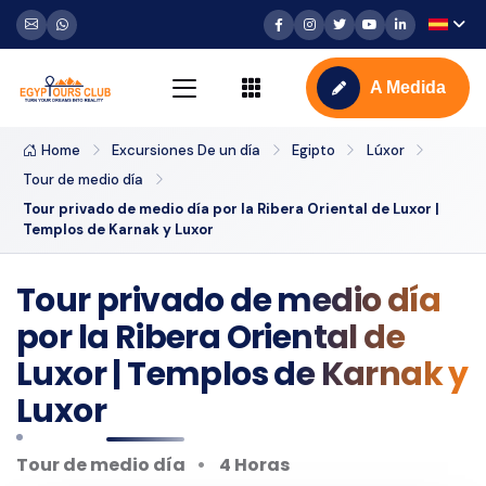
A Medida
Home
Excursiones De un día
Egipto
Lúxor
Tour de medio día
Tour privado de medio día por la Ribera Oriental de Luxor |
Templos de Karnak y Luxor
Tour privado de medio día
por la Ribera Oriental de
Luxor | Templos de Karnak y
Luxor
Tour de medio día
4 Horas