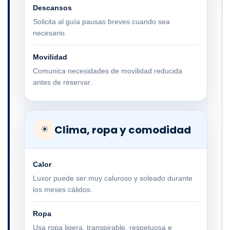
Descansos
Solicita al guía pausas breves cuando sea
necesario.
Movilidad
Comunica necesidades de movilidad reducida
antes de reservar.
Clima, ropa y comodidad
☀
Calor
Luxor puede ser muy caluroso y soleado durante
los meses cálidos.
Ropa
Usa ropa ligera, transpirable, respetuosa e