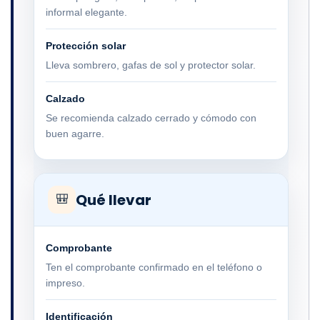
informal elegante.
Protección solar
Lleva sombrero, gafas de sol y protector solar.
Calzado
Se recomienda calzado cerrado y cómodo con
buen agarre.
Qué llevar
🎒
Comprobante
Ten el comprobante confirmado en el teléfono o
impreso.
Identificación