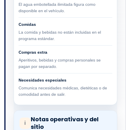
El agua embotellada ilimitada figura como
disponible en el vehículo.
Comidas
La comida y bebidas no están incluidas en el
programa estándar.
Compras extra
Aperitivos, bebidas y compras personales se
pagan por separado.
Necesidades especiales
Comunica necesidades médicas, dietéticas o de
comodidad antes de salir.
Notas operativas y del
ℹ
sitio