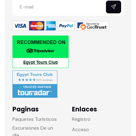
Egypt Tours Club
TRUSTED PARTNER
Paginas
Enlaces
Paquetes Turísticos
Registro
Excursiones De un
Acceso
día