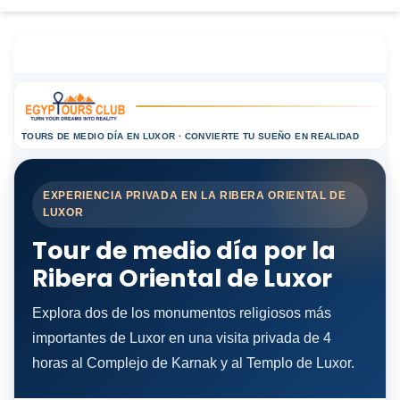
TOURS DE MEDIO DÍA EN LUXOR · CONVIERTE TU SUEÑO EN REALIDAD
EXPERIENCIA PRIVADA EN LA RIBERA ORIENTAL DE
LUXOR
Tour de medio día por la
Ribera Oriental de Luxor
Explora dos de los monumentos religiosos más
importantes de Luxor en una visita privada de 4
horas al Complejo de Karnak y al Templo de Luxor.