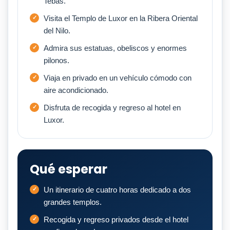
Tebas.
Visita el Templo de Luxor en la Ribera Oriental
del Nilo.
Admira sus estatuas, obeliscos y enormes
pilonos.
Viaja en privado en un vehículo cómodo con
aire acondicionado.
Disfruta de recogida y regreso al hotel en
Luxor.
Qué esperar
Un itinerario de cuatro horas dedicado a dos
grandes templos.
Recogida y regreso privados desde el hotel