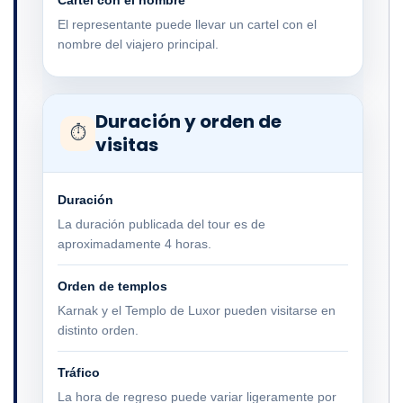
Cartel con el nombre
El representante puede llevar un cartel con el
nombre del viajero principal.
Duración y orden de
⏱
visitas
Duración
La duración publicada del tour es de
aproximadamente 4 horas.
Orden de templos
Karnak y el Templo de Luxor pueden visitarse en
distinto orden.
Tráfico
La hora de regreso puede variar ligeramente por