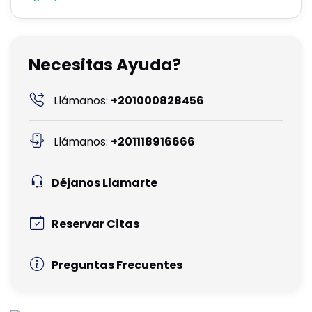
Necesitas Ayuda?
Llámanos:
+201000828456
Llámanos:
+201118916666
Déjanos Llamarte
Reservar Citas
Preguntas Frecuentes