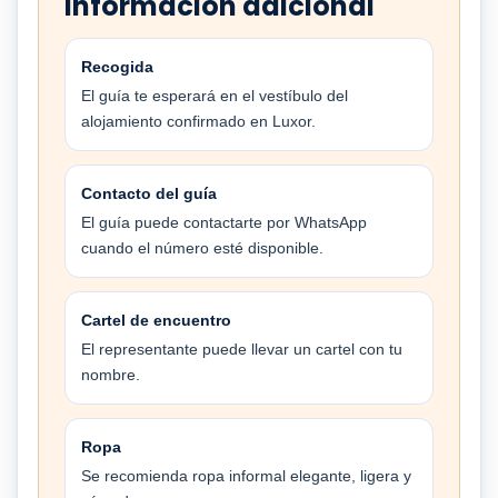
Información adicional
Recogida
El guía te esperará en el vestíbulo del
alojamiento confirmado en Luxor.
Contacto del guía
El guía puede contactarte por WhatsApp
cuando el número esté disponible.
Cartel de encuentro
El representante puede llevar un cartel con tu
nombre.
Ropa
Se recomienda ropa informal elegante, ligera y