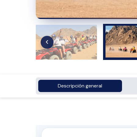
Descripción general