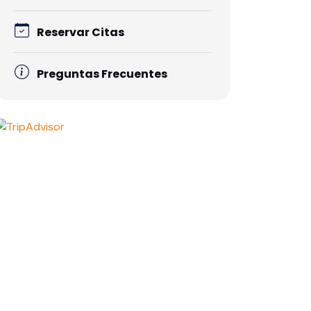
Reservar Citas
Preguntas Frecuentes