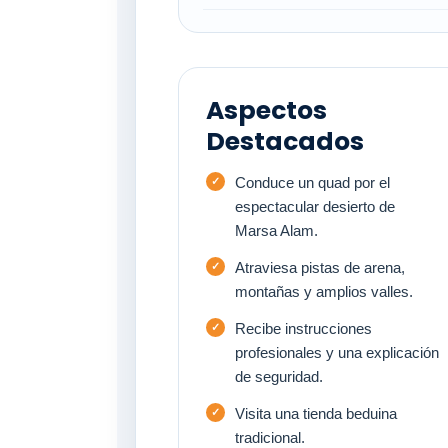
Aspectos
Destacados
Conduce un quad por el
espectacular desierto de
Marsa Alam.
Atraviesa pistas de arena,
montañas y amplios valles.
Recibe instrucciones
profesionales y una explicación
de seguridad.
Visita una tienda beduina
tradicional.