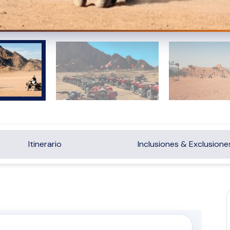
Itinerario
Inclusiones & Exclusione