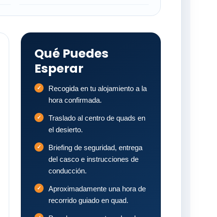
Qué Puedes
Esperar
Recogida en tu alojamiento a la
hora confirmada.
Traslado al centro de quads en
el desierto.
Briefing de seguridad, entrega
del casco e instrucciones de
conducción.
Aproximadamente una hora de
recorrido guiado en quad.