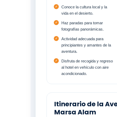
Conoce la cultura local y la
vida en el desierto.
Haz paradas para tomar
fotografías panorámicas.
Actividad adecuada para
principiantes y amantes de la
aventura.
Disfruta de recogida y regreso
al hotel en vehículo con aire
acondicionado.
Itinerario de la A
Marsa Alam