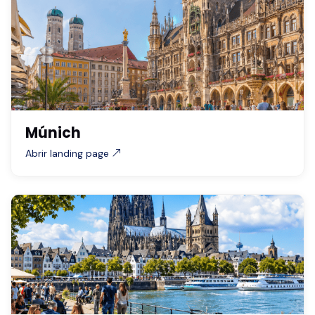
Múnich
Abrir landing page