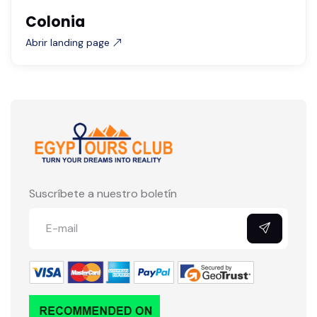
Colonia
Abrir landing page
Suscríbete a nuestro boletín