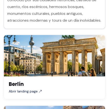
cuento, ríos escénicos, hermosos bosques,
monumentos culturales, pueblos antiguos,
atracciones modernas y tours de un día inolvidables.
Berlín
Abrir landing page