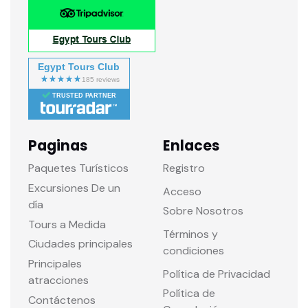
Egypt Tours Club
TRUSTED PARTNER
Paginas
Enlaces
Paquetes Turísticos
Registro
Excursiones De un
Acceso
día
Sobre Nosotros
Tours a Medida
Términos y
Ciudades principales
condiciones
Principales
Política de Privacidad
atracciones
Política de
Contáctenos